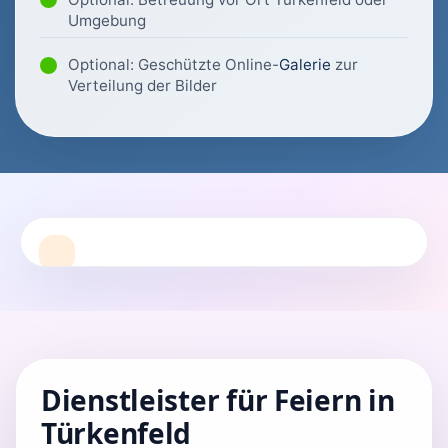
Umgebung
Optional: Geschützte Online-
Galerie
zur
Verteilung der Bilder
Dienstleister für Feiern in
Türkenfeld