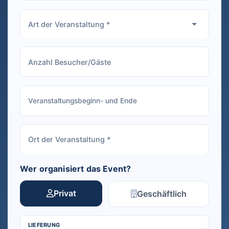
Wer organisiert das Event?
Privat
Geschäftlich