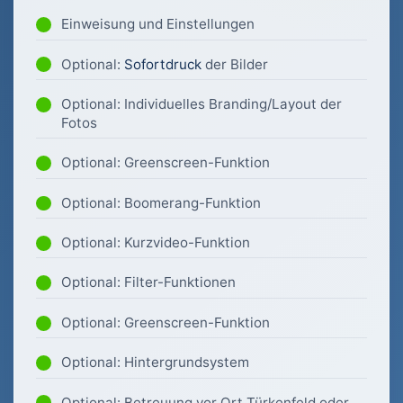
Einweisung und Einstellungen
Optional:
Sofortdruck
der Bilder
Optional: Individuelles Branding/Layout der
Fotos
Optional: Greenscreen-Funktion
Optional: Boomerang-Funktion
Optional: Kurzvideo-Funktion
Optional: Filter-Funktionen
Optional: Greenscreen-Funktion
Optional: Hintergrundsystem
Optional: Betreuung vor Ort Türkenfeld oder