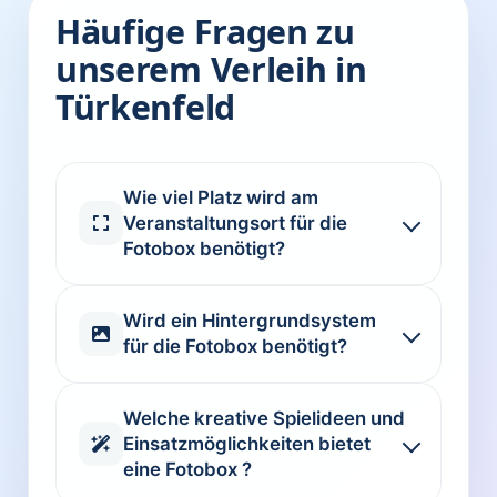
Häufige Fragen zu
unserem Verleih in
Türkenfeld
Wie viel Platz wird am
Veranstaltungsort für die
Fotobox benötigt?
Wird ein Hintergrundsystem
für die Fotobox benötigt?
Welche kreative Spielideen und
Einsatzmöglichkeiten bietet
eine Fotobox ?