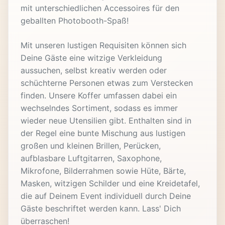
mit unterschiedlichen Accessoires für den
geballten Photobooth-Spaß!
Mit unseren lustigen Requisiten können sich
Deine Gäste eine witzige Verkleidung
aussuchen, selbst kreativ werden oder
schüchterne Personen etwas zum Verstecken
finden. Unsere Koffer umfassen dabei ein
wechselndes Sortiment, sodass es immer
wieder neue Utensilien gibt. Enthalten sind in
der Regel eine bunte Mischung aus lustigen
großen und kleinen Brillen, Perücken,
aufblasbare Luftgitarren, Saxophone,
Mikrofone, Bilderrahmen sowie Hüte, Bärte,
Masken, witzigen Schilder und eine Kreidetafel,
die auf Deinem Event individuell durch Deine
Gäste beschriftet werden kann. Lass' Dich
überraschen!