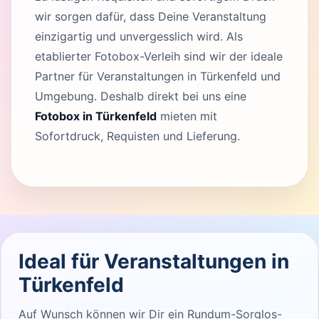
wir sorgen dafür, dass Deine Veranstaltung
einzigartig und unvergesslich wird. Als
etablierter Fotobox-Verleih sind wir der ideale
Partner für Veranstaltungen in Türkenfeld und
Umgebung. Deshalb direkt bei uns eine
Fotobox in Türkenfeld
mieten mit
Sofortdruck, Requisten und Lieferung.
Ideal für Veranstaltungen in
Türkenfeld
Auf Wunsch können wir Dir ein Rundum-Sorglos-