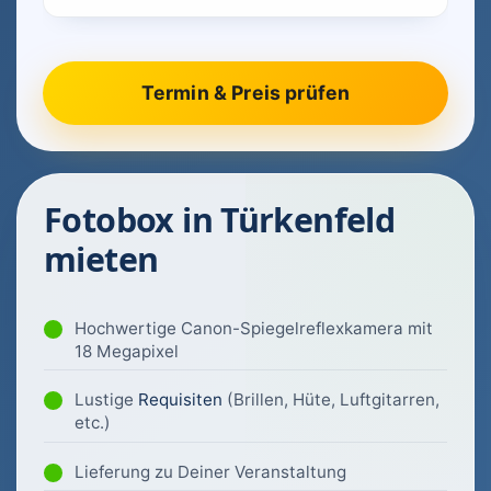
Fotobox in Türkenfeld
mieten
Hochwertige Canon-Spiegelreflexkamera mit
18 Megapixel
Lustige
Requisiten
(Brillen, Hüte, Luftgitarren,
etc.)
Lieferung zu Deiner Veranstaltung