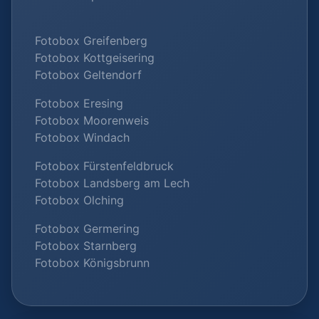
Fotobox Greifenberg
Fotobox Kottgeisering
Fotobox Geltendorf
Fotobox Eresing
Fotobox Moorenweis
Fotobox Windach
Fotobox Fürstenfeldbruck
Fotobox Landsberg am Lech
Fotobox Olching
Fotobox Germering
Fotobox Starnberg
Fotobox Königsbrunn