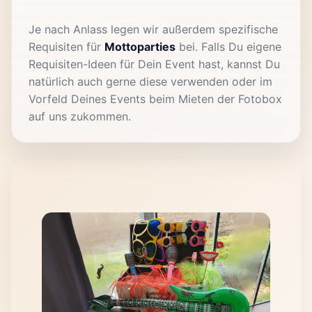
Je nach Anlass legen wir außerdem spezifische
Requisiten für
Mottoparties
bei. Falls Du eigene
Requisiten-Ideen für Dein Event hast, kannst Du
natürlich auch gerne diese verwenden oder im
Vorfeld Deines Events beim Mieten der Fotobox
auf uns zukommen.