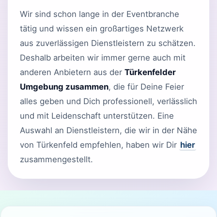
Wir sind schon lange in der Eventbranche
tätig und wissen ein großartiges Netzwerk
aus zuverlässigen Dienstleistern zu schätzen.
Deshalb arbeiten wir immer gerne auch mit
anderen Anbietern aus der
Türkenfelder
Umgebung zusammen
, die für Deine Feier
alles geben und Dich professionell, verlässlich
und mit Leidenschaft unterstützen. Eine
Auswahl an Dienstleistern, die wir in der Nähe
von Türkenfeld empfehlen, haben wir Dir
hier
zusammengestellt.