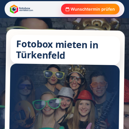
Wunschtermin prüfen
Fotobox mieten in
Türkenfeld