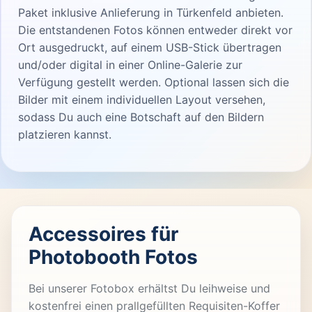
Paket inklusive Anlieferung in Türkenfeld anbieten.
Die entstandenen Fotos können entweder direkt vor
Ort ausgedruckt, auf einem USB-Stick übertragen
und/oder digital in einer Online-Galerie zur
Verfügung gestellt werden. Optional lassen sich die
Bilder mit einem individuellen Layout versehen,
sodass Du auch eine Botschaft auf den Bildern
platzieren kannst.
Accessoires für
Photobooth Fotos
Bei unserer Fotobox erhältst Du leihweise und
kostenfrei einen prallgefüllten Requisiten-Koffer