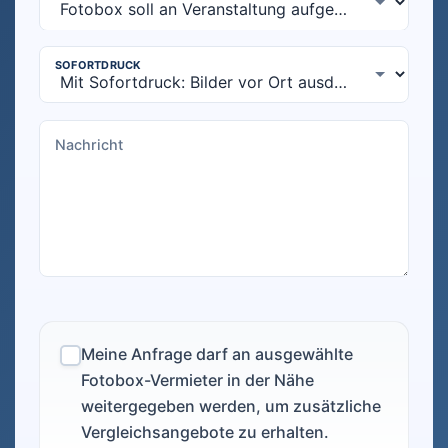
Meine Anfrage darf an ausgewählte
Fotobox-Vermieter in der Nähe
weitergegeben werden, um zusätzliche
Vergleichsangebote zu erhalten.