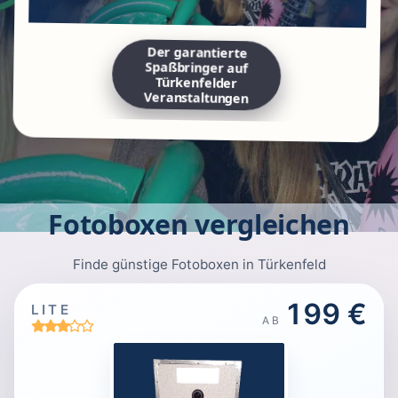
Der garantierte
Spaßbringer auf
Türkenfelder
Veranstaltungen
Fotoboxen vergleichen
Finde günstige Fotoboxen in Türkenfeld
199 €
LITE
AB