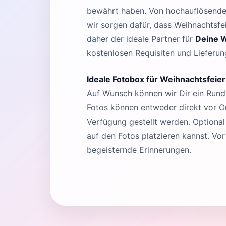
bewährt haben. Von hochauflösenden 
wir sorgen dafür, dass Weihnachtsfe
daher der ideale Partner für
Deine W
kostenlosen Requisiten und Lieferun
Ideale Fotobox für Weihnachtsfeie
Auf Wunsch können wir Dir ein Rund
Fotos können entweder direkt vor Or
Verfügung gestellt werden. Optional 
auf den Fotos platzieren kannst. Vor
begeisternde Erinnerungen.