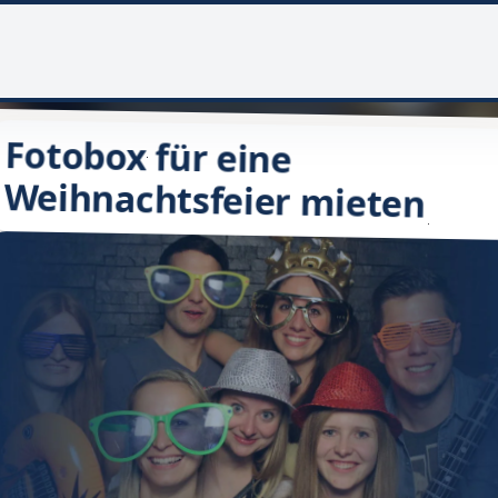
Fotobox für eine
Weihnachtsfeier mieten