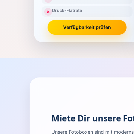
Druck-Flatrate
✕
Verfügbarkeit prüfen
Miete Dir unsere Fo
Unsere Fotoboxen sind mit modernste