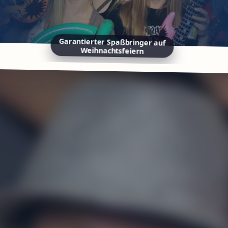
Garantierter Spaßbringer auf
Weihnachtsfeiern