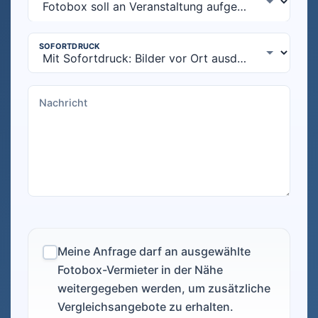
Meine Anfrage darf an ausgewählte
Fotobox-Vermieter in der Nähe
weitergegeben werden, um zusätzliche
Vergleichsangebote zu erhalten.