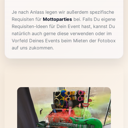
Je nach Anlass legen wir außerdem spezifische
Requisiten für
Mottoparties
bei. Falls Du eigene
Requisiten-Ideen für Dein Event hast, kannst Du
natürlich auch gerne diese verwenden oder im
Vorfeld Deines Events beim Mieten der Fotobox
auf uns zukommen.