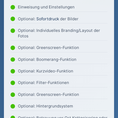
Einweisung und Einstellungen
Optional:
Sofortdruck
der Bilder
Optional: Individuelles Branding/Layout der
Fotos
Optional: Greenscreen-Funktion
Optional: Boomerang-Funktion
Optional: Kurzvideo-Funktion
Optional: Filter-Funktionen
Optional: Greenscreen-Funktion
Optional: Hintergrundsystem
Optional: Betreuung vor Ort Kottgeisering oder