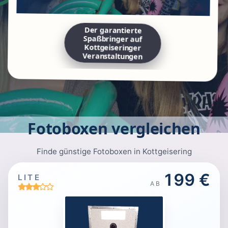
Der garantierte
Spaßbringer auf
Kottgeiseringer
Veranstaltungen
Fotoboxen vergleichen
Finde günstige Fotoboxen in Kottgeisering
199 €
LITE
AB