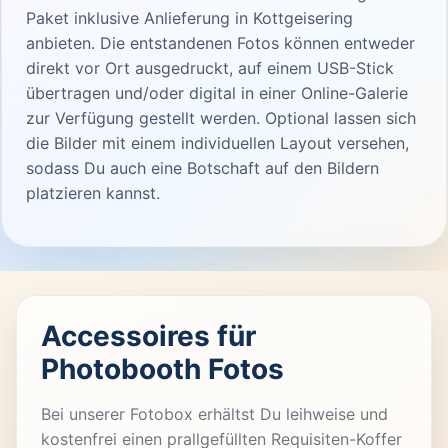
Paket inklusive Anlieferung in Kottgeisering
anbieten. Die entstandenen Fotos können entweder
direkt vor Ort ausgedruckt, auf einem USB-Stick
übertragen und/oder digital in einer Online-Galerie
zur Verfügung gestellt werden. Optional lassen sich
die Bilder mit einem individuellen Layout versehen,
sodass Du auch eine Botschaft auf den Bildern
platzieren kannst.
Accessoires für
Photobooth Fotos
Bei unserer Fotobox erhältst Du leihweise und
kostenfrei einen prallgefüllten Requisiten-Koffer