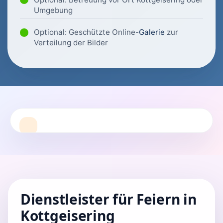
Umgebung
Optional: Geschützte Online-
Galerie
zur
Verteilung der Bilder
Dienstleister für Feiern in
Kottgeisering