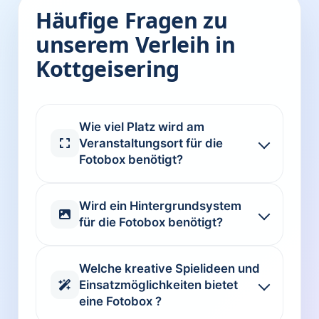
Häufige Fragen zu
unserem Verleih in
Kottgeisering
Wie viel Platz wird am
Veranstaltungsort für die
Fotobox benötigt?
Wird ein Hintergrundsystem
für die Fotobox benötigt?
Welche kreative Spielideen und
Einsatzmöglichkeiten bietet
eine Fotobox ?