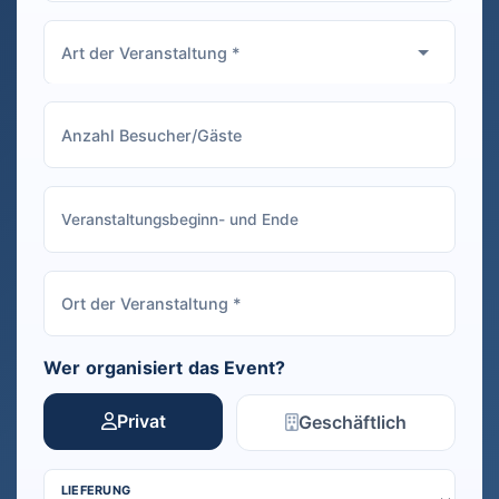
Wer organisiert das Event?
Privat
Geschäftlich