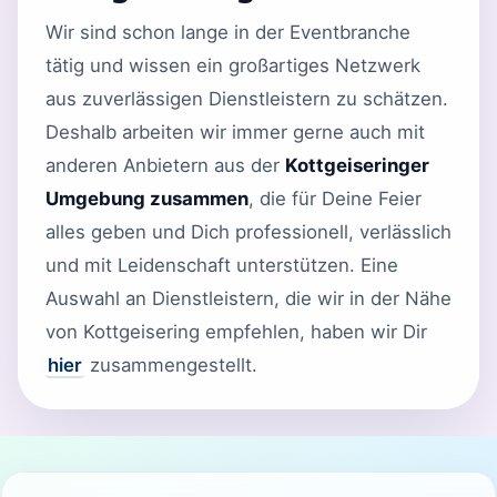
Wir sind schon lange in der Eventbranche
tätig und wissen ein großartiges Netzwerk
aus zuverlässigen Dienstleistern zu schätzen.
Deshalb arbeiten wir immer gerne auch mit
anderen Anbietern aus der
Kottgeiseringer
Umgebung zusammen
, die für Deine Feier
alles geben und Dich professionell, verlässlich
und mit Leidenschaft unterstützen. Eine
Auswahl an Dienstleistern, die wir in der Nähe
von Kottgeisering empfehlen, haben wir Dir
hier
zusammengestellt.