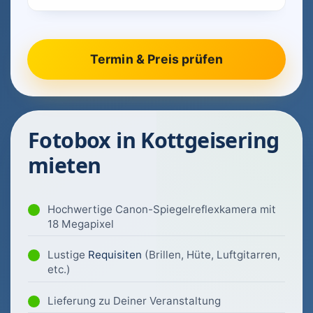
Fotobox in Kottgeisering
mieten
Hochwertige Canon-Spiegelreflexkamera mit
18 Megapixel
Lustige
Requisiten
(Brillen, Hüte, Luftgitarren,
etc.)
Lieferung zu Deiner Veranstaltung