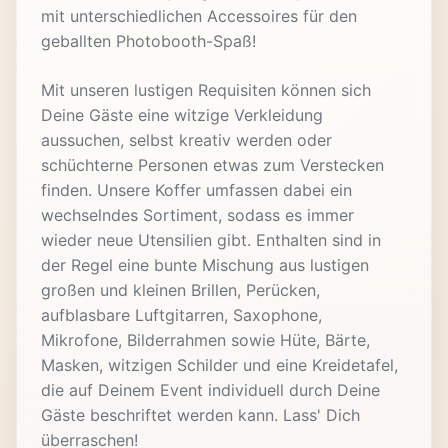
mit unterschiedlichen Accessoires für den
geballten Photobooth-Spaß!
Mit unseren lustigen Requisiten können sich
Deine Gäste eine witzige Verkleidung
aussuchen, selbst kreativ werden oder
schüchterne Personen etwas zum Verstecken
finden. Unsere Koffer umfassen dabei ein
wechselndes Sortiment, sodass es immer
wieder neue Utensilien gibt. Enthalten sind in
der Regel eine bunte Mischung aus lustigen
großen und kleinen Brillen, Perücken,
aufblasbare Luftgitarren, Saxophone,
Mikrofone, Bilderrahmen sowie Hüte, Bärte,
Masken, witzigen Schilder und eine Kreidetafel,
die auf Deinem Event individuell durch Deine
Gäste beschriftet werden kann. Lass' Dich
überraschen!