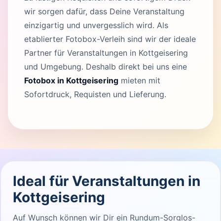
wir sorgen dafür, dass Deine Veranstaltung
einzigartig und unvergesslich wird. Als
etablierter Fotobox-Verleih sind wir der ideale
Partner für Veranstaltungen in Kottgeisering
und Umgebung. Deshalb direkt bei uns eine
Fotobox in Kottgeisering
mieten mit
Sofortdruck, Requisten und Lieferung.
Ideal für Veranstaltungen in
Kottgeisering
Auf Wunsch können wir Dir ein Rundum-Sorglos-