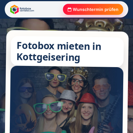
Wunschtermin prüfen
Fotobox mieten in
Kottgeisering