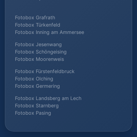
Fotobox Grafrath
Fotobox Türkenfeld
Fotobox Inning am Ammersee
Fotobox Jesenwang
Fotobox Schöngeising
Fotobox Moorenweis
Fotobox Fürstenfeldbruck
Fotobox Olching
Fotobox Germering
Fotobox Landsberg am Lech
Fotobox Starnberg
Fotobox Pasing