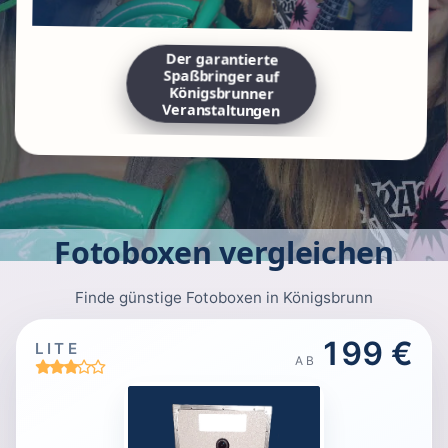
Der garantierte
Spaßbringer auf
Königsbrunner
Veranstaltungen
Fotoboxen vergleichen
Finde günstige Fotoboxen in Königsbrunn
199 €
LITE
AB