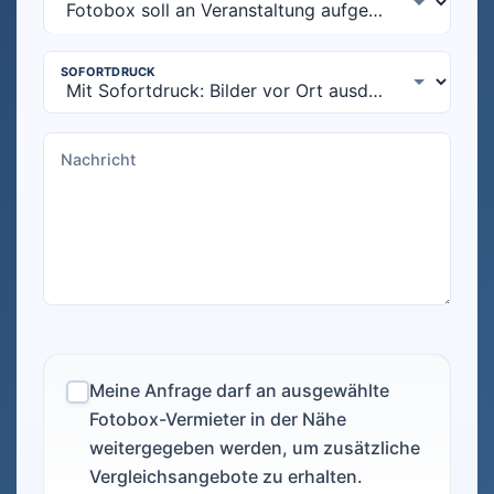
Meine Anfrage darf an ausgewählte
Fotobox-Vermieter in der Nähe
weitergegeben werden, um zusätzliche
Vergleichsangebote zu erhalten.