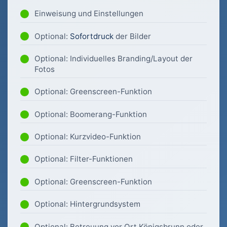
Einweisung und Einstellungen
Optional:
Sofortdruck
der Bilder
Optional: Individuelles Branding/Layout der
Fotos
Optional: Greenscreen-Funktion
Optional: Boomerang-Funktion
Optional: Kurzvideo-Funktion
Optional: Filter-Funktionen
Optional: Greenscreen-Funktion
Optional: Hintergrundsystem
Optional: Betreuung vor Ort Königsbrunn oder