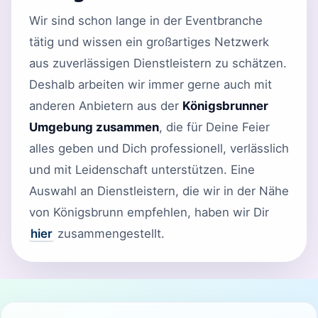
Wir sind schon lange in der Eventbranche
tätig und wissen ein großartiges Netzwerk
aus zuverlässigen Dienstleistern zu schätzen.
Deshalb arbeiten wir immer gerne auch mit
anderen Anbietern aus der
Königsbrunner
Umgebung zusammen
, die für Deine Feier
alles geben und Dich professionell, verlässlich
und mit Leidenschaft unterstützen. Eine
Auswahl an Dienstleistern, die wir in der Nähe
von Königsbrunn empfehlen, haben wir Dir
hier
zusammengestellt.