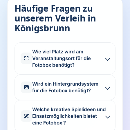
Häufige Fragen zu
unserem Verleih in
Königsbrunn
Wie viel Platz wird am
Veranstaltungsort für die
Fotobox benötigt?
Wird ein Hintergrundsystem
für die Fotobox benötigt?
Welche kreative Spielideen und
Einsatzmöglichkeiten bietet
eine Fotobox ?