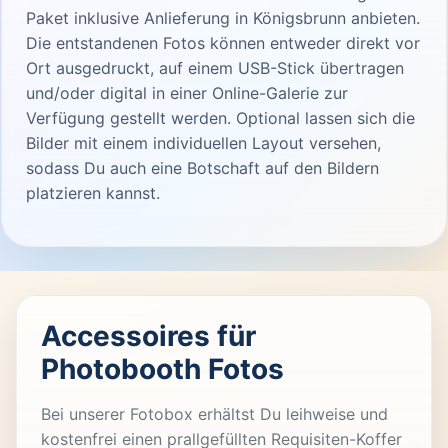
Paket inklusive Anlieferung in Königsbrunn anbieten.
Die entstandenen Fotos können entweder direkt vor
Ort ausgedruckt, auf einem USB-Stick übertragen
und/oder digital in einer Online-Galerie zur
Verfügung gestellt werden. Optional lassen sich die
Bilder mit einem individuellen Layout versehen,
sodass Du auch eine Botschaft auf den Bildern
platzieren kannst.
Accessoires für
Photobooth Fotos
Bei unserer Fotobox erhältst Du leihweise und
kostenfrei einen prallgefüllten Requisiten-Koffer