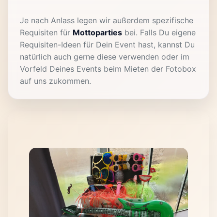
Je nach Anlass legen wir außerdem spezifische
Requisiten für
Mottoparties
bei. Falls Du eigene
Requisiten-Ideen für Dein Event hast, kannst Du
natürlich auch gerne diese verwenden oder im
Vorfeld Deines Events beim Mieten der Fotobox
auf uns zukommen.