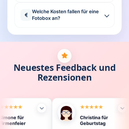
Welche Kosten fallen für eine
Fotobox an?
Neuestes Feedback und
Rezensionen
Christina für
Geburtstag