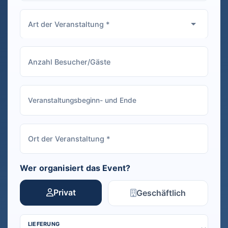
Wer organisiert das Event?
Privat
Geschäftlich