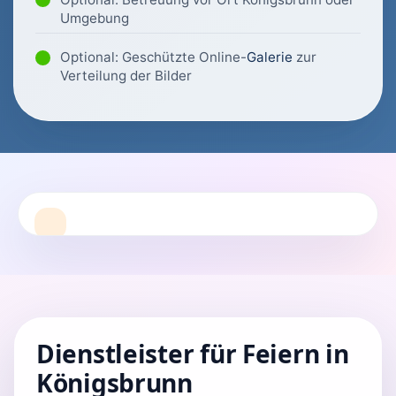
Umgebung
Optional: Geschützte Online-
Galerie
zur
Verteilung der Bilder
Dienstleister für Feiern in
Königsbrunn