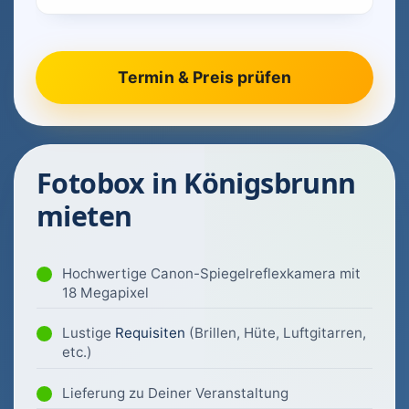
Fotobox in Königsbrunn
mieten
Hochwertige Canon-Spiegelreflexkamera mit
18 Megapixel
Lustige
Requisiten
(Brillen, Hüte, Luftgitarren,
etc.)
Lieferung zu Deiner Veranstaltung