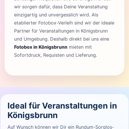
wir sorgen dafür, dass Deine Veranstaltung
einzigartig und unvergesslich wird. Als
etablierter Fotobox-Verleih sind wir der ideale
Partner für Veranstaltungen in Königsbrunn
und Umgebung. Deshalb direkt bei uns eine
Fotobox in Königsbrunn
mieten mit
Sofortdruck, Requisten und Lieferung.
Ideal für Veranstaltungen in
Königsbrunn
Auf Wunsch können wir Dir ein Rundum-Sorglos-