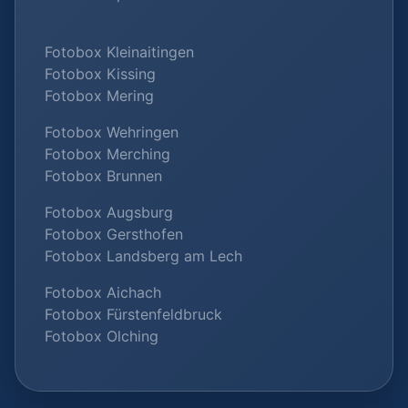
Fotobox Kleinaitingen
Fotobox Kissing
Fotobox Mering
Fotobox Wehringen
Fotobox Merching
Fotobox Brunnen
Fotobox Augsburg
Fotobox Gersthofen
Fotobox Landsberg am Lech
Fotobox Aichach
Fotobox Fürstenfeldbruck
Fotobox Olching