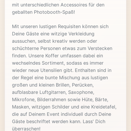
mit unterschiedlichen Accessoires für den
geballten Photobooth-Spaß!
Mit unseren lustigen Requisiten können sich
Deine Gäste eine witzige Verkleidung
aussuchen, selbst kreativ werden oder
schüchterne Personen etwas zum Verstecken
finden. Unsere Koffer umfassen dabei ein
wechselndes Sortiment, sodass es immer
wieder neue Utensilien gibt. Enthalten sind in
der Regel eine bunte Mischung aus lustigen
großen und kleinen Brillen, Perücken,
aufblasbare Luftgitarren, Saxophone,
Mikrofone, Bilderrahmen sowie Hüte, Bärte,
Masken, witzigen Schilder und eine Kreidetafel,
die auf Deinem Event individuell durch Deine
Gäste beschriftet werden kann. Lass' Dich
überraschen!