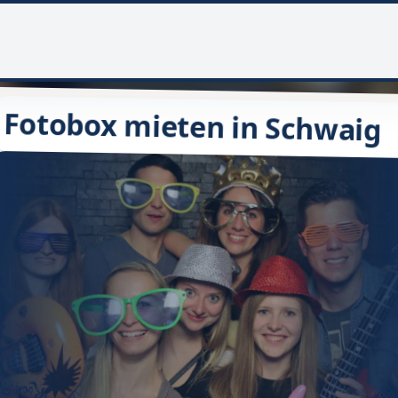
Fotobox mieten in Schwaig