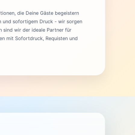
tionen, die Deine Gäste begeistern
en und sofortigem Druck - wir sorgen
 sind wir der ideale Partner für
en mit Sofortdruck, Requisten und