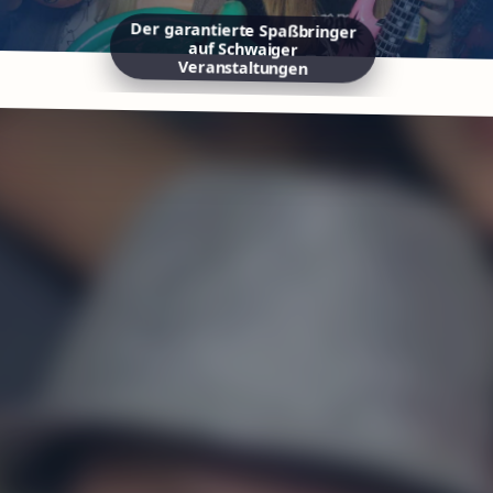
Der garantierte Spaßbringer
auf Schwaiger
Veranstaltungen