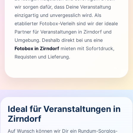
wir sorgen dafür, dass Deine Veranstaltung
einzigartig und unvergesslich wird. Als
etablierter Fotobox-Verleih sind wir der ideale
Partner für Veranstaltungen in Zirndorf und
Umgebung. Deshalb direkt bei uns eine
Fotobox in Zirndorf
mieten mit Sofortdruck,
Requisten und Lieferung.
Ideal für Veranstaltungen in
Zirndorf
Auf Wunsch können wir Dir ein Rundum-Sorglos-