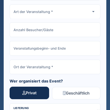
Wer organisiert das Event?
Privat
Geschäftlich