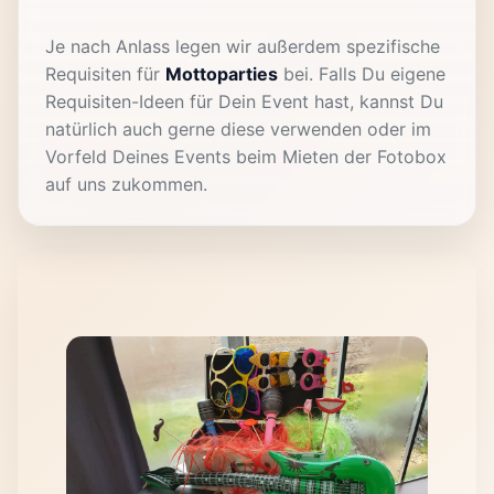
Je nach Anlass legen wir außerdem spezifische
Requisiten für
Mottoparties
bei. Falls Du eigene
Requisiten-Ideen für Dein Event hast, kannst Du
natürlich auch gerne diese verwenden oder im
Vorfeld Deines Events beim Mieten der Fotobox
auf uns zukommen.