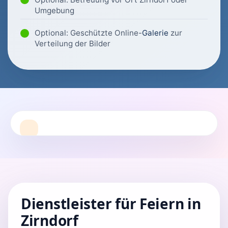
Umgebung
Optional: Geschützte Online-
Galerie
zur
Verteilung der Bilder
Dienstleister für Feiern in
Zirndorf