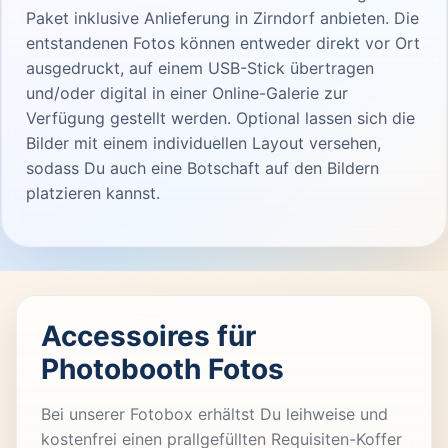
Paket inklusive Anlieferung in Zirndorf anbieten. Die
entstandenen Fotos können entweder direkt vor Ort
ausgedruckt, auf einem USB-Stick übertragen
und/oder digital in einer Online-Galerie zur
Verfügung gestellt werden. Optional lassen sich die
Bilder mit einem individuellen Layout versehen,
sodass Du auch eine Botschaft auf den Bildern
platzieren kannst.
Accessoires für
Photobooth Fotos
Bei unserer Fotobox erhältst Du leihweise und
kostenfrei einen prallgefüllten Requisiten-Koffer