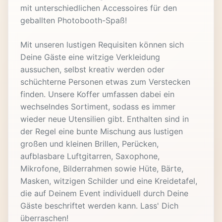
mit unterschiedlichen Accessoires für den
geballten Photobooth-Spaß!
Mit unseren lustigen Requisiten können sich
Deine Gäste eine witzige Verkleidung
aussuchen, selbst kreativ werden oder
schüchterne Personen etwas zum Verstecken
finden. Unsere Koffer umfassen dabei ein
wechselndes Sortiment, sodass es immer
wieder neue Utensilien gibt. Enthalten sind in
der Regel eine bunte Mischung aus lustigen
großen und kleinen Brillen, Perücken,
aufblasbare Luftgitarren, Saxophone,
Mikrofone, Bilderrahmen sowie Hüte, Bärte,
Masken, witzigen Schilder und eine Kreidetafel,
die auf Deinem Event individuell durch Deine
Gäste beschriftet werden kann. Lass' Dich
überraschen!