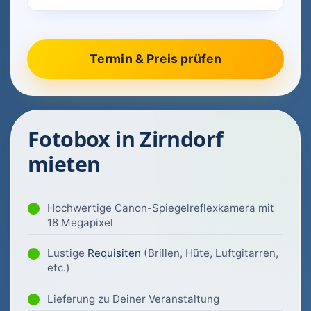
Fotobox in Zirndorf
mieten
Hochwertige Canon-Spiegelreflexkamera mit
18 Megapixel
Lustige
Requisiten
(Brillen, Hüte, Luftgitarren,
etc.)
Lieferung zu Deiner Veranstaltung