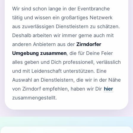
Wir sind schon lange in der Eventbranche
tätig und wissen ein großartiges Netzwerk
aus zuverlässigen Dienstleistern zu schätzen.
Deshalb arbeiten wir immer gerne auch mit
anderen Anbietern aus der
Zirndorfer
Umgebung zusammen
, die für Deine Feier
alles geben und Dich professionell, verlässlich
und mit Leidenschaft unterstützen. Eine
Auswahl an Dienstleistern, die wir in der Nähe
von Zirndorf empfehlen, haben wir Dir
hier
zusammengestellt.