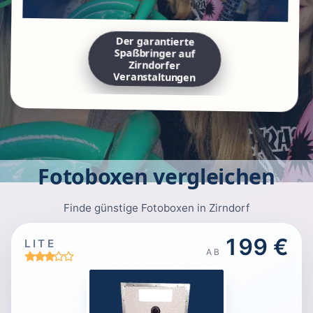
Der garantierte
Spaßbringer auf
Zirndorfer
Veranstaltungen
Fotoboxen vergleichen
Finde günstige Fotoboxen in Zirndorf
199 €
LITE
AB