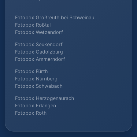
Fotobox Großreuth bei Schweinau
Fotobox Roßtal
Fotobox Wetzendorf
Fotobox Seukendorf
Fotobox Cadolzburg
Fotobox Ammerndorf
Fotobox Fürth
Fotobox Nürnberg
Fotobox Schwabach
Fotobox Herzogenaurach
Fotobox Erlangen
Fotobox Roth