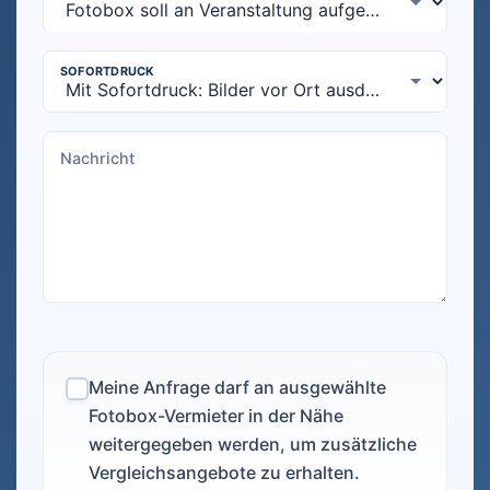
Meine Anfrage darf an ausgewählte
Fotobox-Vermieter in der Nähe
weitergegeben werden, um zusätzliche
Vergleichsangebote zu erhalten.