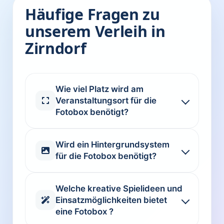
Häufige Fragen zu
unserem Verleih in
Zirndorf
Wie viel Platz wird am
Veranstaltungsort für die
Fotobox benötigt?
Wird ein Hintergrundsystem
für die Fotobox benötigt?
Welche kreative Spielideen und
Einsatzmöglichkeiten bietet
eine Fotobox ?