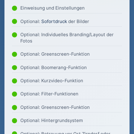
Einweisung und Einstellungen
Optional:
Sofortdruck
der Bilder
Optional: Individuelles Branding/Layout der
Fotos
Optional: Greenscreen-Funktion
Optional: Boomerang-Funktion
Optional: Kurzvideo-Funktion
Optional: Filter-Funktionen
Optional: Greenscreen-Funktion
Optional: Hintergrundsystem
Optional: Betreuung vor Ort Zirndorf oder