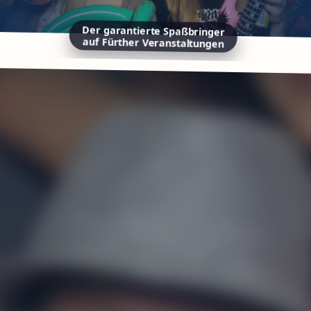
Der garantierte Spaßbringer
auf Fürther Veranstaltungen