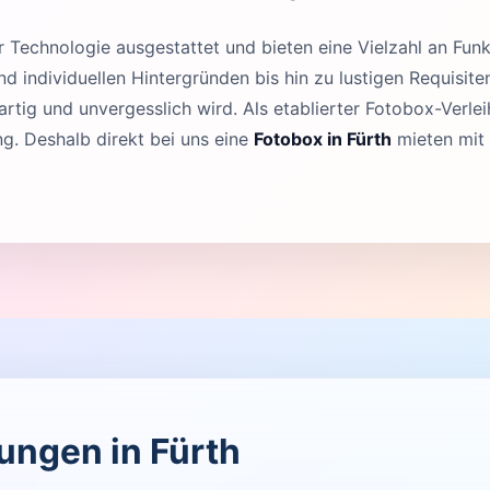
Technologie ausgestattet und bieten eine Vielzahl an Funk
 individuellen Hintergründen bis hin zu lustigen Requisit
rtig und unvergesslich wird. Als etablierter Fotobox-Verleih
g. Deshalb direkt bei uns eine
Fotobox in Fürth
mieten mit 
tungen in Fürth