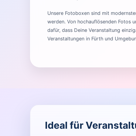
Unsere Fotoboxen sind mit modernster 
werden. Von hochauflösenden Fotos und
dafür, dass Deine Veranstaltung einziga
Veranstaltungen in Fürth und Umgebun
Ideal für Veranstal