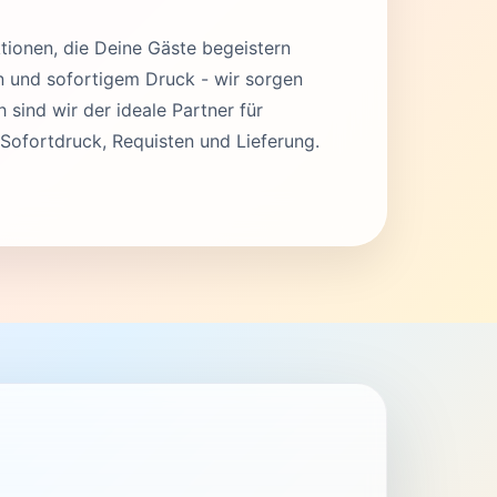
tionen, die Deine Gäste begeistern
en und sofortigem Druck - wir sorgen
 sind wir der ideale Partner für
Sofortdruck, Requisten und Lieferung.