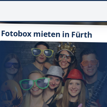
Fotobox mieten in Fürth