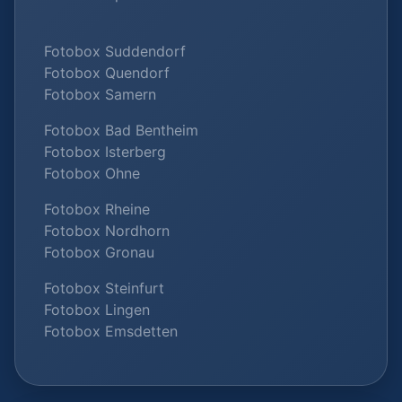
Fotobox Suddendorf
Fotobox Quendorf
Fotobox Samern
Fotobox Bad Bentheim
Fotobox Isterberg
Fotobox Ohne
Fotobox Rheine
Fotobox Nordhorn
Fotobox Gronau
Fotobox Steinfurt
Fotobox Lingen
Fotobox Emsdetten