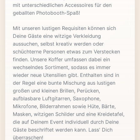
mit unterschiedlichen Accessoires für den
geballten Photobooth-Spaß!
Mit unseren lustigen Requisiten können sich
Deine Gäste eine witzige Verkleidung
aussuchen, selbst kreativ werden oder
schüchterne Personen etwas zum Verstecken
finden. Unsere Koffer umfassen dabei ein
wechselndes Sortiment, sodass es immer
wieder neue Utensilien gibt. Enthalten sind in
der Regel eine bunte Mischung aus lustigen
großen und kleinen Brillen, Perücken,
aufblasbare Luftgitarren, Saxophone,
Mikrofone, Bilderrahmen sowie Hüte, Bärte,
Masken, witzigen Schilder und eine Kreidetafel,
die auf Deinem Event individuell durch Deine
Gäste beschriftet werden kann. Lass' Dich
überraschen!