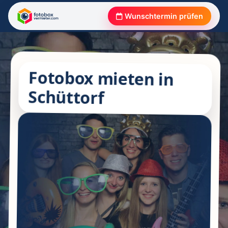
Wunschtermin prüfen
Fotobox mieten in
Schüttorf