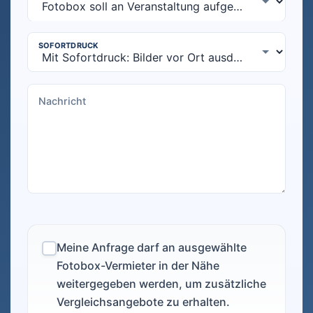
Meine Anfrage darf an ausgewählte
Fotobox-Vermieter in der Nähe
weitergegeben werden, um zusätzliche
Vergleichsangebote zu erhalten.