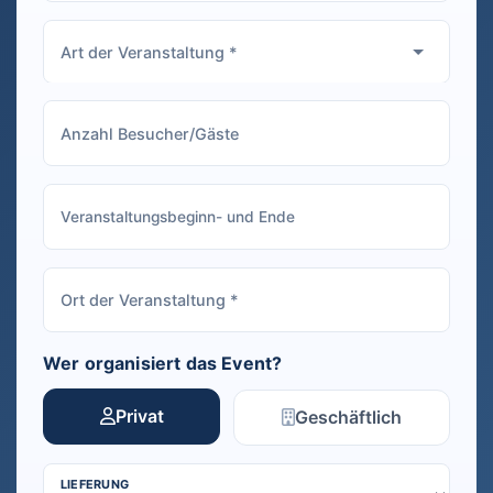
Wer organisiert das Event?
Privat
Geschäftlich