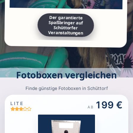
Der garantierte
Spaßbringer auf
Schüttorfer
Veranstaltungen
Fotoboxen vergleichen
Finde günstige Fotoboxen in Schüttorf
199 €
LITE
AB