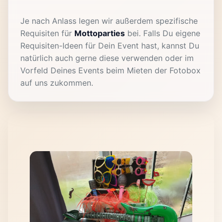
Je nach Anlass legen wir außerdem spezifische
Requisiten für
Mottoparties
bei. Falls Du eigene
Requisiten-Ideen für Dein Event hast, kannst Du
natürlich auch gerne diese verwenden oder im
Vorfeld Deines Events beim Mieten der Fotobox
auf uns zukommen.