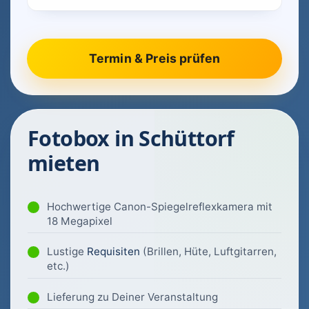
Fotobox in Schüttorf
mieten
Hochwertige Canon-Spiegelreflexkamera mit
18 Megapixel
Lustige
Requisiten
(Brillen, Hüte, Luftgitarren,
etc.)
Lieferung zu Deiner Veranstaltung