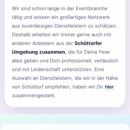
Wir sind schon lange in der Eventbranche
tätig und wissen ein großartiges Netzwerk
aus zuverlässigen Dienstleistern zu schätzen.
Deshalb arbeiten wir immer gerne auch mit
anderen Anbietern aus der
Schüttorfer
Umgebung zusammen
, die für Deine Feier
alles geben und Dich professionell, verlässlich
und mit Leidenschaft unterstützen. Eine
Auswahl an Dienstleistern, die wir in der Nähe
von Schüttorf empfehlen, haben wir Dir
hier
zusammengestellt.