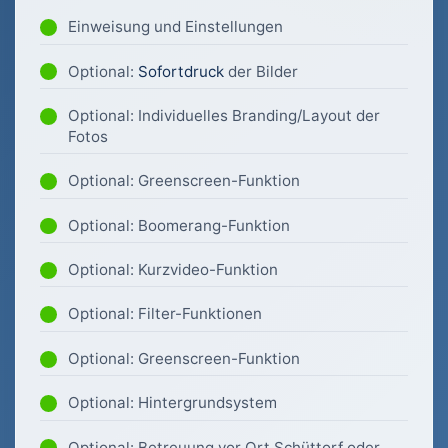
Einweisung und Einstellungen
Optional:
Sofortdruck
der Bilder
Optional: Individuelles Branding/Layout der
Fotos
Optional: Greenscreen-Funktion
Optional: Boomerang-Funktion
Optional: Kurzvideo-Funktion
Optional: Filter-Funktionen
Optional: Greenscreen-Funktion
Optional: Hintergrundsystem
Optional: Betreuung vor Ort Schüttorf oder