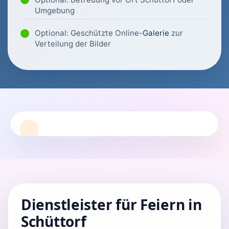
Umgebung
Optional: Geschützte Online-
Galerie
zur
Verteilung der Bilder
Dienstleister für Feiern in
Schüttorf