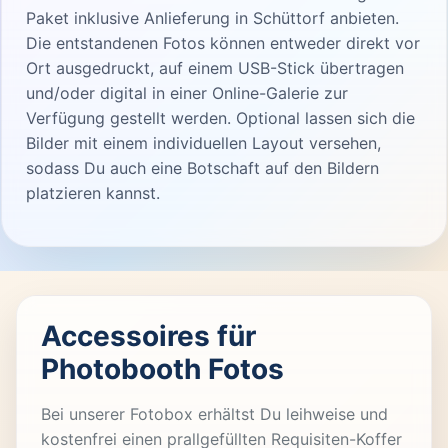
Paket inklusive Anlieferung in Schüttorf anbieten.
Die entstandenen Fotos können entweder direkt vor
Ort ausgedruckt, auf einem USB-Stick übertragen
und/oder digital in einer Online-Galerie zur
Verfügung gestellt werden. Optional lassen sich die
Bilder mit einem individuellen Layout versehen,
sodass Du auch eine Botschaft auf den Bildern
platzieren kannst.
Accessoires für
Photobooth Fotos
Bei unserer Fotobox erhältst Du leihweise und
kostenfrei einen prallgefüllten Requisiten-Koffer