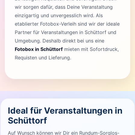
wir sorgen dafür, dass Deine Veranstaltung
einzigartig und unvergesslich wird. Als
etablierter Fotobox-Verleih sind wir der ideale
Partner für Veranstaltungen in Schüttorf und
Umgebung. Deshalb direkt bei uns eine
Fotobox in Schüttorf
mieten mit Sofortdruck,
Requisten und Lieferung.
Ideal für Veranstaltungen in
Schüttorf
Auf Wunsch können wir Dir ein Rundum-Sorglos-