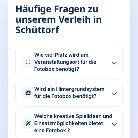
Häufige Fragen zu
unserem Verleih in
Schüttorf
Wie viel Platz wird am
Veranstaltungsort für die
Fotobox benötigt?
Wird ein Hintergrundsystem
für die Fotobox benötigt?
Welche kreative Spielideen und
Einsatzmöglichkeiten bietet
eine Fotobox ?