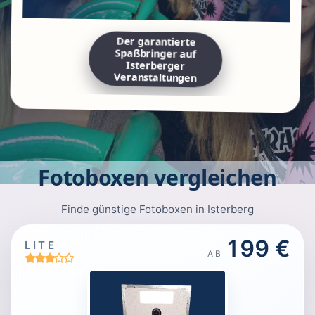
Der garantierte
Spaßbringer auf
Isterberger
Veranstaltungen
Fotoboxen vergleichen
Finde günstige Fotoboxen in Isterberg
199 €
LITE
AB