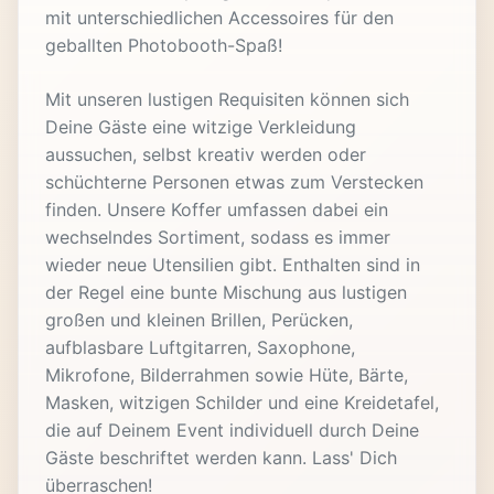
mit unterschiedlichen Accessoires für den
geballten Photobooth-Spaß!
Mit unseren lustigen Requisiten können sich
Deine Gäste eine witzige Verkleidung
aussuchen, selbst kreativ werden oder
schüchterne Personen etwas zum Verstecken
finden. Unsere Koffer umfassen dabei ein
wechselndes Sortiment, sodass es immer
wieder neue Utensilien gibt. Enthalten sind in
der Regel eine bunte Mischung aus lustigen
großen und kleinen Brillen, Perücken,
aufblasbare Luftgitarren, Saxophone,
Mikrofone, Bilderrahmen sowie Hüte, Bärte,
Masken, witzigen Schilder und eine Kreidetafel,
die auf Deinem Event individuell durch Deine
Gäste beschriftet werden kann. Lass' Dich
überraschen!