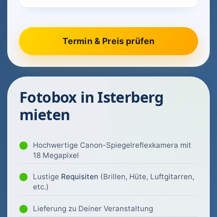
Fotobox in Isterberg
mieten
Hochwertige Canon-Spiegelreflexkamera mit
18 Megapixel
Lustige
Requisiten
(Brillen, Hüte, Luftgitarren,
etc.)
Lieferung zu Deiner Veranstaltung