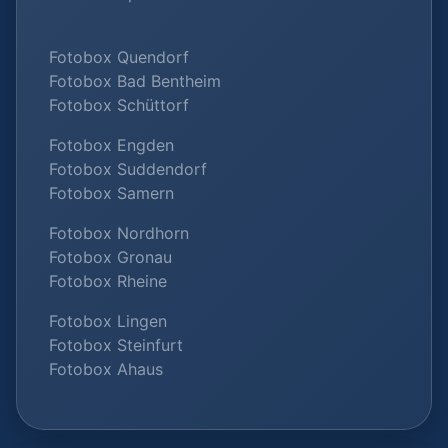
Fotobox Quendorf
Fotobox Bad Bentheim
Fotobox Schüttorf
Fotobox Engden
Fotobox Suddendorf
Fotobox Samern
Fotobox Nordhorn
Fotobox Gronau
Fotobox Rheine
Fotobox Lingen
Fotobox Steinfurt
Fotobox Ahaus