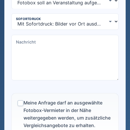
Meine Anfrage darf an ausgewählte
Fotobox-Vermieter in der Nähe
weitergegeben werden, um zusätzliche
Vergleichsangebote zu erhalten.