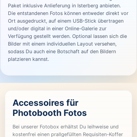
Paket inklusive Anlieferung in Isterberg anbieten.
Die entstandenen Fotos können entweder direkt vor
Ort ausgedruckt, auf einem USB-Stick übertragen
und/oder digital in einer Online-Galerie zur
Verfügung gestellt werden. Optional lassen sich die
Bilder mit einem individuellen Layout versehen,
sodass Du auch eine Botschaft auf den Bildern
platzieren kannst.
Accessoires für
Photobooth Fotos
Bei unserer Fotobox erhältst Du leihweise und
kostenfrei einen prallgefüllten Requisiten-Koffer