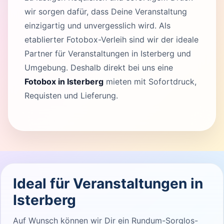
wir sorgen dafür, dass Deine Veranstaltung
einzigartig und unvergesslich wird. Als
etablierter Fotobox-Verleih sind wir der ideale
Partner für Veranstaltungen in Isterberg und
Umgebung. Deshalb direkt bei uns eine
Fotobox in Isterberg
mieten mit Sofortdruck,
Requisten und Lieferung.
Ideal für Veranstaltungen in
Isterberg
Auf Wunsch können wir Dir ein Rundum-Sorglos-