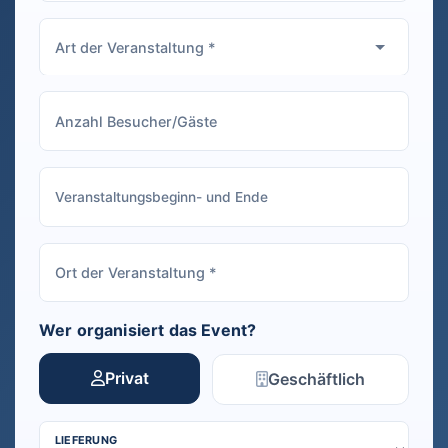
Wer organisiert das Event?
Privat
Geschäftlich