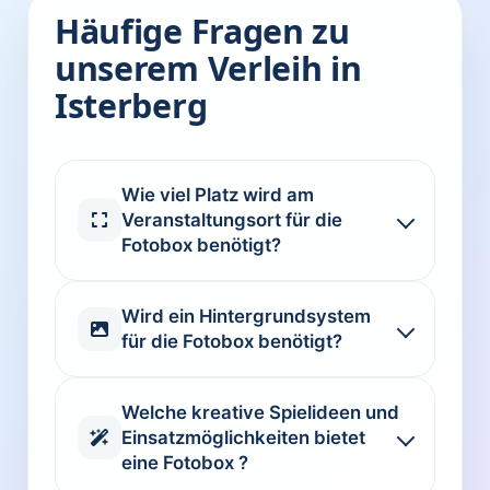
Häufige Fragen zu
unserem Verleih in
Isterberg
Wie viel Platz wird am
Veranstaltungsort für die
Fotobox benötigt?
Wird ein Hintergrundsystem
für die Fotobox benötigt?
Welche kreative Spielideen und
Einsatzmöglichkeiten bietet
eine Fotobox ?