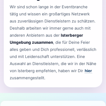
Wir sind schon lange in der Eventbranche
tätig und wissen ein großartiges Netzwerk
aus zuverlässigen Dienstleistern zu schätzen.
Deshalb arbeiten wir immer gerne auch mit
anderen Anbietern aus der
Isterberger
Umgebung zusammen
, die für Deine Feier
alles geben und Dich professionell, verlässlich
und mit Leidenschaft unterstützen. Eine
Auswahl an Dienstleistern, die wir in der Nähe
von Isterberg empfehlen, haben wir Dir
hier
zusammengestellt.