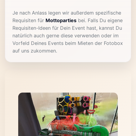
Je nach Anlass legen wir außerdem spezifische
Requisiten für
Mottoparties
bei. Falls Du eigene
Requisiten-Ideen für Dein Event hast, kannst Du
natürlich auch gerne diese verwenden oder im
Vorfeld Deines Events beim Mieten der Fotobox
auf uns zukommen.