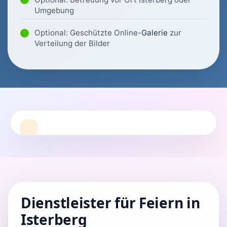
Umgebung
Optional: Geschützte Online-
Galerie
zur
Verteilung der Bilder
Dienstleister für Feiern in
Isterberg