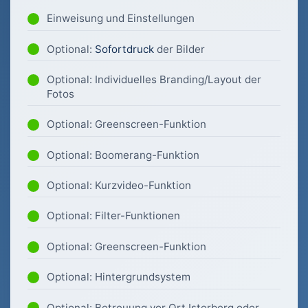
Einweisung und Einstellungen
Optional:
Sofortdruck
der Bilder
Optional: Individuelles Branding/Layout der
Fotos
Optional: Greenscreen-Funktion
Optional: Boomerang-Funktion
Optional: Kurzvideo-Funktion
Optional: Filter-Funktionen
Optional: Greenscreen-Funktion
Optional: Hintergrundsystem
Optional: Betreuung vor Ort Isterberg oder