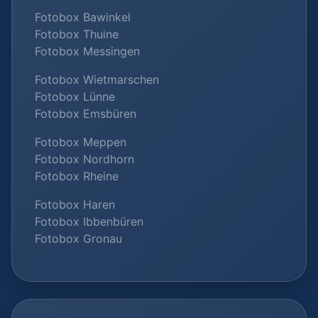
Fotobox Bawinkel
Fotobox Thuine
Fotobox Messingen
Fotobox Wietmarschen
Fotobox Lünne
Fotobox Emsbüren
Fotobox Meppen
Fotobox Nordhorn
Fotobox Rheine
Fotobox Haren
Fotobox Ibbenbüren
Fotobox Gronau