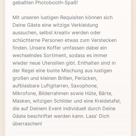
geballten Photobooth-Spaß!
Mit unseren lustigen Requisiten können sich
Deine Gäste eine witzige Verkleidung
aussuchen, selbst kreativ werden oder
schüchterne Personen etwas zum Verstecken
finden. Unsere Koffer umfassen dabei ein
wechselndes Sortiment, sodass es immer
wieder neue Utensilien gibt. Enthalten sind in
der Regel eine bunte Mischung aus lustigen
großen und kleinen Brillen, Perücken,
aufblasbare Luftgitarren, Saxophone,
Mikrofone, Bilderrahmen sowie Hüte, Bärte,
Masken, witzigen Schilder und eine Kreidetafel,
die auf Deinem Event individuell durch Deine
Gäste beschriftet werden kann. Lass' Dich
überraschen!