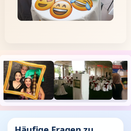
Häufige Fragen zu