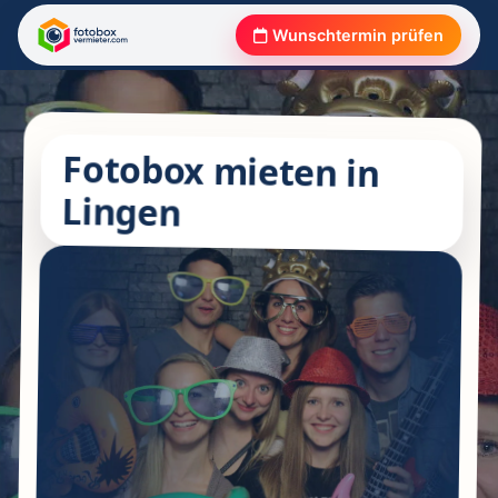
Wunschtermin prüfen
Fotobox mieten in
Lingen