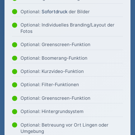
Optional:
Sofortdruck
der Bilder
Optional: Individuelles Branding/Layout der
Fotos
Optional: Greenscreen-Funktion
Optional: Boomerang-Funktion
Optional: Kurzvideo-Funktion
Optional: Filter-Funktionen
Optional: Greenscreen-Funktion
Optional: Hintergrundsystem
Optional: Betreuung vor Ort Lingen oder
Umgebung