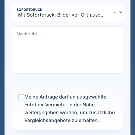
Meine Anfrage darf an ausgewählte
Fotobox-Vermieter in der Nähe
weitergegeben werden, um zusätzliche
Vergleichsangebote zu erhalten.