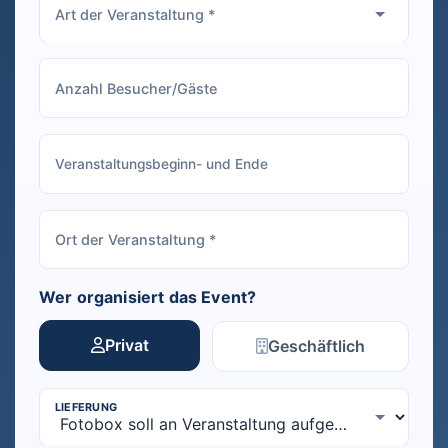
Wer organisiert das Event?
Privat
Geschäftlich