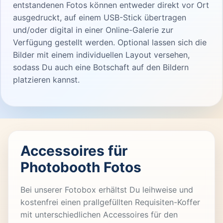
entstandenen Fotos können entweder direkt vor Ort
ausgedruckt, auf einem USB-Stick übertragen
und/oder digital in einer Online-Galerie zur
Verfügung gestellt werden. Optional lassen sich die
Bilder mit einem individuellen Layout versehen,
sodass Du auch eine Botschaft auf den Bildern
platzieren kannst.
Accessoires für
Photobooth Fotos
Bei unserer Fotobox erhältst Du leihweise und
kostenfrei einen prallgefüllten Requisiten-Koffer
mit unterschiedlichen Accessoires für den