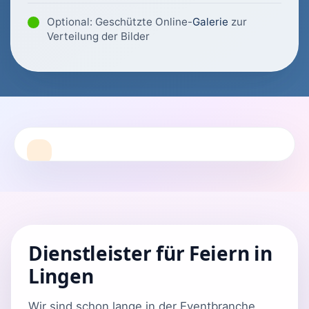
Optional: Geschützte Online-
Galerie
zur
Verteilung der Bilder
Dienstleister für Feiern in
Lingen
Wir sind schon lange in der Eventbranche