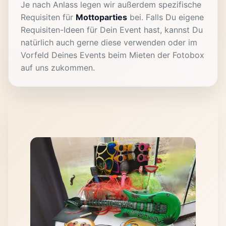
Je nach Anlass legen wir außerdem spezifische
Requisiten für
Mottoparties
bei. Falls Du eigene
Requisiten-Ideen für Dein Event hast, kannst Du
natürlich auch gerne diese verwenden oder im
Vorfeld Deines Events beim Mieten der Fotobox
auf uns zukommen.