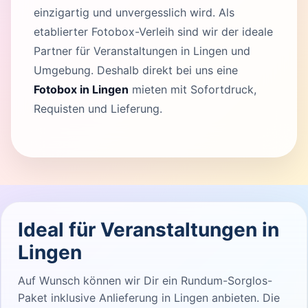
einzigartig und unvergesslich wird. Als
etablierter Fotobox-Verleih sind wir der ideale
Partner für Veranstaltungen in Lingen und
Umgebung. Deshalb direkt bei uns eine
Fotobox in Lingen
mieten mit Sofortdruck,
Requisten und Lieferung.
Ideal für Veranstaltungen in
Lingen
Auf Wunsch können wir Dir ein Rundum-Sorglos-
Paket inklusive Anlieferung in Lingen anbieten. Die