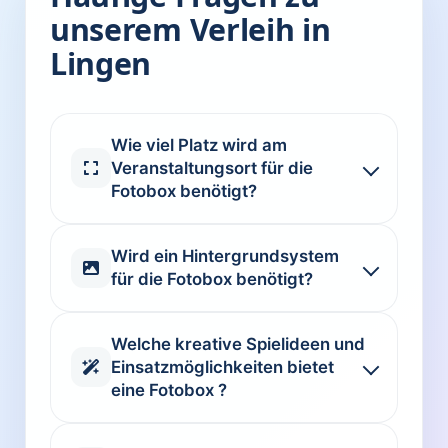
unserem Verleih in
Lingen
Wie viel Platz wird am
Veranstaltungsort für die
Fotobox benötigt?
Wird ein Hintergrundsystem
für die Fotobox benötigt?
Welche kreative Spielideen und
Einsatzmöglichkeiten bietet
eine Fotobox ?