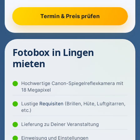
Fotobox in Lingen
mieten
Hochwertige Canon-Spiegelreflexkamera mit
18 Megapixel
Lustige
Requisiten
(Brillen, Hüte, Luftgitarren,
etc.)
Lieferung zu Deiner Veranstaltung
Einweisung und Einstellungen