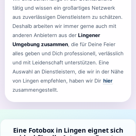
tätig und wissen ein großartiges Netzwerk
aus zuverlässigen Dienstleistern zu schätzen.
Deshalb arbeiten wir immer gerne auch mit
anderen Anbietern aus der
Lingener
Umgebung zusammen
, die für Deine Feier
alles geben und Dich professionell, verlässlich
und mit Leidenschaft unterstützen. Eine
Auswahl an Dienstleistern, die wir in der Nähe
von Lingen empfehlen, haben wir Dir
hier
zusammengestellt.
Eine Fotobox in Lingen eignet sich