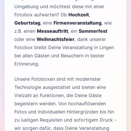
Umgebung und möchtest diese mit einer
Fotobox aufwerten? Ob
Hochzeit
,
Geburtstag
, eine
Firmenveranstaltung
, wie
z.B. einen
Messeauftritt
, ein
Sommerfest
oder eine
Weihnachtsfeier
, dank unserer
Fotobox bleibt Deine Veranstaltung in Lingen
bei allen Gästen und Besuchern in bester
Erinnerung.
Unsere Fotoboxen sind mit modernster
Technologie ausgestattet und bieten eine
Vielzahl an Funktionen, die Deine Gäste
begeistern werden. Von hochauflösenden
Fotos und individuellen Hintergründen bis hin
zu lustigen Requisiten und sofortigem Druck -
wir sorgen dafür, dass Deine Veranstaltung