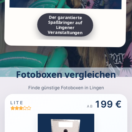
Der garantierte
Spaßbringer auf
Lingener
Veranstaltungen
Fotoboxen vergleichen
Finde günstige Fotoboxen in Lingen
199 €
LITE
AB