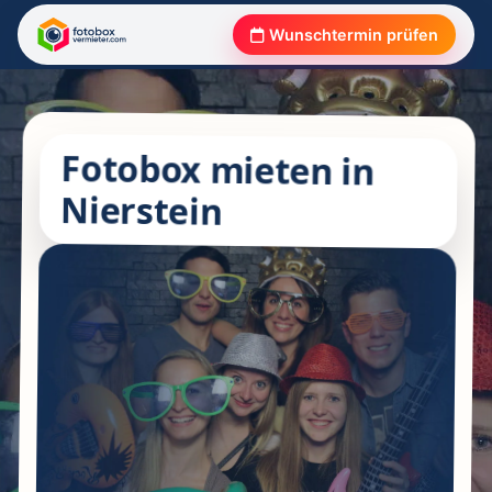
Wunschtermin prüfen
Fotobox mieten in
Nierstein