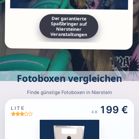
Der garantierte
Spaßbringer auf
Niersteiner
Veranstaltungen
Fotoboxen vergleichen
Finde günstige Fotoboxen in Nierstein
199 €
LITE
AB