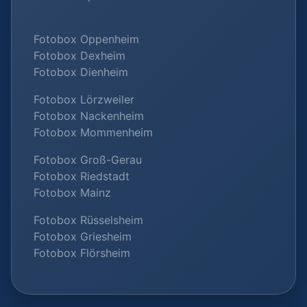
Fotobox Oppenheim
Fotobox Dexheim
Fotobox Dienheim
Fotobox Lörzweiler
Fotobox Nackenheim
Fotobox Mommenheim
Fotobox Groß-Gerau
Fotobox Riedstadt
Fotobox Mainz
Fotobox Rüsselsheim
Fotobox Griesheim
Fotobox Flörsheim