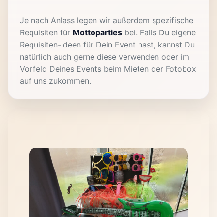
Je nach Anlass legen wir außerdem spezifische
Requisiten für
Mottoparties
bei. Falls Du eigene
Requisiten-Ideen für Dein Event hast, kannst Du
natürlich auch gerne diese verwenden oder im
Vorfeld Deines Events beim Mieten der Fotobox
auf uns zukommen.