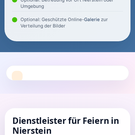
Umgebung
Optional: Geschützte Online-
Galerie
zur
Verteilung der Bilder
Dienstleister für Feiern in
Nierstein