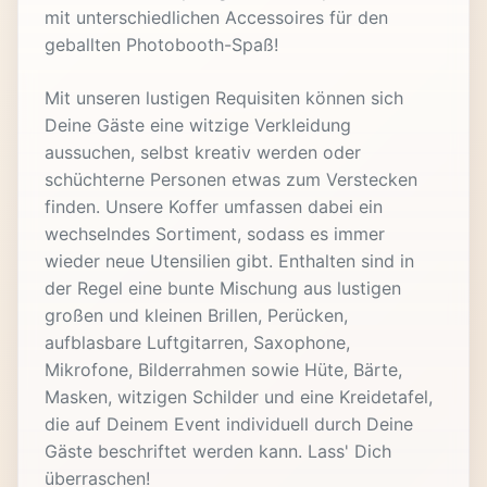
mit unterschiedlichen Accessoires für den
geballten Photobooth-Spaß!
Mit unseren lustigen Requisiten können sich
Deine Gäste eine witzige Verkleidung
aussuchen, selbst kreativ werden oder
schüchterne Personen etwas zum Verstecken
finden. Unsere Koffer umfassen dabei ein
wechselndes Sortiment, sodass es immer
wieder neue Utensilien gibt. Enthalten sind in
der Regel eine bunte Mischung aus lustigen
großen und kleinen Brillen, Perücken,
aufblasbare Luftgitarren, Saxophone,
Mikrofone, Bilderrahmen sowie Hüte, Bärte,
Masken, witzigen Schilder und eine Kreidetafel,
die auf Deinem Event individuell durch Deine
Gäste beschriftet werden kann. Lass' Dich
überraschen!