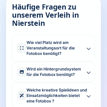
Häufige Fragen zu
unserem Verleih in
Nierstein
Wie viel Platz wird am
Veranstaltungsort für die
Fotobox benötigt?
Wird ein Hintergrundsystem
für die Fotobox benötigt?
Welche kreative Spielideen und
Einsatzmöglichkeiten bietet
eine Fotobox ?