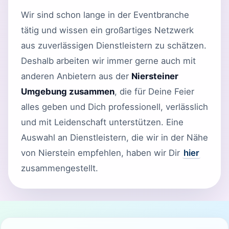
Wir sind schon lange in der Eventbranche
tätig und wissen ein großartiges Netzwerk
aus zuverlässigen Dienstleistern zu schätzen.
Deshalb arbeiten wir immer gerne auch mit
anderen Anbietern aus der
Niersteiner
Umgebung zusammen
, die für Deine Feier
alles geben und Dich professionell, verlässlich
und mit Leidenschaft unterstützen. Eine
Auswahl an Dienstleistern, die wir in der Nähe
von Nierstein empfehlen, haben wir Dir
hier
zusammengestellt.