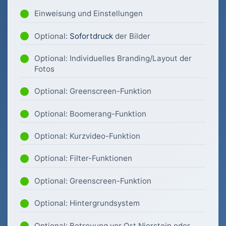
Einweisung und Einstellungen
Optional:
Sofortdruck
der Bilder
Optional: Individuelles Branding/Layout der
Fotos
Optional: Greenscreen-Funktion
Optional: Boomerang-Funktion
Optional: Kurzvideo-Funktion
Optional: Filter-Funktionen
Optional: Greenscreen-Funktion
Optional: Hintergrundsystem
Optional: Betreuung vor Ort Nierstein oder