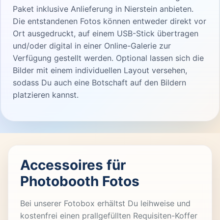
Paket inklusive Anlieferung in Nierstein anbieten.
Die entstandenen Fotos können entweder direkt vor
Ort ausgedruckt, auf einem USB-Stick übertragen
und/oder digital in einer Online-Galerie zur
Verfügung gestellt werden. Optional lassen sich die
Bilder mit einem individuellen Layout versehen,
sodass Du auch eine Botschaft auf den Bildern
platzieren kannst.
Accessoires für
Photobooth Fotos
Bei unserer Fotobox erhältst Du leihweise und
kostenfrei einen prallgefüllten Requisiten-Koffer