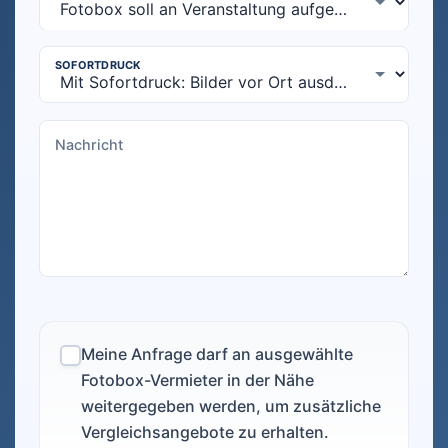
Meine Anfrage darf an ausgewählte
Fotobox-Vermieter in der Nähe
weitergegeben werden, um zusätzliche
Vergleichsangebote zu erhalten.