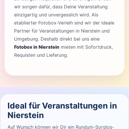
wir sorgen dafür, dass Deine Veranstaltung
einzigartig und unvergesslich wird. Als
etablierter Fotobox-Verleih sind wir der ideale
Partner für Veranstaltungen in Nierstein und
Umgebung. Deshalb direkt bei uns eine
Fotobox in Nierstein
mieten mit Sofortdruck,
Requisten und Lieferung.
Ideal für Veranstaltungen in
Nierstein
Auf Wunsch können wir Dir ein Rundum-Sorglos-