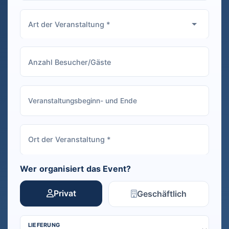
Wer organisiert das Event?
Privat
Geschäftlich