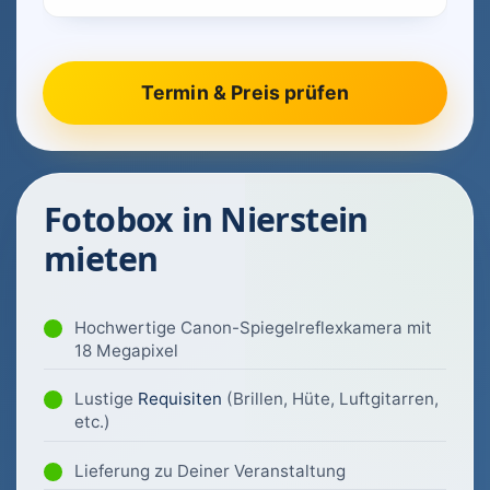
Fotobox in Nierstein
mieten
Hochwertige Canon-Spiegelreflexkamera mit
18 Megapixel
Lustige
Requisiten
(Brillen, Hüte, Luftgitarren,
etc.)
Lieferung zu Deiner Veranstaltung