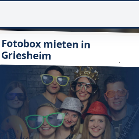
Fotobox mieten in
Griesheim