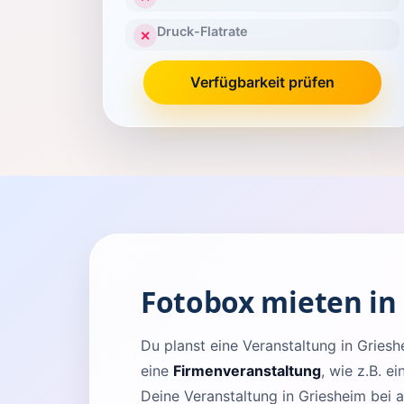
Druck-Flatrate
✕
Verfügbarkeit prüfen
Fotobox mieten in
Du planst eine Veranstaltung in Grie
eine
Firmenveranstaltung
, wie z.B. e
Deine Veranstaltung in Griesheim bei a