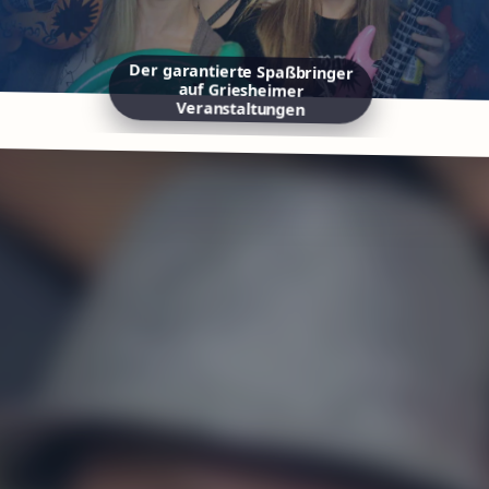
Der garantierte Spaßbringer
auf Griesheimer
Veranstaltungen