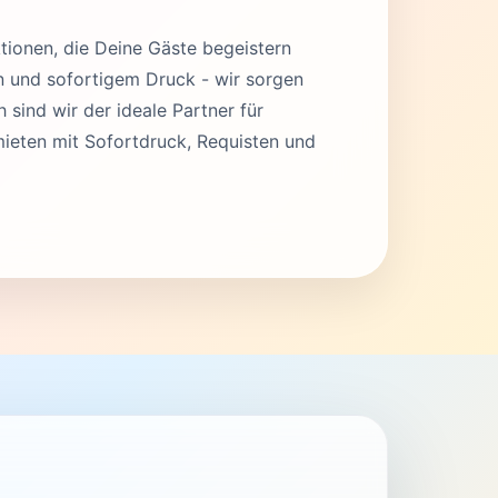
tionen, die Deine Gäste begeistern
en und sofortigem Druck - wir sorgen
 sind wir der ideale Partner für
ieten mit Sofortdruck, Requisten und