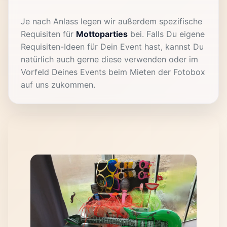
Je nach Anlass legen wir außerdem spezifische
Requisiten für
Mottoparties
bei. Falls Du eigene
Requisiten-Ideen für Dein Event hast, kannst Du
natürlich auch gerne diese verwenden oder im
Vorfeld Deines Events beim Mieten der Fotobox
auf uns zukommen.