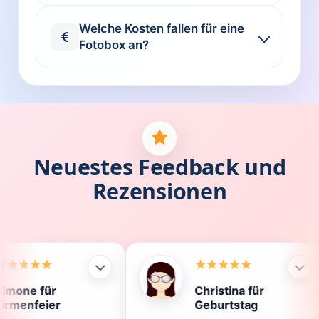
Welche Kosten fallen für eine
Fotobox an?
Neuestes Feedback und
Rezensionen
Christina für
Kla
Geburtstag
Die