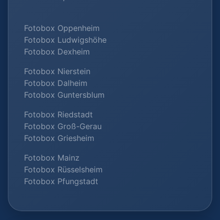
Fotobox Oppenheim
Fotobox Ludwigshöhe
Fotobox Dexheim
Fotobox Nierstein
Fotobox Dalheim
Fotobox Guntersblum
Fotobox Riedstadt
Fotobox Groß-Gerau
Fotobox Griesheim
Fotobox Mainz
Fotobox Rüsselsheim
Fotobox Pfungstadt