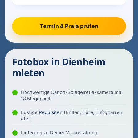
Fotobox in Dienheim
mieten
Hochwertige Canon-Spiegelreflexkamera mit
18 Megapixel
Lustige
Requisiten
(Brillen, Hüte, Luftgitarren,
etc.)
Lieferung zu Deiner Veranstaltung