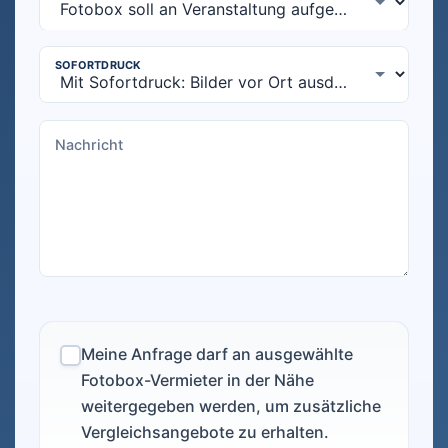
Meine Anfrage darf an ausgewählte
Fotobox-Vermieter in der Nähe
weitergegeben werden, um zusätzliche
Vergleichsangebote zu erhalten.