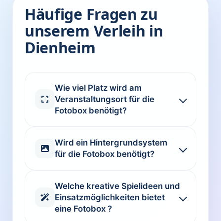
Häufige Fragen zu
unserem Verleih in
Dienheim
Wie viel Platz wird am
Veranstaltungsort für die
Fotobox benötigt?
Wird ein Hintergrundsystem
für die Fotobox benötigt?
Welche kreative Spielideen und
Einsatzmöglichkeiten bietet
eine Fotobox ?