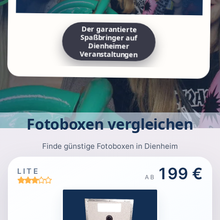
Der garantierte
Spaßbringer auf
Dienheimer
Veranstaltungen
Fotoboxen vergleichen
Finde günstige Fotoboxen in Dienheim
199 €
LITE
AB