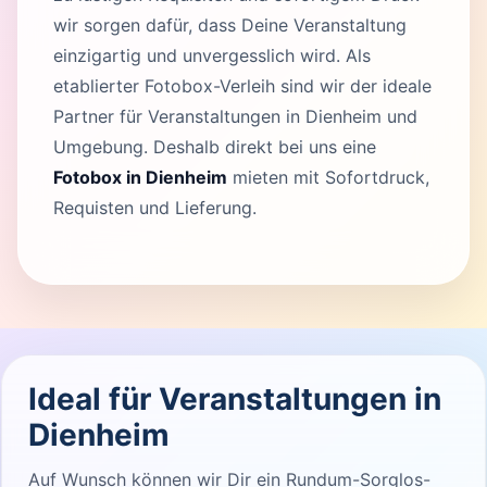
wir sorgen dafür, dass Deine Veranstaltung
einzigartig und unvergesslich wird. Als
etablierter Fotobox-Verleih sind wir der ideale
Partner für Veranstaltungen in Dienheim und
Umgebung. Deshalb direkt bei uns eine
Fotobox in Dienheim
mieten mit Sofortdruck,
Requisten und Lieferung.
Ideal für Veranstaltungen in
Dienheim
Auf Wunsch können wir Dir ein Rundum-Sorglos-