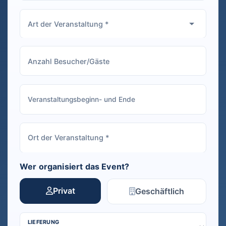
Wer organisiert das Event?
Privat
Geschäftlich