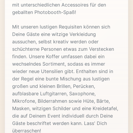
mit unterschiedlichen Accessoires für den
geballten Photobooth-Spaß!
Mit unseren lustigen Requisiten können sich
Deine Gäste eine witzige Verkleidung
aussuchen, selbst kreativ werden oder
schüchterne Personen etwas zum Verstecken
finden. Unsere Koffer umfassen dabei ein
wechselndes Sortiment, sodass es immer
wieder neue Utensilien gibt. Enthalten sind in
der Regel eine bunte Mischung aus lustigen
großen und kleinen Brillen, Perücken,
aufblasbare Luftgitarren, Saxophone,
Mikrofone, Bilderrahmen sowie Hüte, Bärte,
Masken, witzigen Schilder und eine Kreidetafel,
die auf Deinem Event individuell durch Deine
Gäste beschriftet werden kann. Lass' Dich
überraschen!