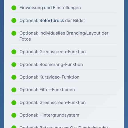
Einweisung und Einstellungen
Optional:
Sofortdruck
der Bilder
Optional: Individuelles Branding/Layout der
Fotos
Optional: Greenscreen-Funktion
Optional: Boomerang-Funktion
Optional: Kurzvideo-Funktion
Optional: Filter-Funktionen
Optional: Greenscreen-Funktion
Optional: Hintergrundsystem
Optional: Betreuung vor Ort Dienheim oder