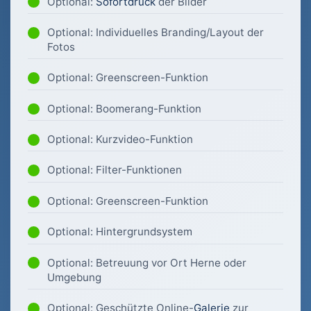
Optional:
Sofortdruck
der Bilder
Optional: Individuelles Branding/Layout der
Fotos
Optional: Greenscreen-Funktion
Optional: Boomerang-Funktion
Optional: Kurzvideo-Funktion
Optional: Filter-Funktionen
Optional: Greenscreen-Funktion
Optional: Hintergrundsystem
Optional: Betreuung vor Ort Herne oder
Umgebung
Optional: Geschützte Online-
Galerie
zur