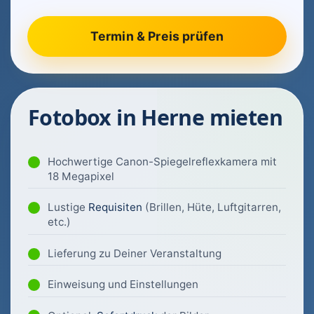
Fotobox in Herne mieten
Hochwertige Canon-Spiegelreflexkamera mit
18 Megapixel
Lustige
Requisiten
(Brillen, Hüte, Luftgitarren,
etc.)
Lieferung zu Deiner Veranstaltung
Einweisung und Einstellungen