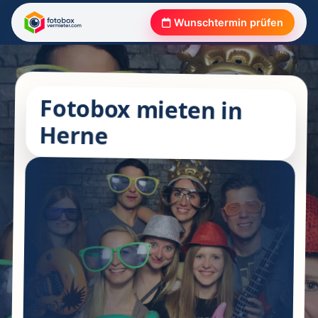
Wunschtermin prüfen
Fotobox mieten in
Herne