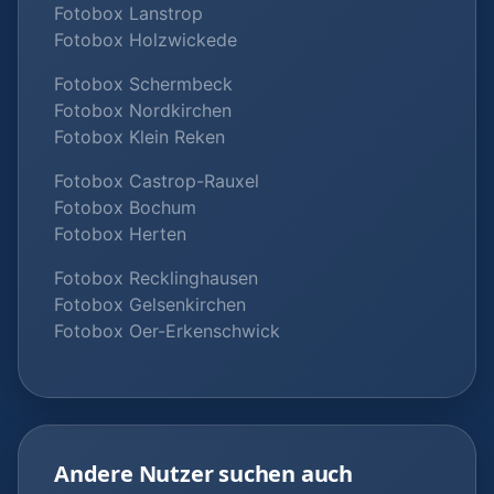
Fotobox Lanstrop
Fotobox Holzwickede
Fotobox Schermbeck
Fotobox Nordkirchen
Fotobox Klein Reken
Fotobox Castrop-Rauxel
Fotobox Bochum
Fotobox Herten
Fotobox Recklinghausen
Fotobox Gelsenkirchen
Fotobox Oer-Erkenschwick
Andere Nutzer suchen auch