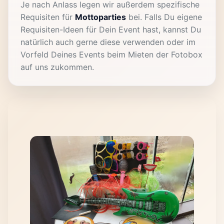
Je nach Anlass legen wir außerdem spezifische
Requisiten für
Mottoparties
bei. Falls Du eigene
Requisiten-Ideen für Dein Event hast, kannst Du
natürlich auch gerne diese verwenden oder im
Vorfeld Deines Events beim Mieten der Fotobox
auf uns zukommen.