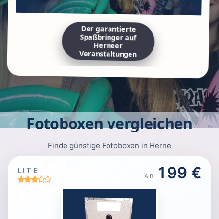
Der garantierte
Spaßbringer auf
Herneer
Veranstaltungen
Fotoboxen vergleichen
Finde günstige Fotoboxen in Herne
199 €
LITE
AB