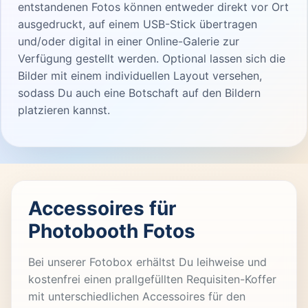
entstandenen Fotos können entweder direkt vor Ort
ausgedruckt, auf einem USB-Stick übertragen
und/oder digital in einer Online-Galerie zur
Verfügung gestellt werden. Optional lassen sich die
Bilder mit einem individuellen Layout versehen,
sodass Du auch eine Botschaft auf den Bildern
platzieren kannst.
Accessoires für
Photobooth Fotos
Bei unserer Fotobox erhältst Du leihweise und
kostenfrei einen prallgefüllten Requisiten-Koffer
mit unterschiedlichen Accessoires für den