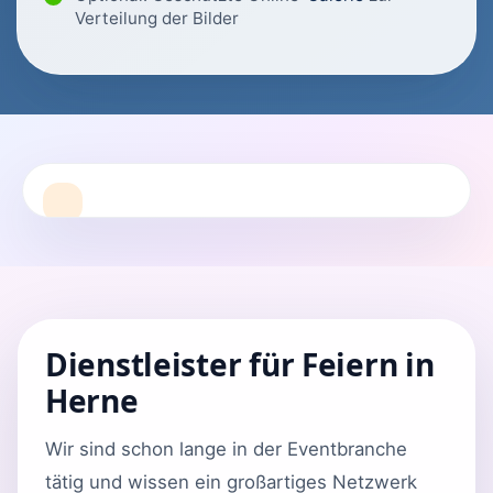
Verteilung der Bilder
Dienstleister für Feiern in
Herne
Wir sind schon lange in der Eventbranche
tätig und wissen ein großartiges Netzwerk