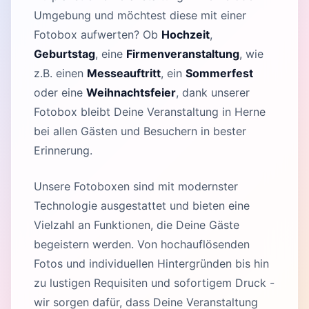
Umgebung und möchtest diese mit einer
Fotobox aufwerten? Ob
Hochzeit
,
Geburtstag
, eine
Firmenveranstaltung
, wie
z.B. einen
Messeauftritt
, ein
Sommerfest
oder eine
Weihnachtsfeier
, dank unserer
Fotobox bleibt Deine Veranstaltung in Herne
bei allen Gästen und Besuchern in bester
Erinnerung.
Unsere Fotoboxen sind mit modernster
Technologie ausgestattet und bieten eine
Vielzahl an Funktionen, die Deine Gäste
begeistern werden. Von hochauflösenden
Fotos und individuellen Hintergründen bis hin
zu lustigen Requisiten und sofortigem Druck -
wir sorgen dafür, dass Deine Veranstaltung