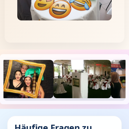
Häufige Fragen zu