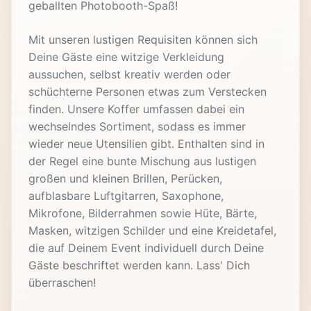
geballten Photobooth-Spaß!
Mit unseren lustigen Requisiten können sich
Deine Gäste eine witzige Verkleidung
aussuchen, selbst kreativ werden oder
schüchterne Personen etwas zum Verstecken
finden. Unsere Koffer umfassen dabei ein
wechselndes Sortiment, sodass es immer
wieder neue Utensilien gibt. Enthalten sind in
der Regel eine bunte Mischung aus lustigen
großen und kleinen Brillen, Perücken,
aufblasbare Luftgitarren, Saxophone,
Mikrofone, Bilderrahmen sowie Hüte, Bärte,
Masken, witzigen Schilder und eine Kreidetafel,
die auf Deinem Event individuell durch Deine
Gäste beschriftet werden kann. Lass' Dich
überraschen!