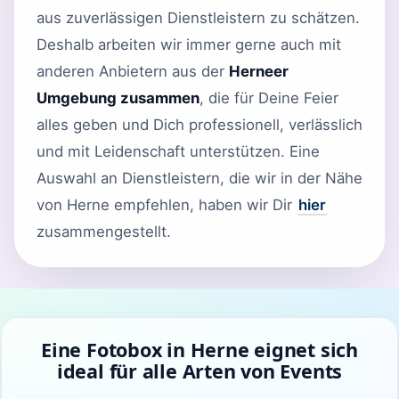
aus zuverlässigen Dienstleistern zu schätzen.
Deshalb arbeiten wir immer gerne auch mit
anderen Anbietern aus der
Herneer
Umgebung zusammen
, die für Deine Feier
alles geben und Dich professionell, verlässlich
und mit Leidenschaft unterstützen. Eine
Auswahl an Dienstleistern, die wir in der Nähe
von Herne empfehlen, haben wir Dir
hier
zusammengestellt.
Eine Fotobox in Herne eignet sich
ideal für alle Arten von Events