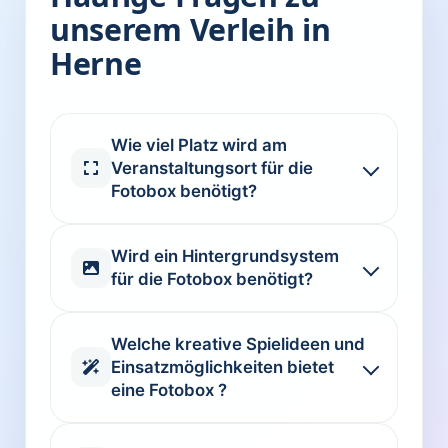
unserem Verleih in
Herne
Wie viel Platz wird am
Veranstaltungsort für die
Fotobox benötigt?
Wird ein Hintergrundsystem
für die Fotobox benötigt?
Welche kreative Spielideen und
Einsatzmöglichkeiten bietet
eine Fotobox ?