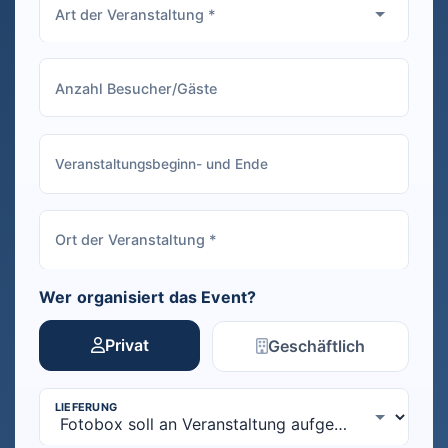
Wer organisiert das Event?
Privat
Geschäftlich