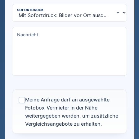
Meine Anfrage darf an ausgewählte
Fotobox-Vermieter in der Nähe
weitergegeben werden, um zusätzliche
Vergleichsangebote zu erhalten.