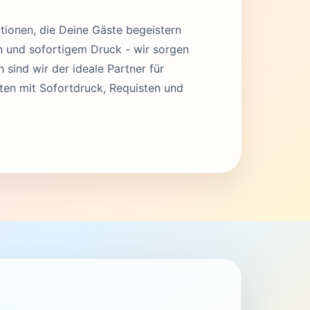
tionen, die Deine Gäste begeistern
en und sofortigem Druck - wir sorgen
 sind wir der ideale Partner für
en mit Sofortdruck, Requisten und