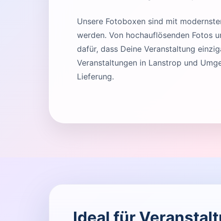
Unsere Fotoboxen sind mit modernster 
werden. Von hochauflösenden Fotos und
dafür, dass Deine Veranstaltung einziga
Veranstaltungen in Lanstrop und Umge
Lieferung.
Ideal für Veranstal