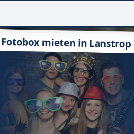
Fotobox mieten in Lanstrop