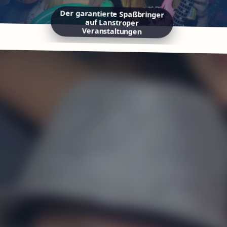
Der garantierte Spaßbringer
auf Lanstroper
Veranstaltungen