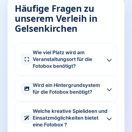
Häufige Fragen zu
unserem Verleih in
Gelsenkirchen
Wie viel Platz wird am
Veranstaltungsort für die
Fotobox benötigt?
Wird ein Hintergrundsystem
für die Fotobox benötigt?
Welche kreative Spielideen und
Einsatzmöglichkeiten bietet
eine Fotobox ?