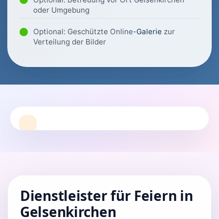
oder Umgebung
Optional: Geschützte Online-
Galerie
zur
Verteilung der Bilder
Dienstleister für Feiern in
Gelsenkirchen