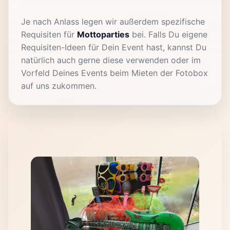
Je nach Anlass legen wir außerdem spezifische
Requisiten für
Mottoparties
bei. Falls Du eigene
Requisiten-Ideen für Dein Event hast, kannst Du
natürlich auch gerne diese verwenden oder im
Vorfeld Deines Events beim Mieten der Fotobox
auf uns zukommen.