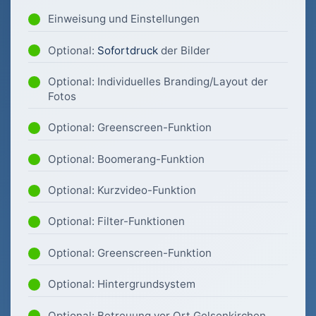
Einweisung und Einstellungen
Optional:
Sofortdruck
der Bilder
Optional: Individuelles Branding/Layout der
Fotos
Optional: Greenscreen-Funktion
Optional: Boomerang-Funktion
Optional: Kurzvideo-Funktion
Optional: Filter-Funktionen
Optional: Greenscreen-Funktion
Optional: Hintergrundsystem
Optional: Betreuung vor Ort Gelsenkirchen