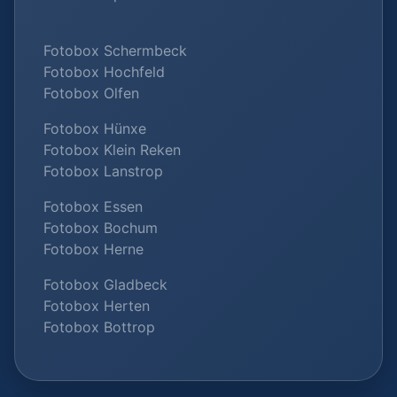
Fotobox Schermbeck
Fotobox Hochfeld
Fotobox Olfen
Fotobox Hünxe
Fotobox Klein Reken
Fotobox Lanstrop
Fotobox Essen
Fotobox Bochum
Fotobox Herne
Fotobox Gladbeck
Fotobox Herten
Fotobox Bottrop