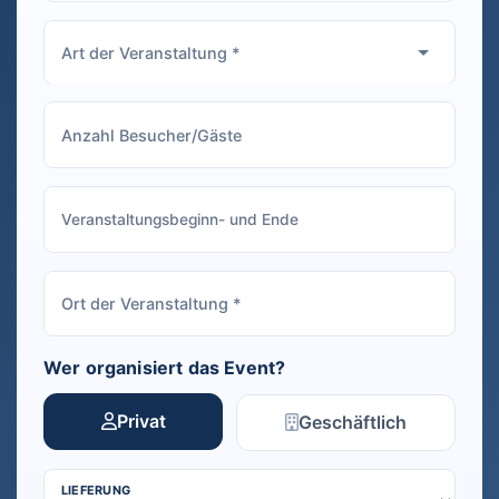
Wer organisiert das Event?
Privat
Geschäftlich