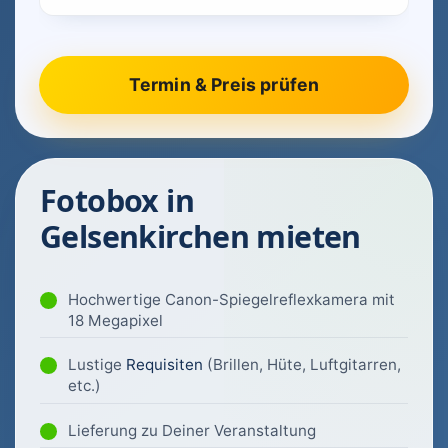
Fotobox in
Gelsenkirchen mieten
Hochwertige Canon-Spiegelreflexkamera mit
18 Megapixel
Lustige
Requisiten
(Brillen, Hüte, Luftgitarren,
etc.)
Lieferung zu Deiner Veranstaltung