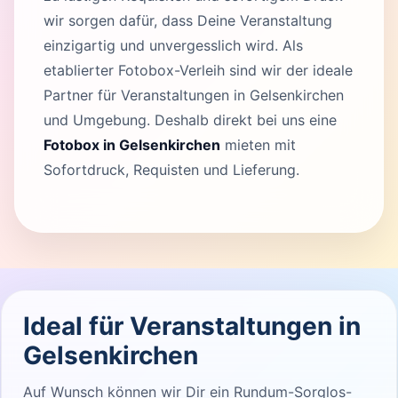
wir sorgen dafür, dass Deine Veranstaltung
einzigartig und unvergesslich wird. Als
etablierter Fotobox-Verleih sind wir der ideale
Partner für Veranstaltungen in Gelsenkirchen
und Umgebung. Deshalb direkt bei uns eine
Fotobox in Gelsenkirchen
mieten mit
Sofortdruck, Requisten und Lieferung.
Ideal für Veranstaltungen in
Gelsenkirchen
Auf Wunsch können wir Dir ein Rundum-Sorglos-