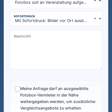
Meine Anfrage darf an ausgewählte
Fotobox-Vermieter in der Nähe
weitergegeben werden, um zusätzliche
Vergleichsangebote zu erhalten.