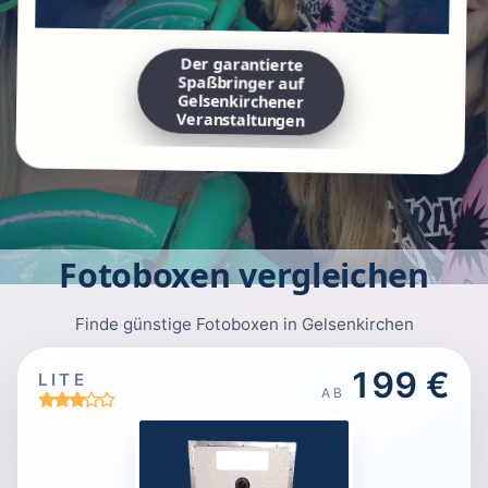
Der garantierte
Spaßbringer auf
Gelsenkirchener
Veranstaltungen
Fotoboxen vergleichen
Finde günstige Fotoboxen in Gelsenkirchen
199 €
LITE
AB