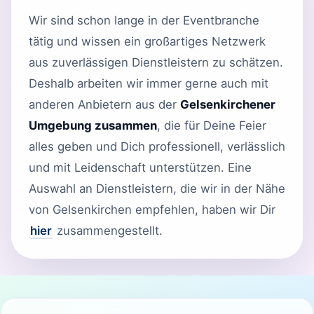
Wir sind schon lange in der Eventbranche
tätig und wissen ein großartiges Netzwerk
aus zuverlässigen Dienstleistern zu schätzen.
Deshalb arbeiten wir immer gerne auch mit
anderen Anbietern aus der
Gelsenkirchener
Umgebung zusammen
, die für Deine Feier
alles geben und Dich professionell, verlässlich
und mit Leidenschaft unterstützen. Eine
Auswahl an Dienstleistern, die wir in der Nähe
von Gelsenkirchen empfehlen, haben wir Dir
hier
zusammengestellt.