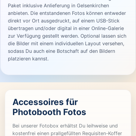
Paket inklusive Anlieferung in Gelsenkirchen
anbieten. Die entstandenen Fotos können entweder
direkt vor Ort ausgedruckt, auf einem USB-Stick
übertragen und/oder digital in einer Online-Galerie
zur Verfügung gestellt werden. Optional lassen sich
die Bilder mit einem individuellen Layout versehen,
sodass Du auch eine Botschaft auf den Bildern
platzieren kannst.
Accessoires für
Photobooth Fotos
Bei unserer Fotobox erhältst Du leihweise und
kostenfrei einen prallgefüllten Requisiten-Koffer