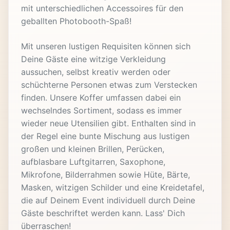
mit unterschiedlichen Accessoires für den
geballten Photobooth-Spaß!
Mit unseren lustigen Requisiten können sich
Deine Gäste eine witzige Verkleidung
aussuchen, selbst kreativ werden oder
schüchterne Personen etwas zum Verstecken
finden. Unsere Koffer umfassen dabei ein
wechselndes Sortiment, sodass es immer
wieder neue Utensilien gibt. Enthalten sind in
der Regel eine bunte Mischung aus lustigen
großen und kleinen Brillen, Perücken,
aufblasbare Luftgitarren, Saxophone,
Mikrofone, Bilderrahmen sowie Hüte, Bärte,
Masken, witzigen Schilder und eine Kreidetafel,
die auf Deinem Event individuell durch Deine
Gäste beschriftet werden kann. Lass' Dich
überraschen!