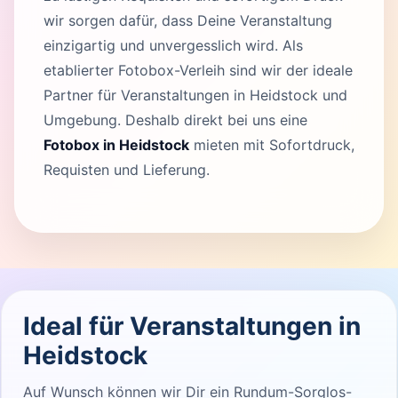
wir sorgen dafür, dass Deine Veranstaltung
einzigartig und unvergesslich wird. Als
etablierter Fotobox-Verleih sind wir der ideale
Partner für Veranstaltungen in Heidstock und
Umgebung. Deshalb direkt bei uns eine
Fotobox in Heidstock
mieten mit Sofortdruck,
Requisten und Lieferung.
Ideal für Veranstaltungen in
Heidstock
Auf Wunsch können wir Dir ein Rundum-Sorglos-