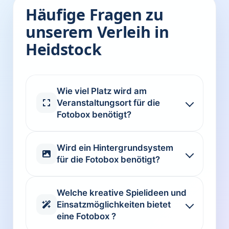
Häufige Fragen zu
unserem Verleih in
Heidstock
Wie viel Platz wird am
Veranstaltungsort für die
Fotobox benötigt?
Wird ein Hintergrundsystem
für die Fotobox benötigt?
Welche kreative Spielideen und
Einsatzmöglichkeiten bietet
eine Fotobox ?