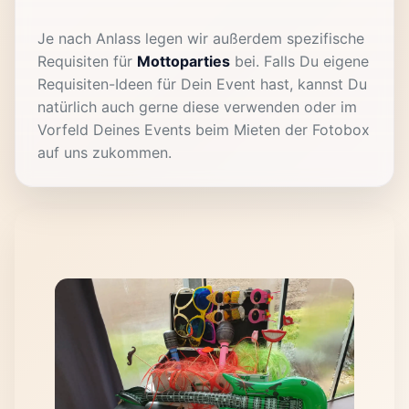
Je nach Anlass legen wir außerdem spezifische
Requisiten für
Mottoparties
bei. Falls Du eigene
Requisiten-Ideen für Dein Event hast, kannst Du
natürlich auch gerne diese verwenden oder im
Vorfeld Deines Events beim Mieten der Fotobox
auf uns zukommen.