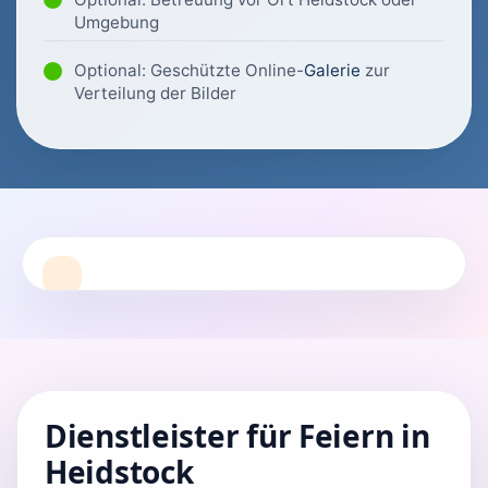
Umgebung
Optional: Geschützte Online-
Galerie
zur
Verteilung der Bilder
Dienstleister für Feiern in
Heidstock