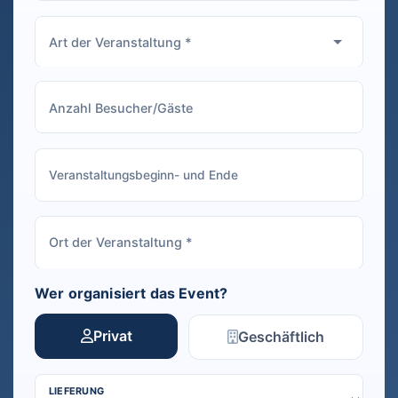
Wer organisiert das Event?
Privat
Geschäftlich