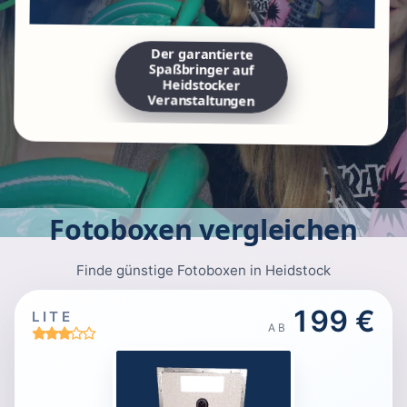
Der garantierte
Spaßbringer auf
Heidstocker
Veranstaltungen
Fotoboxen vergleichen
Finde günstige Fotoboxen in Heidstock
199 €
LITE
AB