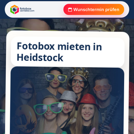
Wunschtermin prüfen
Fotobox mieten in
Heidstock