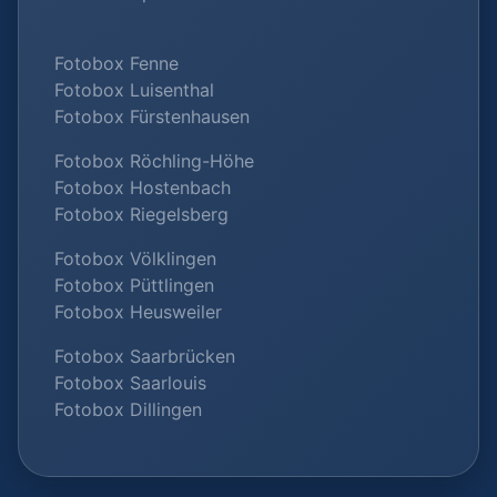
Fotobox Fenne
Fotobox Luisenthal
Fotobox Fürstenhausen
Fotobox Röchling-Höhe
Fotobox Hostenbach
Fotobox Riegelsberg
Fotobox Völklingen
Fotobox Püttlingen
Fotobox Heusweiler
Fotobox Saarbrücken
Fotobox Saarlouis
Fotobox Dillingen