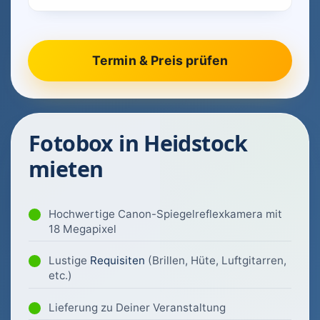
Fotobox in Heidstock
mieten
Hochwertige Canon-Spiegelreflexkamera mit
18 Megapixel
Lustige
Requisiten
(Brillen, Hüte, Luftgitarren,
etc.)
Lieferung zu Deiner Veranstaltung