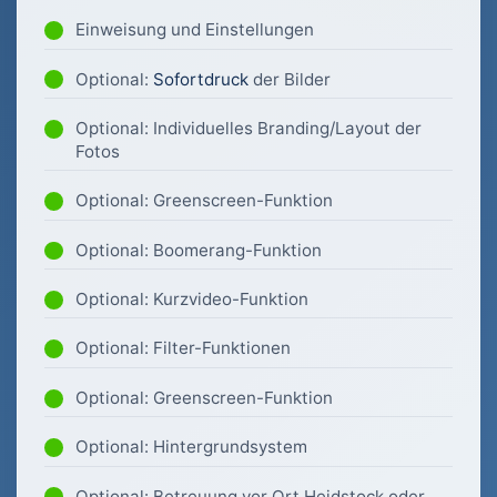
Einweisung und Einstellungen
Optional:
Sofortdruck
der Bilder
Optional: Individuelles Branding/Layout der
Fotos
Optional: Greenscreen-Funktion
Optional: Boomerang-Funktion
Optional: Kurzvideo-Funktion
Optional: Filter-Funktionen
Optional: Greenscreen-Funktion
Optional: Hintergrundsystem
Optional: Betreuung vor Ort Heidstock oder