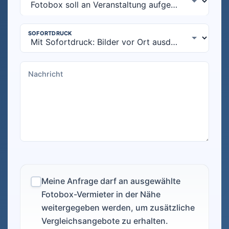
Meine Anfrage darf an ausgewählte
Fotobox-Vermieter in der Nähe
weitergegeben werden, um zusätzliche
Vergleichsangebote zu erhalten.