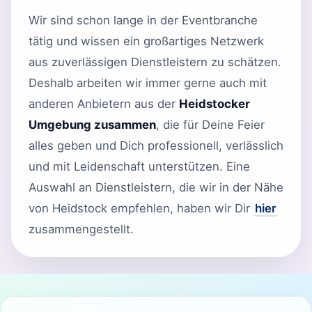
Wir sind schon lange in der Eventbranche
tätig und wissen ein großartiges Netzwerk
aus zuverlässigen Dienstleistern zu schätzen.
Deshalb arbeiten wir immer gerne auch mit
anderen Anbietern aus der
Heidstocker
Umgebung zusammen
, die für Deine Feier
alles geben und Dich professionell, verlässlich
und mit Leidenschaft unterstützen. Eine
Auswahl an Dienstleistern, die wir in der Nähe
von Heidstock empfehlen, haben wir Dir
hier
zusammengestellt.