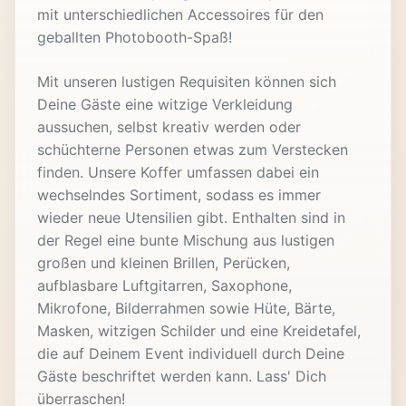
mit unterschiedlichen Accessoires für den
geballten Photobooth-Spaß!
Mit unseren lustigen Requisiten können sich
Deine Gäste eine witzige Verkleidung
aussuchen, selbst kreativ werden oder
schüchterne Personen etwas zum Verstecken
finden. Unsere Koffer umfassen dabei ein
wechselndes Sortiment, sodass es immer
wieder neue Utensilien gibt. Enthalten sind in
der Regel eine bunte Mischung aus lustigen
großen und kleinen Brillen, Perücken,
aufblasbare Luftgitarren, Saxophone,
Mikrofone, Bilderrahmen sowie Hüte, Bärte,
Masken, witzigen Schilder und eine Kreidetafel,
die auf Deinem Event individuell durch Deine
Gäste beschriftet werden kann. Lass' Dich
überraschen!