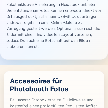
Paket inklusive Anlieferung in Heidstock anbieten.
Die entstandenen Fotos können entweder direkt vor
Ort ausgedruckt, auf einem USB-Stick übertragen
und/oder digital in einer Online-Galerie zur
Verfügung gestellt werden. Optional lassen sich die
Bilder mit einem individuellen Layout versehen,
sodass Du auch eine Botschaft auf den Bildern
platzieren kannst.
Accessoires für
Photobooth Fotos
Bei unserer Fotobox erhältst Du leihweise und
kostenfrei einen prallgefüllten Requisiten-Koffer