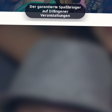
Der garantierte Spaßbringer
auf Dillingener
Veranstaltungen