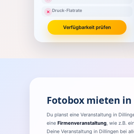
Druck-Flatrate
✕
Verfügbarkeit prüfen
Fotobox mieten in 
Du planst eine Veranstaltung in Dill
eine
Firmenveranstaltung
, wie z.B. e
Deine Veranstaltung in Dillingen bei a