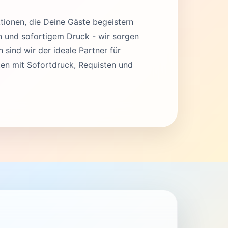
tionen, die Deine Gäste begeistern
en und sofortigem Druck - wir sorgen
 sind wir der ideale Partner für
en mit Sofortdruck, Requisten und