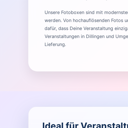
Unsere Fotoboxen sind mit modernster 
werden. Von hochauflösenden Fotos und
dafür, dass Deine Veranstaltung einziga
Veranstaltungen in Dillingen und Umge
Lieferung.
Ideal für Veranstal