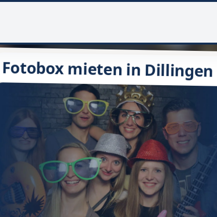
Fotobox mieten in Dillingen