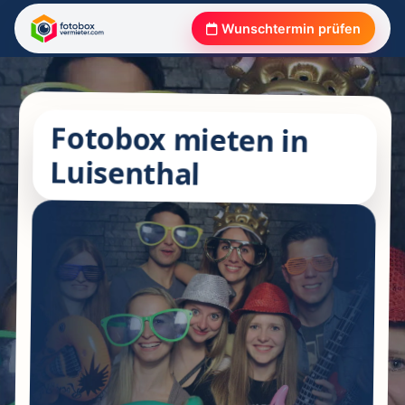
Wunschtermin prüfen
Fotobox mieten in
Luisenthal