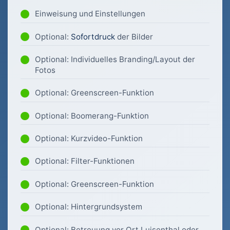
Einweisung und Einstellungen
Optional:
Sofortdruck
der Bilder
Optional: Individuelles Branding/Layout der
Fotos
Optional: Greenscreen-Funktion
Optional: Boomerang-Funktion
Optional: Kurzvideo-Funktion
Optional: Filter-Funktionen
Optional: Greenscreen-Funktion
Optional: Hintergrundsystem
Optional: Betreuung vor Ort Luisenthal oder