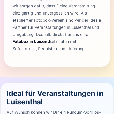
wir sorgen dafür, dass Deine Veranstaltung
einzigartig und unvergesslich wird. Als
etablierter Fotobox-Verleih sind wir der ideale
Partner für Veranstaltungen in Luisenthal und
Umgebung. Deshalb direkt bei uns eine
Fotobox in Luisenthal
mieten mit
Sofortdruck, Requisten und Lieferung.
Ideal für Veranstaltungen in
Luisenthal
Auf Wunsch können wir Dir ein Rundum-Sorglos-