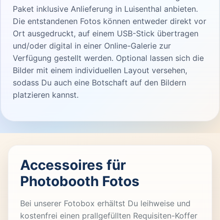
Paket inklusive Anlieferung in Luisenthal anbieten.
Die entstandenen Fotos können entweder direkt vor
Ort ausgedruckt, auf einem USB-Stick übertragen
und/oder digital in einer Online-Galerie zur
Verfügung gestellt werden. Optional lassen sich die
Bilder mit einem individuellen Layout versehen,
sodass Du auch eine Botschaft auf den Bildern
platzieren kannst.
Accessoires für
Photobooth Fotos
Bei unserer Fotobox erhältst Du leihweise und
kostenfrei einen prallgefüllten Requisiten-Koffer