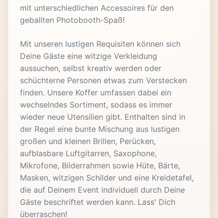
mit unterschiedlichen Accessoires für den
geballten Photobooth-Spaß!
Mit unseren lustigen Requisiten können sich
Deine Gäste eine witzige Verkleidung
aussuchen, selbst kreativ werden oder
schüchterne Personen etwas zum Verstecken
finden. Unsere Koffer umfassen dabei ein
wechselndes Sortiment, sodass es immer
wieder neue Utensilien gibt. Enthalten sind in
der Regel eine bunte Mischung aus lustigen
großen und kleinen Brillen, Perücken,
aufblasbare Luftgitarren, Saxophone,
Mikrofone, Bilderrahmen sowie Hüte, Bärte,
Masken, witzigen Schilder und eine Kreidetafel,
die auf Deinem Event individuell durch Deine
Gäste beschriftet werden kann. Lass' Dich
überraschen!