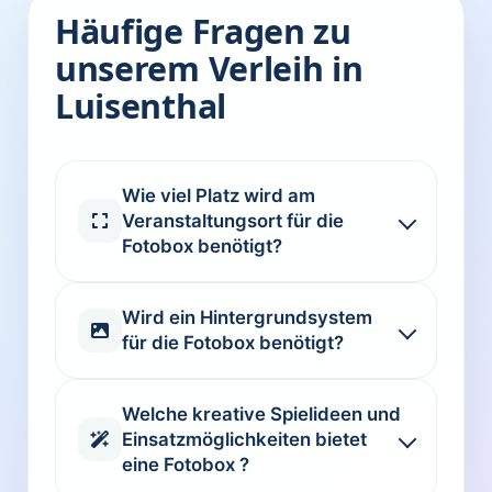
Häufige Fragen zu
unserem Verleih in
Luisenthal
Wie viel Platz wird am
Veranstaltungsort für die
Fotobox benötigt?
Wird ein Hintergrundsystem
für die Fotobox benötigt?
Welche kreative Spielideen und
Einsatzmöglichkeiten bietet
eine Fotobox ?