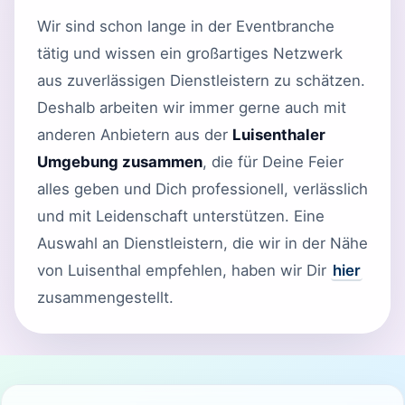
Wir sind schon lange in der Eventbranche
tätig und wissen ein großartiges Netzwerk
aus zuverlässigen Dienstleistern zu schätzen.
Deshalb arbeiten wir immer gerne auch mit
anderen Anbietern aus der
Luisenthaler
Umgebung zusammen
, die für Deine Feier
alles geben und Dich professionell, verlässlich
und mit Leidenschaft unterstützen. Eine
Auswahl an Dienstleistern, die wir in der Nähe
von Luisenthal empfehlen, haben wir Dir
hier
zusammengestellt.