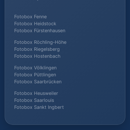
Fotobox Fenne
Fotobox Heidstock
Fotobox Fürstenhausen
Fotobox Röchling-Höhe
Fotobox Riegelsberg
Fotobox Hostenbach
Fotobox Völklingen
Fotobox Püttlingen
Fotobox Saarbrücken
Fotobox Heusweiler
Fotobox Saarlouis
Fotobox Sankt Ingbert