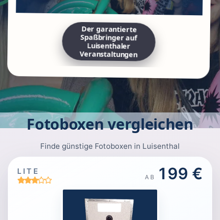
Der garantierte
Spaßbringer auf
Luisenthaler
Veranstaltungen
Fotoboxen vergleichen
Finde günstige Fotoboxen in Luisenthal
199 €
LITE
AB