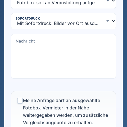
Meine Anfrage darf an ausgewählte
Fotobox-Vermieter in der Nähe
weitergegeben werden, um zusätzliche
Vergleichsangebote zu erhalten.