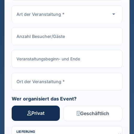
Wer organisiert das Event?
Privat
Geschäftlich