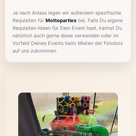
Je nach Anlass legen wir außerdem spezifische
Requisiten für
Mottoparties
bei. Falls Du eigene
Requisiten-Ideen für Dein Event hast, kannst Du
natürlich auch gerne diese verwenden oder im
Vorfeld Deines Events beim Mieten der Fotobox
auf uns zukommen.