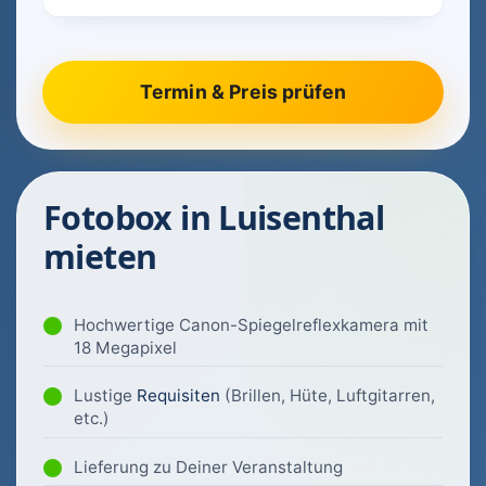
Fotobox in Luisenthal
mieten
Hochwertige Canon-Spiegelreflexkamera mit
18 Megapixel
Lustige
Requisiten
(Brillen, Hüte, Luftgitarren,
etc.)
Lieferung zu Deiner Veranstaltung