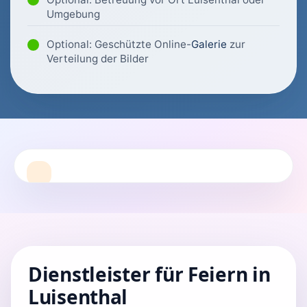
Umgebung
Optional: Geschützte Online-
Galerie
zur
Verteilung der Bilder
Dienstleister für Feiern in
Luisenthal