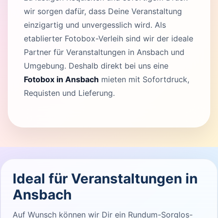
wir sorgen dafür, dass Deine Veranstaltung
einzigartig und unvergesslich wird. Als
etablierter Fotobox-Verleih sind wir der ideale
Partner für Veranstaltungen in Ansbach und
Umgebung. Deshalb direkt bei uns eine
Fotobox in Ansbach
mieten mit Sofortdruck,
Requisten und Lieferung.
Ideal für Veranstaltungen in
Ansbach
Auf Wunsch können wir Dir ein Rundum-Sorglos-