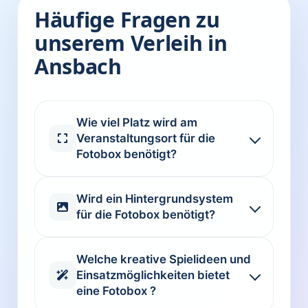
Häufige Fragen zu
unserem Verleih in
Ansbach
Wie viel Platz wird am
Veranstaltungsort für die
Fotobox benötigt?
Wird ein Hintergrundsystem
für die Fotobox benötigt?
Welche kreative Spielideen und
Einsatzmöglichkeiten bietet
eine Fotobox ?