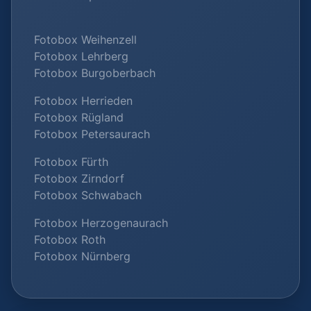
Fotobox Weihenzell
Fotobox Lehrberg
Fotobox Burgoberbach
Fotobox Herrieden
Fotobox Rügland
Fotobox Petersaurach
Fotobox Fürth
Fotobox Zirndorf
Fotobox Schwabach
Fotobox Herzogenaurach
Fotobox Roth
Fotobox Nürnberg