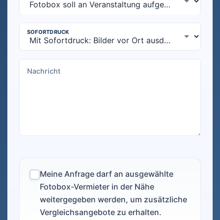
Meine Anfrage darf an ausgewählte
Fotobox-Vermieter in der Nähe
weitergegeben werden, um zusätzliche
Vergleichsangebote zu erhalten.