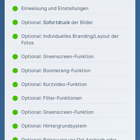
Einweisung und Einstellungen
Optional:
Sofortdruck
der Bilder
Optional: Individuelles Branding/Layout der
Fotos
Optional: Greenscreen-Funktion
Optional: Boomerang-Funktion
Optional: Kurzvideo-Funktion
Optional: Filter-Funktionen
Optional: Greenscreen-Funktion
Optional: Hintergrundsystem
Optional: Betreuung vor Ort Ansbach oder