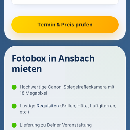
Fotobox in Ansbach
mieten
Hochwertige Canon-Spiegelreflexkamera mit
18 Megapixel
Lustige
Requisiten
(Brillen, Hüte, Luftgitarren,
etc.)
Lieferung zu Deiner Veranstaltung