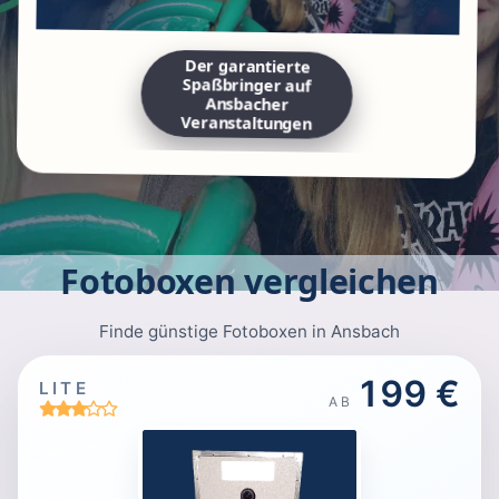
Der garantierte
Spaßbringer auf
Ansbacher
Veranstaltungen
Fotoboxen vergleichen
Finde günstige Fotoboxen in Ansbach
199 €
LITE
AB