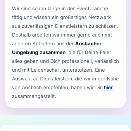
Wir sind schon lange in der Eventbranche
tätig und wissen ein großartiges Netzwerk
aus zuverlässigen Dienstleistern zu schätzen.
Deshalb arbeiten wir immer gerne auch mit
anderen Anbietern aus der
Ansbacher
Umgebung zusammen
, die für Deine Feier
alles geben und Dich professionell, verlässlich
und mit Leidenschaft unterstützen. Eine
Auswahl an Dienstleistern, die wir in der Nähe
von Ansbach empfehlen, haben wir Dir
hier
zusammengestellt.