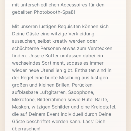
mit unterschiedlichen Accessoires für den
geballten Photobooth-Spaß!
Mit unseren lustigen Requisiten können sich
Deine Gäste eine witzige Verkleidung
aussuchen, selbst kreativ werden oder
schüchterne Personen etwas zum Verstecken
finden. Unsere Koffer umfassen dabei ein
wechselndes Sortiment, sodass es immer
wieder neue Utensilien gibt. Enthalten sind in
der Regel eine bunte Mischung aus lustigen
großen und kleinen Brillen, Perücken,
aufblasbare Luftgitarren, Saxophone,
Mikrofone, Bilderrahmen sowie Hüte, Bärte,
Masken, witzigen Schilder und eine Kreidetafel,
die auf Deinem Event individuell durch Deine
Gäste beschriftet werden kann. Lass' Dich
überraschen!