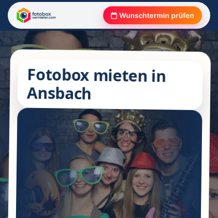
Wunschtermin prüfen
Fotobox mieten in
Ansbach