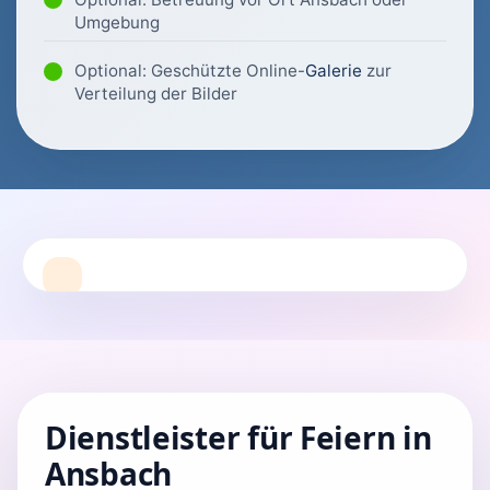
Umgebung
Optional: Geschützte Online-
Galerie
zur
Verteilung der Bilder
Dienstleister für Feiern in
Ansbach