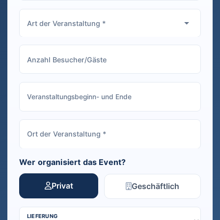
Wer organisiert das Event?
Privat
Geschäftlich