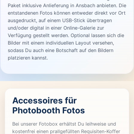
Paket inklusive Anlieferung in Ansbach anbieten. Die
entstandenen Fotos können entweder direkt vor Ort
ausgedruckt, auf einem USB-Stick übertragen
und/oder digital in einer Online-Galerie zur
Verfügung gestellt werden. Optional lassen sich die
Bilder mit einem individuellen Layout versehen,
sodass Du auch eine Botschaft auf den Bildern
platzieren kannst.
Accessoires für
Photobooth Fotos
Bei unserer Fotobox erhältst Du leihweise und
kostenfrei einen prallgefüllten Requisiten-Koffer