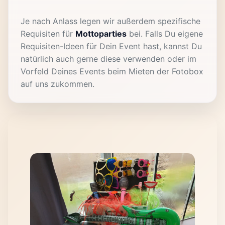
Je nach Anlass legen wir außerdem spezifische
Requisiten für
Mottoparties
bei. Falls Du eigene
Requisiten-Ideen für Dein Event hast, kannst Du
natürlich auch gerne diese verwenden oder im
Vorfeld Deines Events beim Mieten der Fotobox
auf uns zukommen.