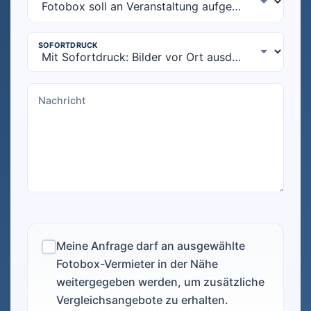
Meine Anfrage darf an ausgewählte
Fotobox-Vermieter in der Nähe
weitergegeben werden, um zusätzliche
Vergleichsangebote zu erhalten.