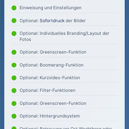
Einweisung und Einstellungen
Optional:
Sofortdruck
der Bilder
Optional: Individuelles Branding/Layout der
Fotos
Optional: Greenscreen-Funktion
Optional: Boomerang-Funktion
Optional: Kurzvideo-Funktion
Optional: Filter-Funktionen
Optional: Greenscreen-Funktion
Optional: Hintergrundsystem
Optional: Betreuung vor Ort Wachtberg oder