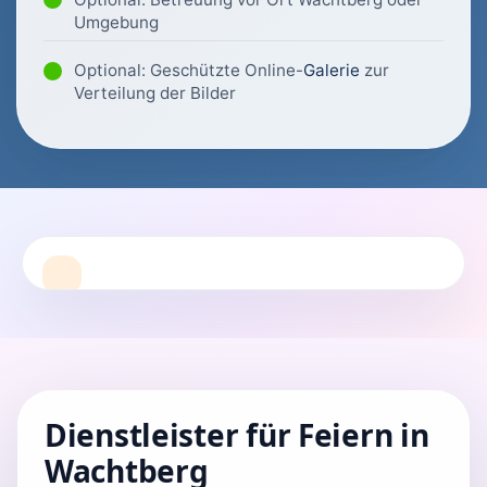
Umgebung
Optional: Geschützte Online-
Galerie
zur
Verteilung der Bilder
Dienstleister für Feiern in
Wachtberg