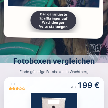
Der garantierte
Spaßbringer auf
Wachtberger
Veranstaltungen
Fotoboxen vergleichen
Finde günstige Fotoboxen in Wachtberg
199 €
LITE
AB