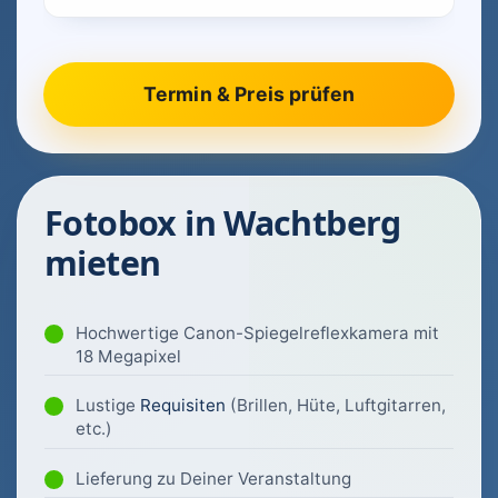
Fotobox in Wachtberg
mieten
Hochwertige Canon-Spiegelreflexkamera mit
18 Megapixel
Lustige
Requisiten
(Brillen, Hüte, Luftgitarren,
etc.)
Lieferung zu Deiner Veranstaltung