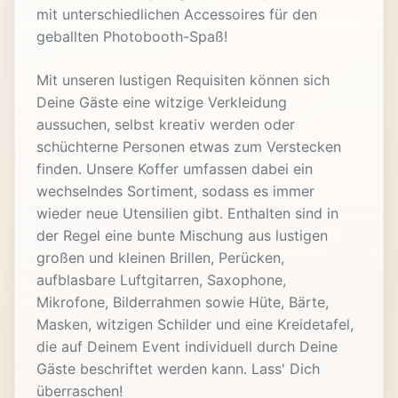
mit unterschiedlichen Accessoires für den
geballten Photobooth-Spaß!
Mit unseren lustigen Requisiten können sich
Deine Gäste eine witzige Verkleidung
aussuchen, selbst kreativ werden oder
schüchterne Personen etwas zum Verstecken
finden. Unsere Koffer umfassen dabei ein
wechselndes Sortiment, sodass es immer
wieder neue Utensilien gibt. Enthalten sind in
der Regel eine bunte Mischung aus lustigen
großen und kleinen Brillen, Perücken,
aufblasbare Luftgitarren, Saxophone,
Mikrofone, Bilderrahmen sowie Hüte, Bärte,
Masken, witzigen Schilder und eine Kreidetafel,
die auf Deinem Event individuell durch Deine
Gäste beschriftet werden kann. Lass' Dich
überraschen!