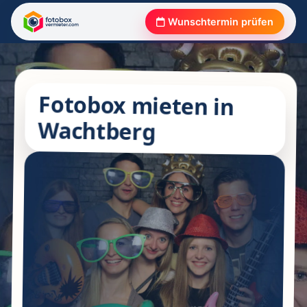
Wunschtermin prüfen
Fotobox mieten in
Wachtberg