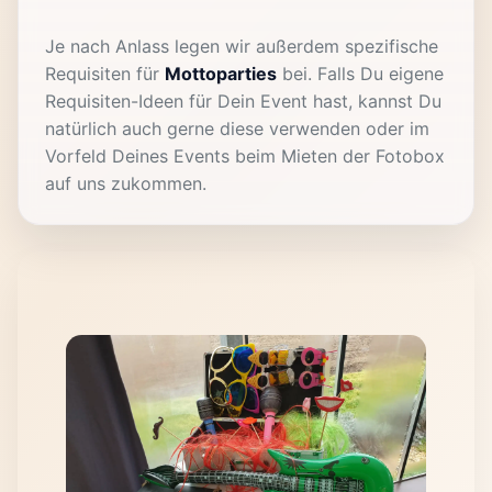
Je nach Anlass legen wir außerdem spezifische
Requisiten für
Mottoparties
bei. Falls Du eigene
Requisiten-Ideen für Dein Event hast, kannst Du
natürlich auch gerne diese verwenden oder im
Vorfeld Deines Events beim Mieten der Fotobox
auf uns zukommen.