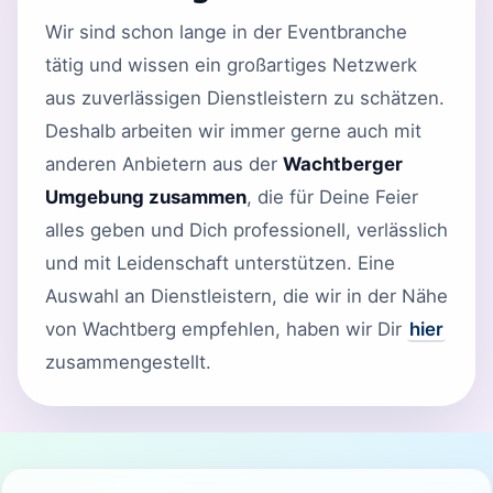
Wir sind schon lange in der Eventbranche
tätig und wissen ein großartiges Netzwerk
aus zuverlässigen Dienstleistern zu schätzen.
Deshalb arbeiten wir immer gerne auch mit
anderen Anbietern aus der
Wachtberger
Umgebung zusammen
, die für Deine Feier
alles geben und Dich professionell, verlässlich
und mit Leidenschaft unterstützen. Eine
Auswahl an Dienstleistern, die wir in der Nähe
von Wachtberg empfehlen, haben wir Dir
hier
zusammengestellt.