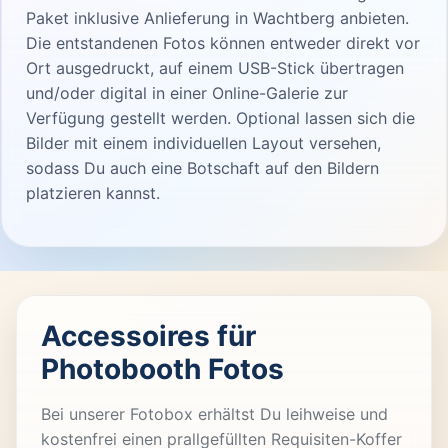
Paket inklusive Anlieferung in Wachtberg anbieten.
Die entstandenen Fotos können entweder direkt vor
Ort ausgedruckt, auf einem USB-Stick übertragen
und/oder digital in einer Online-Galerie zur
Verfügung gestellt werden. Optional lassen sich die
Bilder mit einem individuellen Layout versehen,
sodass Du auch eine Botschaft auf den Bildern
platzieren kannst.
Accessoires für
Photobooth Fotos
Bei unserer Fotobox erhältst Du leihweise und
kostenfrei einen prallgefüllten Requisiten-Koffer