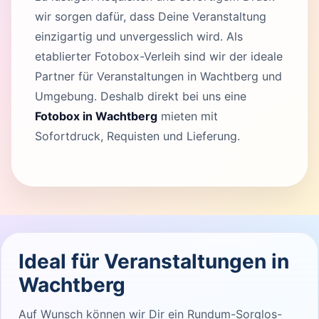
wir sorgen dafür, dass Deine Veranstaltung
einzigartig und unvergesslich wird. Als
etablierter Fotobox-Verleih sind wir der ideale
Partner für Veranstaltungen in Wachtberg und
Umgebung. Deshalb direkt bei uns eine
Fotobox in Wachtberg
mieten mit
Sofortdruck, Requisten und Lieferung.
Ideal für Veranstaltungen in
Wachtberg
Auf Wunsch können wir Dir ein Rundum-Sorglos-