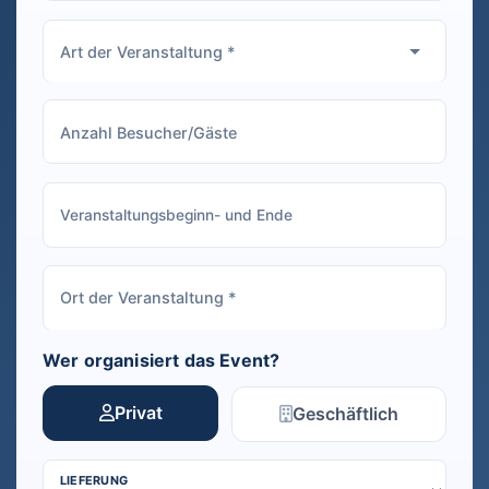
Wer organisiert das Event?
Privat
Geschäftlich