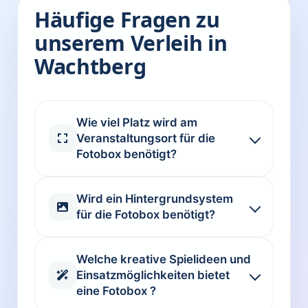
Häufige Fragen zu
unserem Verleih in
Wachtberg
Wie viel Platz wird am
Veranstaltungsort für die
Fotobox benötigt?
Wird ein Hintergrundsystem
für die Fotobox benötigt?
Welche kreative Spielideen und
Einsatzmöglichkeiten bietet
eine Fotobox ?