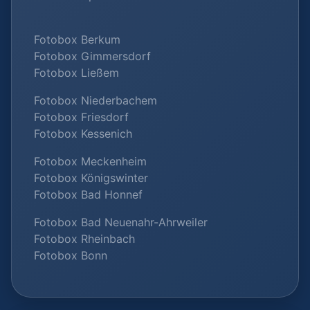
Fotobox Berkum
Fotobox Gimmersdorf
Fotobox Ließem
Fotobox Niederbachem
Fotobox Friesdorf
Fotobox Kessenich
Fotobox Meckenheim
Fotobox Königswinter
Fotobox Bad Honnef
Fotobox Bad Neuenahr-Ahrweiler
Fotobox Rheinbach
Fotobox Bonn