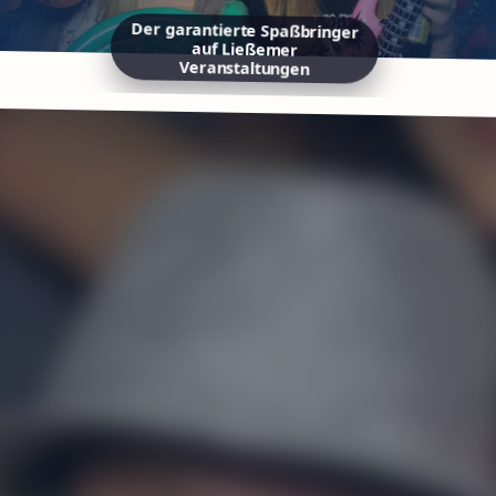
Der garantierte Spaßbringer
auf Ließemer
Veranstaltungen