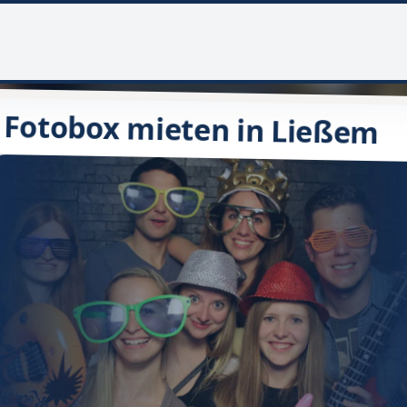
Fotobox mieten in Ließem