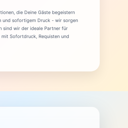
tionen, die Deine Gäste begeistern
en und sofortigem Druck - wir sorgen
 sind wir der ideale Partner für
 mit Sofortdruck, Requisten und