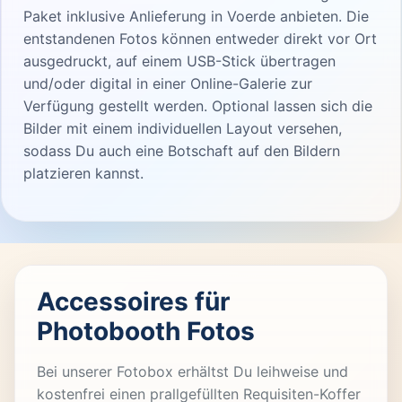
Paket inklusive Anlieferung in Voerde anbieten. Die
entstandenen Fotos können entweder direkt vor Ort
ausgedruckt, auf einem USB-Stick übertragen
und/oder digital in einer Online-Galerie zur
Verfügung gestellt werden. Optional lassen sich die
Bilder mit einem individuellen Layout versehen,
sodass Du auch eine Botschaft auf den Bildern
platzieren kannst.
Accessoires für
Photobooth Fotos
Bei unserer Fotobox erhältst Du leihweise und
kostenfrei einen prallgefüllten Requisiten-Koffer