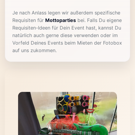
Je nach Anlass legen wir außerdem spezifische
Requisiten für
Mottoparties
bei. Falls Du eigene
Requisiten-Ideen für Dein Event hast, kannst Du
natürlich auch gerne diese verwenden oder im
Vorfeld Deines Events beim Mieten der Fotobox
auf uns zukommen.