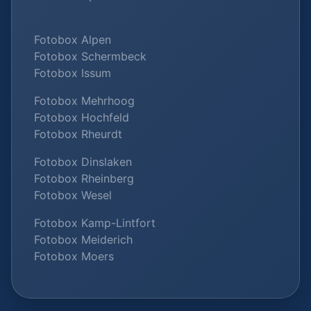
Fotobox Alpen
Fotobox Schermbeck
Fotobox Issum
Fotobox Mehrhoog
Fotobox Hochfeld
Fotobox Rheurdt
Fotobox Dinslaken
Fotobox Rheinberg
Fotobox Wesel
Fotobox Kamp-Lintfort
Fotobox Meiderich
Fotobox Moers