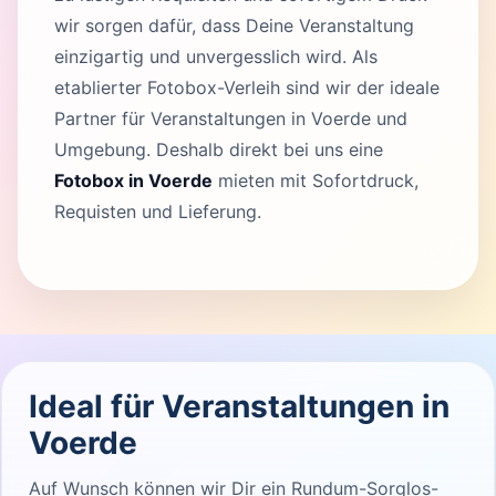
wir sorgen dafür, dass Deine Veranstaltung
einzigartig und unvergesslich wird. Als
etablierter Fotobox-Verleih sind wir der ideale
Partner für Veranstaltungen in Voerde und
Umgebung. Deshalb direkt bei uns eine
Fotobox in Voerde
mieten mit Sofortdruck,
Requisten und Lieferung.
Ideal für Veranstaltungen in
Voerde
Auf Wunsch können wir Dir ein Rundum-Sorglos-