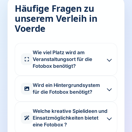
Häufige Fragen zu
unserem Verleih in
Voerde
Wie viel Platz wird am
Veranstaltungsort für die
Fotobox benötigt?
Wird ein Hintergrundsystem
für die Fotobox benötigt?
Welche kreative Spielideen und
Einsatzmöglichkeiten bietet
eine Fotobox ?