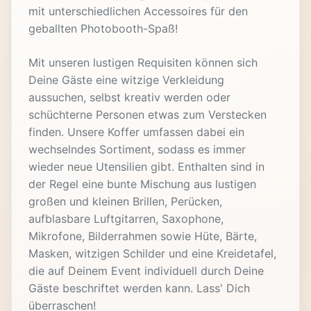
mit unterschiedlichen Accessoires für den
geballten Photobooth-Spaß!
Mit unseren lustigen Requisiten können sich
Deine Gäste eine witzige Verkleidung
aussuchen, selbst kreativ werden oder
schüchterne Personen etwas zum Verstecken
finden. Unsere Koffer umfassen dabei ein
wechselndes Sortiment, sodass es immer
wieder neue Utensilien gibt. Enthalten sind in
der Regel eine bunte Mischung aus lustigen
großen und kleinen Brillen, Perücken,
aufblasbare Luftgitarren, Saxophone,
Mikrofone, Bilderrahmen sowie Hüte, Bärte,
Masken, witzigen Schilder und eine Kreidetafel,
die auf Deinem Event individuell durch Deine
Gäste beschriftet werden kann. Lass' Dich
überraschen!