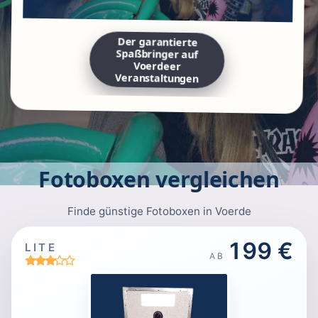
Der garantierte
Spaßbringer auf
Voerdeer
Veranstaltungen
Fotoboxen vergleichen
Finde günstige Fotoboxen in Voerde
199 €
LITE
AB