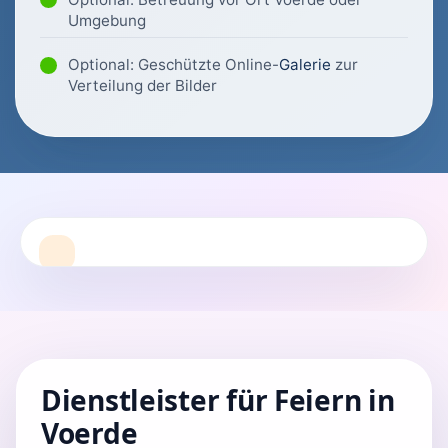
Umgebung
Optional: Geschützte Online-
Galerie
zur
Verteilung der Bilder
Dienstleister für Feiern in
Voerde