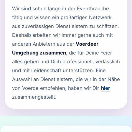
Wir sind schon lange in der Eventbranche
tätig und wissen ein großartiges Netzwerk
aus zuverlässigen Dienstleistern zu schätzen.
Deshalb arbeiten wir immer gerne auch mit
anderen Anbietern aus der
Voerdeer
Umgebung zusammen
, die für Deine Feier
alles geben und Dich professionell, verlässlich
und mit Leidenschaft unterstützen. Eine
Auswahl an Dienstleistern, die wir in der Nähe
von Voerde empfehlen, haben wir Dir
hier
zusammengestellt.