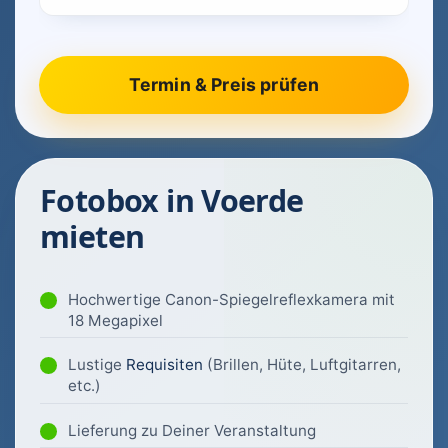
Fotobox in Voerde
mieten
Hochwertige Canon-Spiegelreflexkamera mit
18 Megapixel
Lustige
Requisiten
(Brillen, Hüte, Luftgitarren,
etc.)
Lieferung zu Deiner Veranstaltung