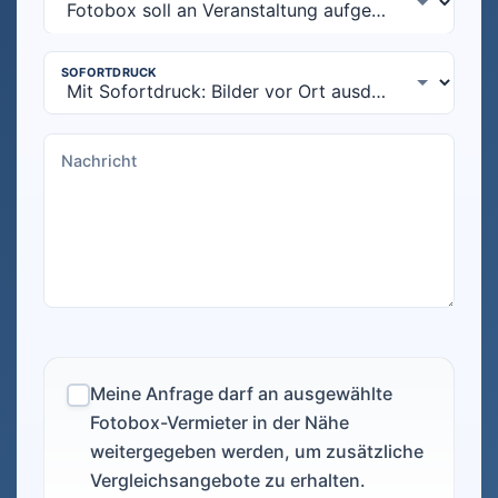
Meine Anfrage darf an ausgewählte
Fotobox-Vermieter in der Nähe
weitergegeben werden, um zusätzliche
Vergleichsangebote zu erhalten.