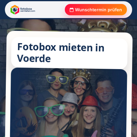
Wunschtermin prüfen
Fotobox mieten in
Voerde