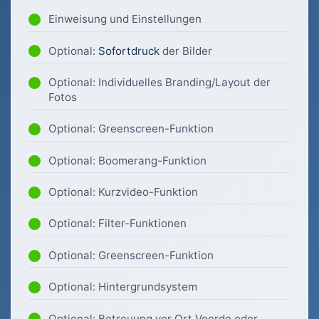
Einweisung und Einstellungen
Optional:
Sofortdruck
der Bilder
Optional: Individuelles Branding/Layout der
Fotos
Optional: Greenscreen-Funktion
Optional: Boomerang-Funktion
Optional: Kurzvideo-Funktion
Optional: Filter-Funktionen
Optional: Greenscreen-Funktion
Optional: Hintergrundsystem
Optional: Betreuung vor Ort Voerde oder