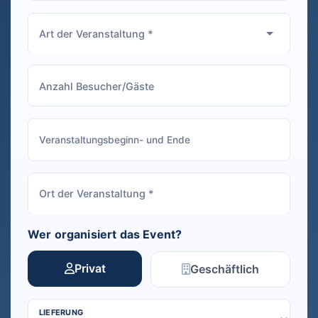
Wer organisiert das Event?
Privat
Geschäftlich