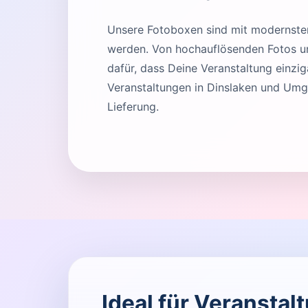
Unsere Fotoboxen sind mit modernster 
werden. Von hochauflösenden Fotos und
dafür, dass Deine Veranstaltung einziga
Veranstaltungen in Dinslaken und Umg
Lieferung.
Ideal für Veranstal