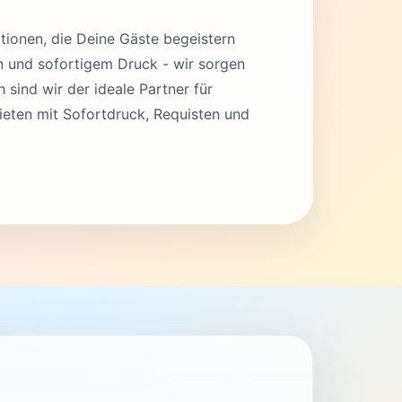
tionen, die Deine Gäste begeistern
en und sofortigem Druck - wir sorgen
 sind wir der ideale Partner für
eten mit Sofortdruck, Requisten und