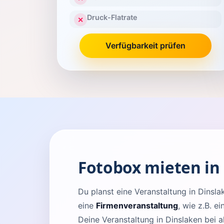
Druck-Flatrate
✕
Verfügbarkeit prüfen
Fotobox mieten in
Du planst eine Veranstaltung in Dins
eine
Firmenveranstaltung
, wie z.B. e
Deine Veranstaltung in Dinslaken bei a