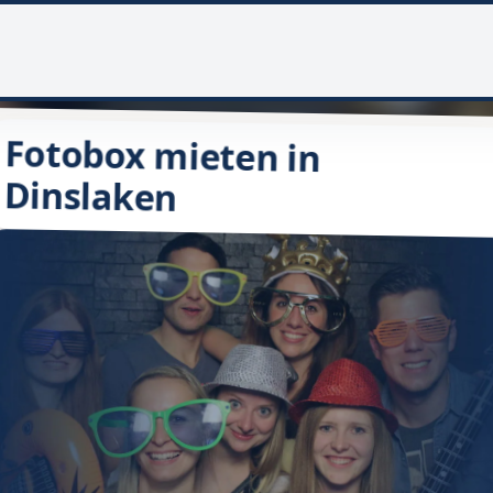
Fotobox mieten in
Dinslaken