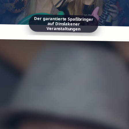
Der garantierte Spaßbringer
auf Dinslakener
Veranstaltungen