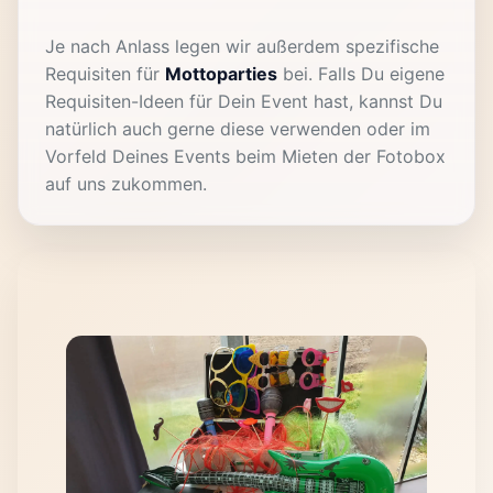
Je nach Anlass legen wir außerdem spezifische
Requisiten für
Mottoparties
bei. Falls Du eigene
Requisiten-Ideen für Dein Event hast, kannst Du
natürlich auch gerne diese verwenden oder im
Vorfeld Deines Events beim Mieten der Fotobox
auf uns zukommen.