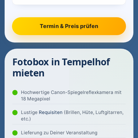
Fotobox in Tempelhof
mieten
Hochwertige Canon-Spiegelreflexkamera mit
18 Megapixel
Lustige
Requisiten
(Brillen, Hüte, Luftgitarren,
etc.)
Lieferung zu Deiner Veranstaltung