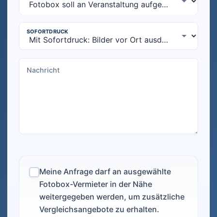
Meine Anfrage darf an ausgewählte
Fotobox-Vermieter in der Nähe
weitergegeben werden, um zusätzliche
Vergleichsangebote zu erhalten.