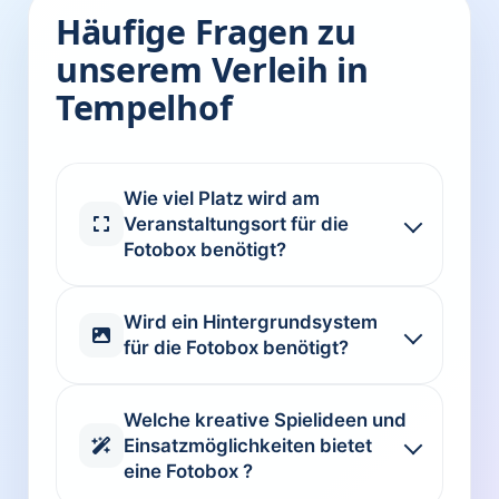
Häufige Fragen zu
unserem Verleih in
Tempelhof
Wie viel Platz wird am
Veranstaltungsort für die
Fotobox benötigt?
Wird ein Hintergrundsystem
für die Fotobox benötigt?
Welche kreative Spielideen und
Einsatzmöglichkeiten bietet
eine Fotobox ?