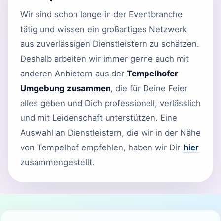
Wir sind schon lange in der Eventbranche
tätig und wissen ein großartiges Netzwerk
aus zuverlässigen Dienstleistern zu schätzen.
Deshalb arbeiten wir immer gerne auch mit
anderen Anbietern aus der
Tempelhofer
Umgebung zusammen
, die für Deine Feier
alles geben und Dich professionell, verlässlich
und mit Leidenschaft unterstützen. Eine
Auswahl an Dienstleistern, die wir in der Nähe
von Tempelhof empfehlen, haben wir Dir
hier
zusammengestellt.