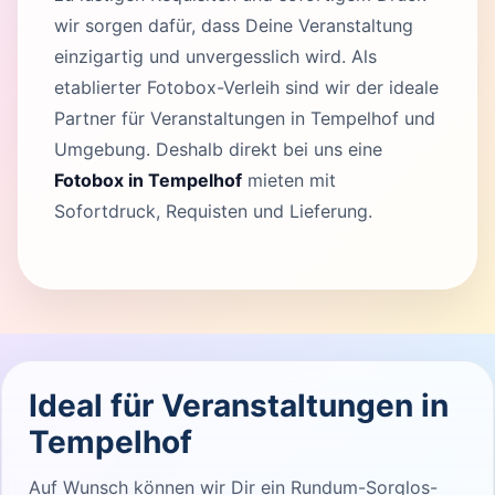
wir sorgen dafür, dass Deine Veranstaltung
einzigartig und unvergesslich wird. Als
etablierter Fotobox-Verleih sind wir der ideale
Partner für Veranstaltungen in Tempelhof und
Umgebung. Deshalb direkt bei uns eine
Fotobox in Tempelhof
mieten mit
Sofortdruck, Requisten und Lieferung.
Ideal für Veranstaltungen in
Tempelhof
Auf Wunsch können wir Dir ein Rundum-Sorglos-