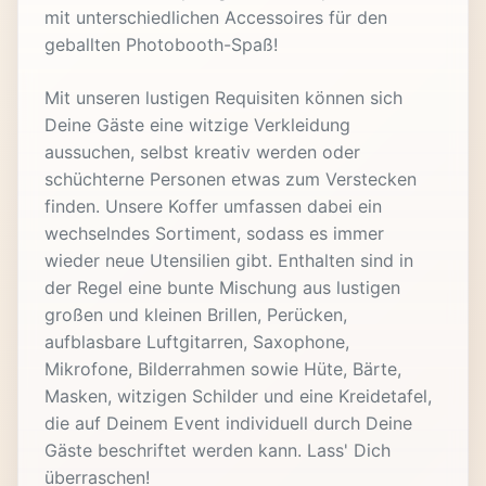
mit unterschiedlichen Accessoires für den
geballten Photobooth-Spaß!
Mit unseren lustigen Requisiten können sich
Deine Gäste eine witzige Verkleidung
aussuchen, selbst kreativ werden oder
schüchterne Personen etwas zum Verstecken
finden. Unsere Koffer umfassen dabei ein
wechselndes Sortiment, sodass es immer
wieder neue Utensilien gibt. Enthalten sind in
der Regel eine bunte Mischung aus lustigen
großen und kleinen Brillen, Perücken,
aufblasbare Luftgitarren, Saxophone,
Mikrofone, Bilderrahmen sowie Hüte, Bärte,
Masken, witzigen Schilder und eine Kreidetafel,
die auf Deinem Event individuell durch Deine
Gäste beschriftet werden kann. Lass' Dich
überraschen!