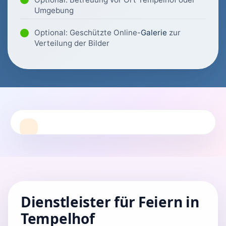
Umgebung
Optional: Geschützte Online-
Galerie
zur
Verteilung der Bilder
Dienstleister für Feiern in
Tempelhof