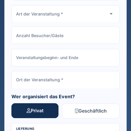
Wer organisiert das Event?
Privat
Geschäftlich