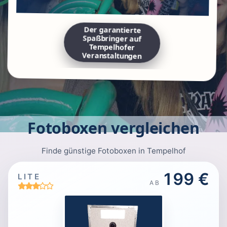
Der garantierte
Spaßbringer auf
Tempelhofer
Veranstaltungen
Fotoboxen vergleichen
Finde günstige Fotoboxen in Tempelhof
199 €
LITE
AB