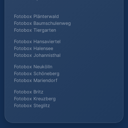
Fotobox Plänterwald
Fotobox Baumschulenweg
Fotobox Tiergarten
Fotobox Hansaviertel
Fotobox Halensee
Fotobox Johannisthal
Fotobox Neukölln
Fotobox Schöneberg
Fotobox Mariendorf
Fotobox Britz
Fotobox Kreuzberg
Fotobox Steglitz