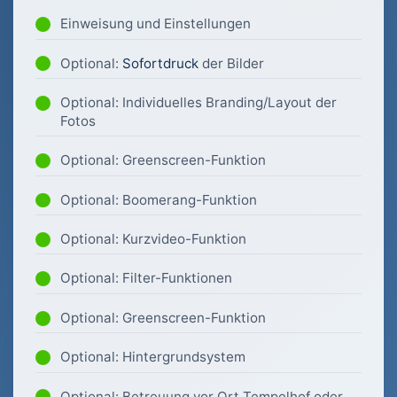
Einweisung und Einstellungen
Optional:
Sofortdruck
der Bilder
Optional: Individuelles Branding/Layout der
Fotos
Optional: Greenscreen-Funktion
Optional: Boomerang-Funktion
Optional: Kurzvideo-Funktion
Optional: Filter-Funktionen
Optional: Greenscreen-Funktion
Optional: Hintergrundsystem
Optional: Betreuung vor Ort Tempelhof oder