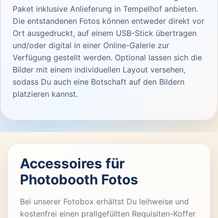
Paket inklusive Anlieferung in Tempelhof anbieten.
Die entstandenen Fotos können entweder direkt vor
Ort ausgedruckt, auf einem USB-Stick übertragen
und/oder digital in einer Online-Galerie zur
Verfügung gestellt werden. Optional lassen sich die
Bilder mit einem individuellen Layout versehen,
sodass Du auch eine Botschaft auf den Bildern
platzieren kannst.
Accessoires für
Photobooth Fotos
Bei unserer Fotobox erhältst Du leihweise und
kostenfrei einen prallgefüllten Requisiten-Koffer