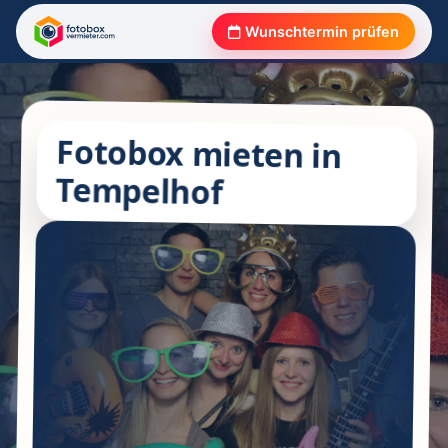
Wunschtermin prüfen
Fotobox mieten in
Tempelhof