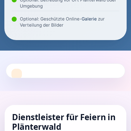
Umgebung
Optional: Geschützte Online-
Galerie
zur
Verteilung der Bilder
Dienstleister für Feiern in
Plänterwald