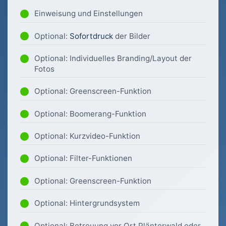
Einweisung und Einstellungen
Optional:
Sofortdruck
der Bilder
Optional: Individuelles Branding/Layout der
Fotos
Optional: Greenscreen-Funktion
Optional: Boomerang-Funktion
Optional: Kurzvideo-Funktion
Optional: Filter-Funktionen
Optional: Greenscreen-Funktion
Optional: Hintergrundsystem
Optional: Betreuung vor Ort Plänterwald oder