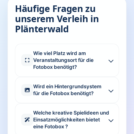
Häufige Fragen zu
unserem Verleih in
Plänterwald
Wie viel Platz wird am
Veranstaltungsort für die
Fotobox benötigt?
Wird ein Hintergrundsystem
für die Fotobox benötigt?
Welche kreative Spielideen und
Einsatzmöglichkeiten bietet
eine Fotobox ?