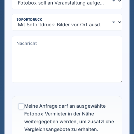
Meine Anfrage darf an ausgewählte
Fotobox-Vermieter in der Nähe
weitergegeben werden, um zusätzliche
Vergleichsangebote zu erhalten.