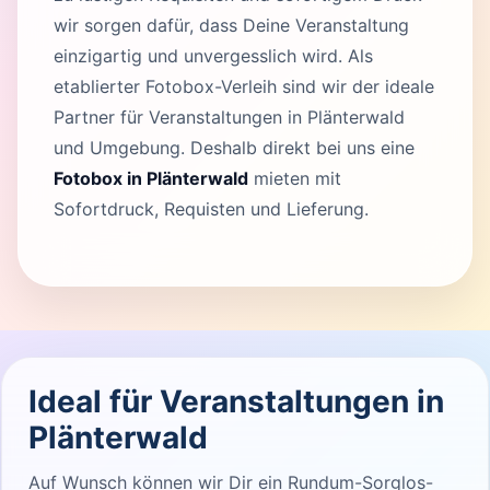
wir sorgen dafür, dass Deine Veranstaltung
einzigartig und unvergesslich wird. Als
etablierter Fotobox-Verleih sind wir der ideale
Partner für Veranstaltungen in Plänterwald
und Umgebung. Deshalb direkt bei uns eine
Fotobox in Plänterwald
mieten mit
Sofortdruck, Requisten und Lieferung.
Ideal für Veranstaltungen in
Plänterwald
Auf Wunsch können wir Dir ein Rundum-Sorglos-