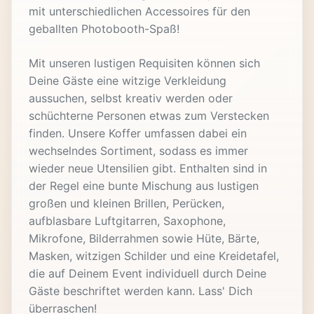
mit unterschiedlichen Accessoires für den
geballten Photobooth-Spaß!
Mit unseren lustigen Requisiten können sich
Deine Gäste eine witzige Verkleidung
aussuchen, selbst kreativ werden oder
schüchterne Personen etwas zum Verstecken
finden. Unsere Koffer umfassen dabei ein
wechselndes Sortiment, sodass es immer
wieder neue Utensilien gibt. Enthalten sind in
der Regel eine bunte Mischung aus lustigen
großen und kleinen Brillen, Perücken,
aufblasbare Luftgitarren, Saxophone,
Mikrofone, Bilderrahmen sowie Hüte, Bärte,
Masken, witzigen Schilder und eine Kreidetafel,
die auf Deinem Event individuell durch Deine
Gäste beschriftet werden kann. Lass' Dich
überraschen!