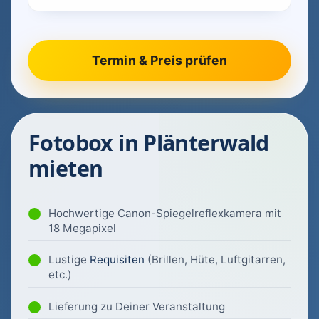
Fotobox in Plänterwald
mieten
Hochwertige Canon-Spiegelreflexkamera mit
18 Megapixel
Lustige
Requisiten
(Brillen, Hüte, Luftgitarren,
etc.)
Lieferung zu Deiner Veranstaltung