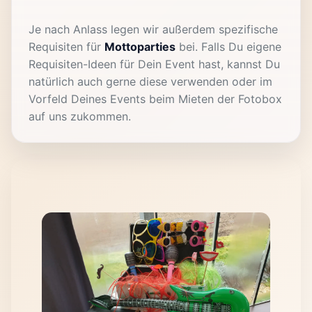
Je nach Anlass legen wir außerdem spezifische
Requisiten für
Mottoparties
bei. Falls Du eigene
Requisiten-Ideen für Dein Event hast, kannst Du
natürlich auch gerne diese verwenden oder im
Vorfeld Deines Events beim Mieten der Fotobox
auf uns zukommen.