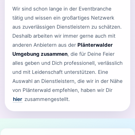
Wir sind schon lange in der Eventbranche
tätig und wissen ein großartiges Netzwerk
aus zuverlässigen Dienstleistern zu schätzen.
Deshalb arbeiten wir immer gerne auch mit
anderen Anbietern aus der
Plänterwalder
Umgebung zusammen
, die für Deine Feier
alles geben und Dich professionell, verlässlich
und mit Leidenschaft unterstützen. Eine
Auswahl an Dienstleistern, die wir in der Nähe
von Plänterwald empfehlen, haben wir Dir
hier
zusammengestellt.