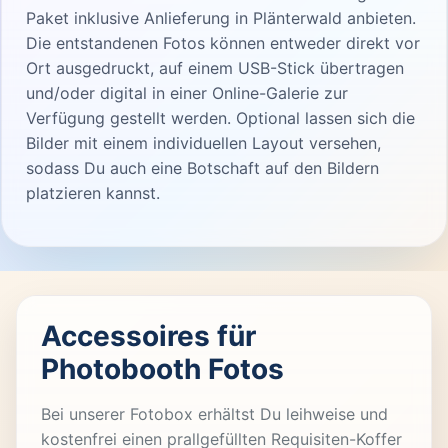
Paket inklusive Anlieferung in Plänterwald anbieten.
Die entstandenen Fotos können entweder direkt vor
Ort ausgedruckt, auf einem USB-Stick übertragen
und/oder digital in einer Online-Galerie zur
Verfügung gestellt werden. Optional lassen sich die
Bilder mit einem individuellen Layout versehen,
sodass Du auch eine Botschaft auf den Bildern
platzieren kannst.
Accessoires für
Photobooth Fotos
Bei unserer Fotobox erhältst Du leihweise und
kostenfrei einen prallgefüllten Requisiten-Koffer