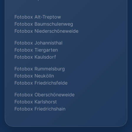
Fotobox Alt-Treptow
Fotobox Baumschulenweg
Fotobox Niederschöneweide
Fotobox Johannisthal
Fotobox Tiergarten
Fotobox Kaulsdorf
Fotobox Rummelsburg
Fotobox Neukölln
Fotobox Friedrichsfelde
Fotobox Oberschöneweide
Fotobox Karlshorst
Fotobox Friedrichshain