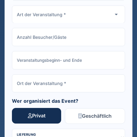
Wer organisiert das Event?
Privat
Geschäftlich