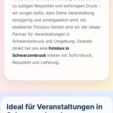
zu lustigen Requisiten und sofortigem Druck -
wir sorgen dafür, dass Deine Veranstaltung
einzigartig und unvergesslich wird. Als
etablierter Fotobox-Verleih sind wir der ideale
Partner für Veranstaltungen in
Schwarzenbruck und Umgebung. Deshalb
direkt bei uns eine
Fotobox in
Schwarzenbruck
mieten mit Sofortdruck,
Requisten und Lieferung.
Ideal für Veranstaltungen in