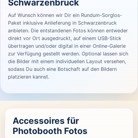
Schwarzenbruck
Auf Wunsch können wir Dir ein Rundum-Sorglos-
Paket inklusive Anlieferung in Schwarzenbruck
anbieten. Die entstandenen Fotos können entweder
direkt vor Ort ausgedruckt, auf einem USB-Stick
übertragen und/oder digital in einer Online-Galerie
zur Verfügung gestellt werden. Optional lassen sich
die Bilder mit einem individuellen Layout versehen,
sodass Du auch eine Botschaft auf den Bildern
platzieren kannst.
Accessoires für
Photobooth Fotos