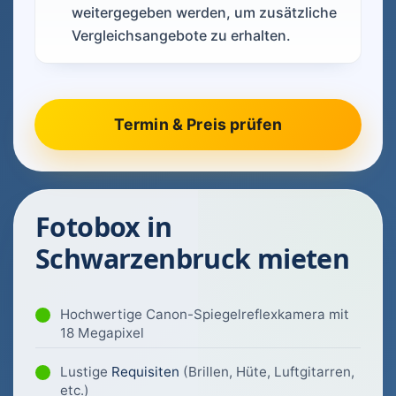
weitergegeben werden, um zusätzliche
Vergleichsangebote zu erhalten.
Fotobox in
Schwarzenbruck mieten
Hochwertige Canon-Spiegelreflexkamera mit
18 Megapixel
Lustige
Requisiten
(Brillen, Hüte, Luftgitarren,
etc.)