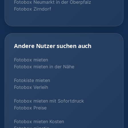
Fotobox Neumarkt in der Oberpfalz
Fotobox Zirndorf
Andere Nutzer suchen auch
Fotobox mieten
Fotobox mieten in der Nähe
Fotokiste mieten
Fotobox Verleih
Fotobox mieten mit Sofortdruck
Fotobox Preise
Fotobox mieten Kosten