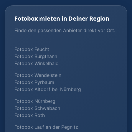
Fotobox mieten in Deiner Region
Finde den passenden Anbieter direkt vor Ort.
Fotobox Feucht
Fotobox Burgthann
Fotobox Winkelhaid
Fotobox Wendelstein
Fotobox Pyrbaum
Fotobox Altdorf bei Nürnberg
Fotobox Nürnberg
Fotobox Schwabach
Fotobox Roth
Fotobox Lauf an der Pegnitz