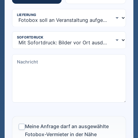
Meine Anfrage darf an ausgewählte
Fotobox-Vermieter in der Nähe