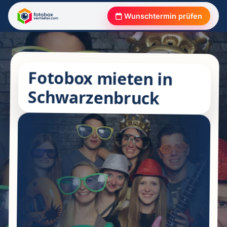
Wunschtermin prüfen
Fotobox mieten in
Schwarzenbruck