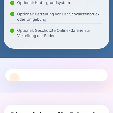
Optional: Hintergrundsystem
Optional: Betreuung vor Ort Schwarzenbruck
oder Umgebung
Optional: Geschützte Online-
Galerie
zur
Verteilung der Bilder