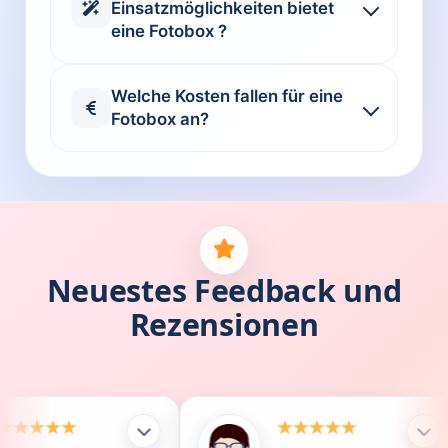
Einsatzmöglichkeiten bietet
eine Fotobox ?
Welche Kosten fallen für eine
Fotobox an?
Neuestes Feedback und
Rezensionen