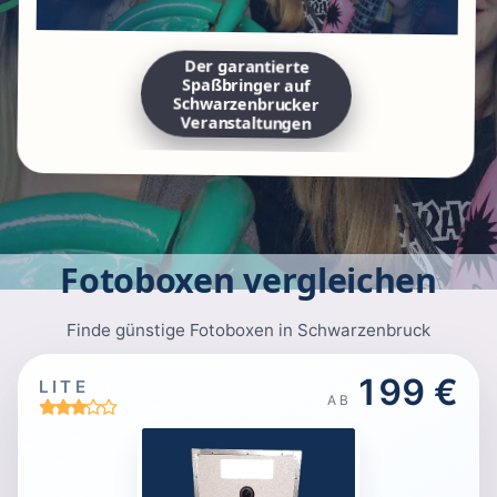
Der garantierte
Spaßbringer auf
Schwarzenbrucker
Veranstaltungen
Fotoboxen vergleichen
Finde günstige Fotoboxen in Schwarzenbruck
199 €
LITE
AB