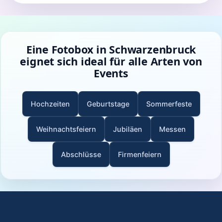
Eine Fotobox in Schwarzenbruck
eignet sich ideal für alle Arten von
Events
Hochzeiten
Geburtstage
Sommerfeste
Weihnachtsfeiern
Jubiläen
Messen
Abschlüsse
Firmenfeiern