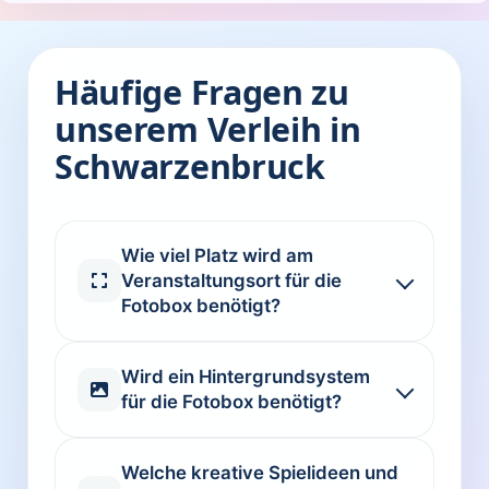
Häufige Fragen zu
unserem Verleih in
Schwarzenbruck
Wie viel Platz wird am
Veranstaltungsort für die
Fotobox benötigt?
Wird ein Hintergrundsystem
für die Fotobox benötigt?
Welche kreative Spielideen und