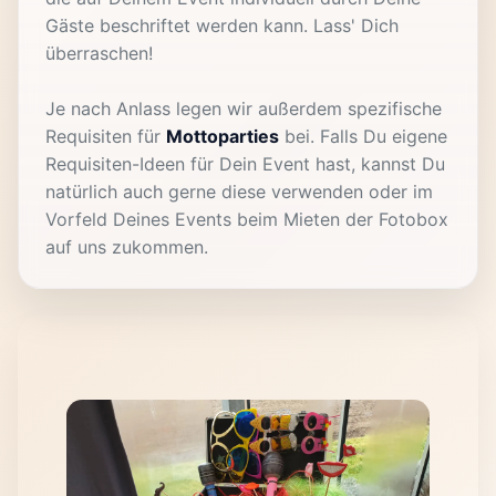
Gäste beschriftet werden kann. Lass' Dich
überraschen!
Je nach Anlass legen wir außerdem spezifische
Requisiten für
Mottoparties
bei. Falls Du eigene
Requisiten-Ideen für Dein Event hast, kannst Du
natürlich auch gerne diese verwenden oder im
Vorfeld Deines Events beim Mieten der Fotobox
auf uns zukommen.