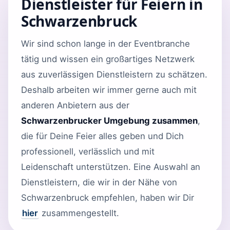
Dienstleister für Feiern in
Schwarzenbruck
Wir sind schon lange in der Eventbranche
tätig und wissen ein großartiges Netzwerk
aus zuverlässigen Dienstleistern zu schätzen.
Deshalb arbeiten wir immer gerne auch mit
anderen Anbietern aus der
Schwarzenbrucker Umgebung zusammen
,
die für Deine Feier alles geben und Dich
professionell, verlässlich und mit
Leidenschaft unterstützen. Eine Auswahl an
Dienstleistern, die wir in der Nähe von
Schwarzenbruck empfehlen, haben wir Dir
hier
zusammengestellt.