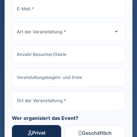
Wer organisiert das Event?
Privat
Geschäftlich