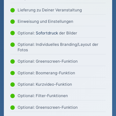
Lieferung zu Deiner Veranstaltung
Einweisung und Einstellungen
Optional:
Sofortdruck
der Bilder
Optional: Individuelles Branding/Layout der
Fotos
Optional: Greenscreen-Funktion
Optional: Boomerang-Funktion
Optional: Kurzvideo-Funktion
Optional: Filter-Funktionen
Optional: Greenscreen-Funktion