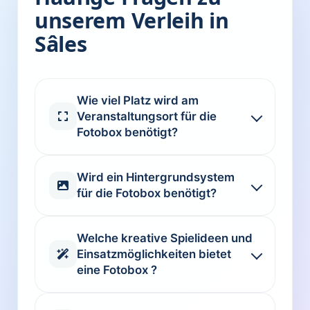
unserem Verleih in
Sâles
Wie viel Platz wird am
Veranstaltungsort für die
Fotobox benötigt?
Wird ein Hintergrundsystem
für die Fotobox benötigt?
Welche kreative Spielideen und
Einsatzmöglichkeiten bietet
eine Fotobox ?