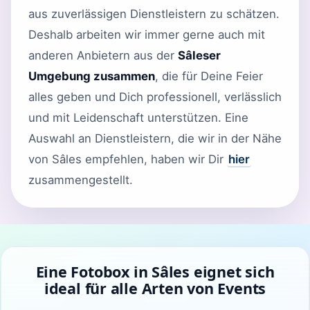
aus zuverlässigen Dienstleistern zu schätzen.
Deshalb arbeiten wir immer gerne auch mit
anderen Anbietern aus der
Sâleser
Umgebung zusammen
, die für Deine Feier
alles geben und Dich professionell, verlässlich
und mit Leidenschaft unterstützen. Eine
Auswahl an Dienstleistern, die wir in der Nähe
von Sâles empfehlen, haben wir Dir
hier
zusammengestellt.
Eine Fotobox in Sâles eignet sich
ideal für alle Arten von Events