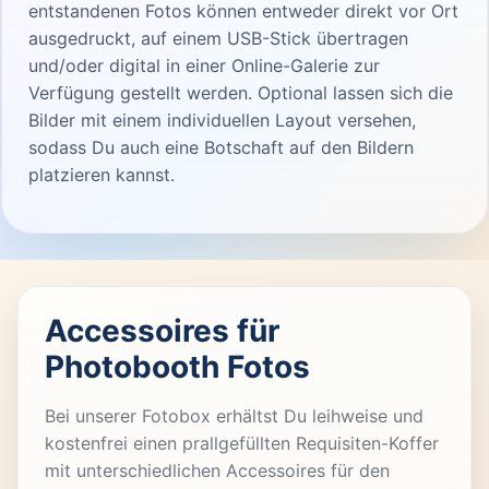
entstandenen Fotos können entweder direkt vor Ort
ausgedruckt, auf einem USB-Stick übertragen
und/oder digital in einer Online-Galerie zur
Verfügung gestellt werden. Optional lassen sich die
Bilder mit einem individuellen Layout versehen,
sodass Du auch eine Botschaft auf den Bildern
platzieren kannst.
Accessoires für
Photobooth Fotos
Bei unserer Fotobox erhältst Du leihweise und
kostenfrei einen prallgefüllten Requisiten-Koffer
mit unterschiedlichen Accessoires für den