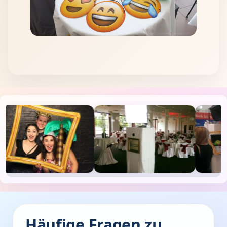
Häufige Fragen zu