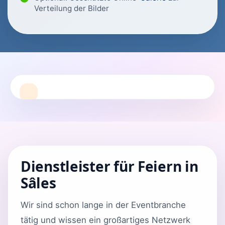
Verteilung der Bilder
Dienstleister für Feiern in
Sâles
Wir sind schon lange in der Eventbranche
tätig und wissen ein großartiges Netzwerk