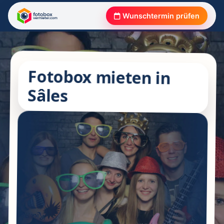
Wunschtermin prüfen
Fotobox mieten in
Sâles