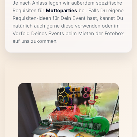
Je nach Anlass legen wir außerdem spezifische
Requisiten für
Mottoparties
bei. Falls Du eigene
Requisiten-Ideen für Dein Event hast, kannst Du
natürlich auch gerne diese verwenden oder im
Vorfeld Deines Events beim Mieten der Fotobox
auf uns zukommen.