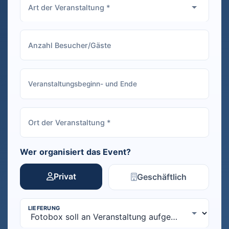
Wer organisiert das Event?
Privat
Geschäftlich