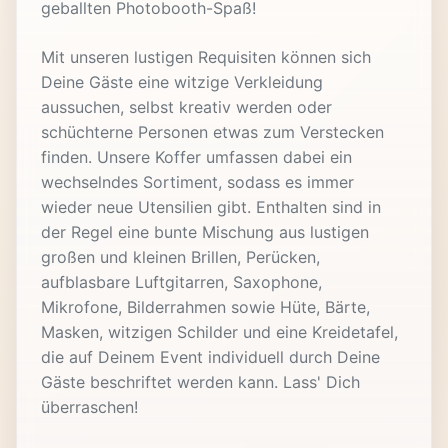
geballten Photobooth-Spaß!
Mit unseren lustigen Requisiten können sich
Deine Gäste eine witzige Verkleidung
aussuchen, selbst kreativ werden oder
schüchterne Personen etwas zum Verstecken
finden. Unsere Koffer umfassen dabei ein
wechselndes Sortiment, sodass es immer
wieder neue Utensilien gibt. Enthalten sind in
der Regel eine bunte Mischung aus lustigen
großen und kleinen Brillen, Perücken,
aufblasbare Luftgitarren, Saxophone,
Mikrofone, Bilderrahmen sowie Hüte, Bärte,
Masken, witzigen Schilder und eine Kreidetafel,
die auf Deinem Event individuell durch Deine
Gäste beschriftet werden kann. Lass' Dich
überraschen!