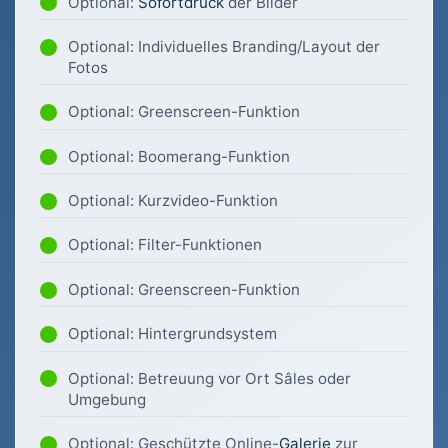
Optional:
Sofortdruck
der Bilder
Optional: Individuelles Branding/Layout der
Fotos
Optional: Greenscreen-Funktion
Optional: Boomerang-Funktion
Optional: Kurzvideo-Funktion
Optional: Filter-Funktionen
Optional: Greenscreen-Funktion
Optional: Hintergrundsystem
Optional: Betreuung vor Ort Sâles oder
Umgebung
Optional: Geschützte Online-
Galerie
zur