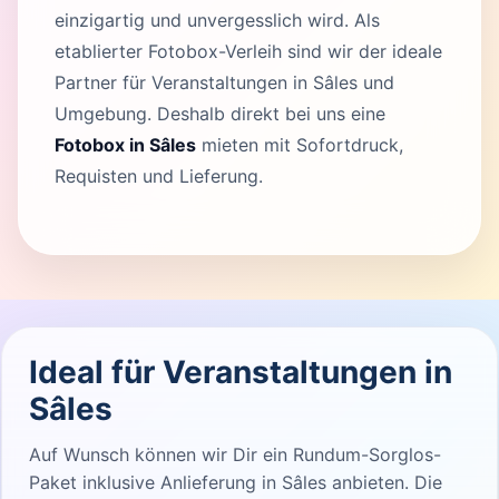
einzigartig und unvergesslich wird. Als
etablierter Fotobox-Verleih sind wir der ideale
Partner für Veranstaltungen in Sâles und
Umgebung. Deshalb direkt bei uns eine
Fotobox in Sâles
mieten mit Sofortdruck,
Requisten und Lieferung.
Ideal für Veranstaltungen in
Sâles
Auf Wunsch können wir Dir ein Rundum-Sorglos-
Paket inklusive Anlieferung in Sâles anbieten. Die