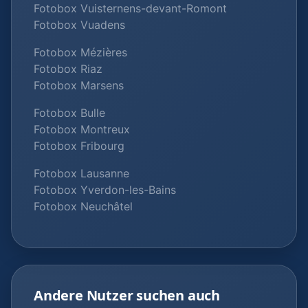
Fotobox Vuisternens-devant-Romont
Fotobox Vuadens
Fotobox Mézières
Fotobox Riaz
Fotobox Marsens
Fotobox Bulle
Fotobox Montreux
Fotobox Fribourg
Fotobox Lausanne
Fotobox Yverdon-les-Bains
Fotobox Neuchâtel
Andere Nutzer suchen auch