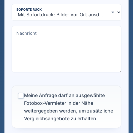
Meine Anfrage darf an ausgewählte
Fotobox-Vermieter in der Nähe
weitergegeben werden, um zusätzliche
Vergleichsangebote zu erhalten.