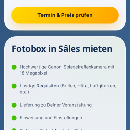
Fotobox in Sâles mieten
Hochwertige Canon-Spiegelreflexkamera mit
18 Megapixel
Lustige
Requisiten
(Brillen, Hüte, Luftgitarren,
etc.)
Lieferung zu Deiner Veranstaltung
Einweisung und Einstellungen