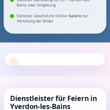
Bains oder Umgebung
Optional: Geschützte Online-
Galerie
zur
Verteilung der Bilder
Dienstleister für Feiern in
Yverdon-les-Bains