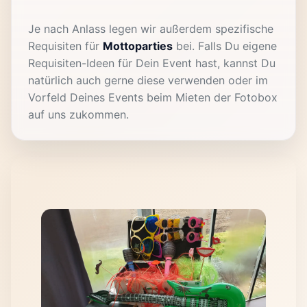
Je nach Anlass legen wir außerdem spezifische
Requisiten für
Mottoparties
bei. Falls Du eigene
Requisiten-Ideen für Dein Event hast, kannst Du
natürlich auch gerne diese verwenden oder im
Vorfeld Deines Events beim Mieten der Fotobox
auf uns zukommen.