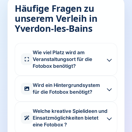
Häufige Fragen zu
unserem Verleih in
Yverdon-les-Bains
Wie viel Platz wird am
Veranstaltungsort für die
Fotobox benötigt?
Wird ein Hintergrundsystem
für die Fotobox benötigt?
Welche kreative Spielideen und
Einsatzmöglichkeiten bietet
eine Fotobox ?