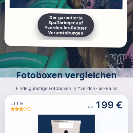
Der garantierte
Spaßbringer auf
Yverdon-les-Bainser
Veranstaltungen
Fotoboxen vergleichen
Finde günstige Fotoboxen in Yverdon-les-Bains
199 €
LITE
AB