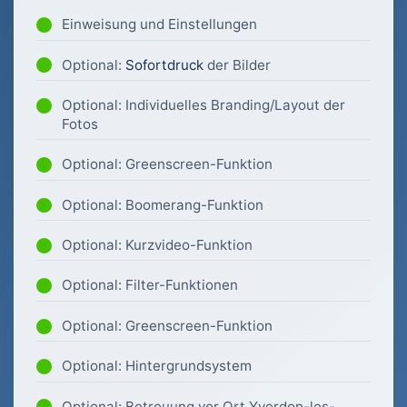
Einweisung und Einstellungen
Optional:
Sofortdruck
der Bilder
Optional: Individuelles Branding/Layout der
Fotos
Optional: Greenscreen-Funktion
Optional: Boomerang-Funktion
Optional: Kurzvideo-Funktion
Optional: Filter-Funktionen
Optional: Greenscreen-Funktion
Optional: Hintergrundsystem
Optional: Betreuung vor Ort Yverdon-les-