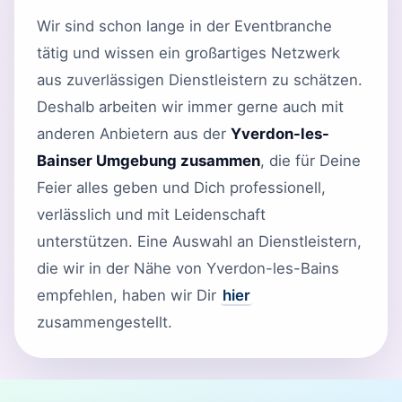
Wir sind schon lange in der Eventbranche
tätig und wissen ein großartiges Netzwerk
aus zuverlässigen Dienstleistern zu schätzen.
Deshalb arbeiten wir immer gerne auch mit
anderen Anbietern aus der
Yverdon-les-
Bainser Umgebung zusammen
, die für Deine
Feier alles geben und Dich professionell,
verlässlich und mit Leidenschaft
unterstützen. Eine Auswahl an Dienstleistern,
die wir in der Nähe von Yverdon-les-Bains
empfehlen, haben wir Dir
hier
zusammengestellt.