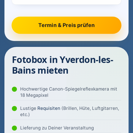
Fotobox in Yverdon-les-
Bains mieten
Hochwertige Canon-Spiegelreflexkamera mit
18 Megapixel
Lustige
Requisiten
(Brillen, Hüte, Luftgitarren,
etc.)
Lieferung zu Deiner Veranstaltung