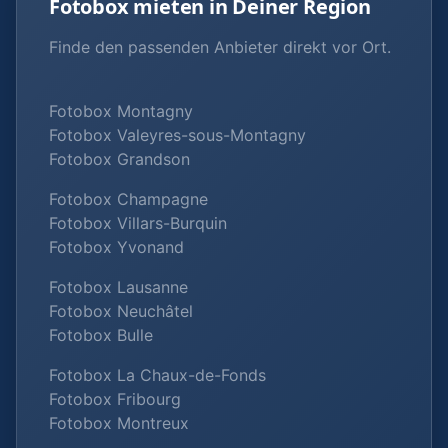
Fotobox mieten in Deiner Region
Finde den passenden Anbieter direkt vor Ort.
Fotobox Montagny
Fotobox Valeyres-sous-Montagny
Fotobox Grandson
Fotobox Champagne
Fotobox Villars-Burquin
Fotobox Yvonand
Fotobox Lausanne
Fotobox Neuchâtel
Fotobox Bulle
Fotobox La Chaux-de-Fonds
Fotobox Fribourg
Fotobox Montreux