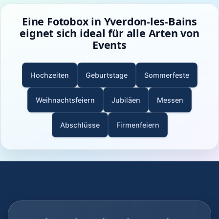
Eine Fotobox in Yverdon-les-Bains
eignet sich ideal für alle Arten von
Events
Hochzeiten
Geburtstage
Sommerfeste
Weihnachtsfeiern
Jubiläen
Messen
Abschlüsse
Firmenfeiern