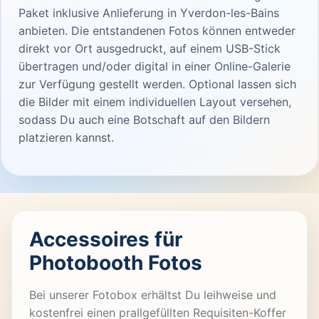
Paket inklusive Anlieferung in Yverdon-les-Bains
anbieten. Die entstandenen Fotos können entweder
direkt vor Ort ausgedruckt, auf einem USB-Stick
übertragen und/oder digital in einer Online-Galerie
zur Verfügung gestellt werden. Optional lassen sich
die Bilder mit einem individuellen Layout versehen,
sodass Du auch eine Botschaft auf den Bildern
platzieren kannst.
Accessoires für
Photobooth Fotos
Bei unserer Fotobox erhältst Du leihweise und
kostenfrei einen prallgefüllten Requisiten-Koffer