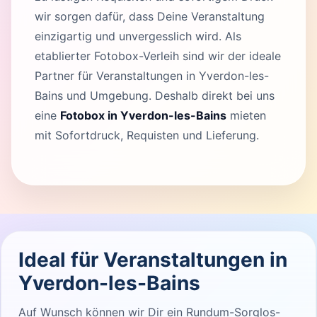
wir sorgen dafür, dass Deine Veranstaltung
einzigartig und unvergesslich wird. Als
etablierter Fotobox-Verleih sind wir der ideale
Partner für Veranstaltungen in Yverdon-les-
Bains und Umgebung. Deshalb direkt bei uns
eine
Fotobox in Yverdon-les-Bains
mieten
mit Sofortdruck, Requisten und Lieferung.
Ideal für Veranstaltungen in
Yverdon-les-Bains
Auf Wunsch können wir Dir ein Rundum-Sorglos-