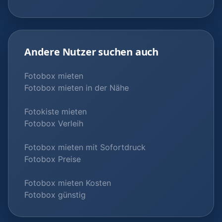
Andere Nutzer suchen auch
Fotobox mieten
Fotobox mieten in der Nähe
Fotokiste mieten
Fotobox Verleih
Fotobox mieten mit Sofortdruck
Fotobox Preise
Fotobox mieten Kosten
Fotobox günstig