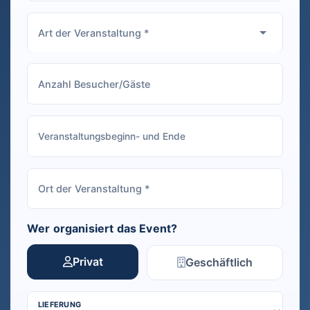
Wer organisiert das Event?
Privat
Geschäftlich