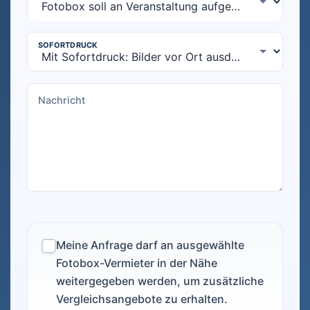
Meine Anfrage darf an ausgewählte
Fotobox-Vermieter in der Nähe
weitergegeben werden, um zusätzliche
Vergleichsangebote zu erhalten.