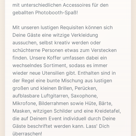
mit unterschiedlichen Accessoires für den
geballten Photobooth-Spaß!
Mit unseren lustigen Requisiten können sich
Deine Gäste eine witzige Verkleidung
aussuchen, selbst kreativ werden oder
schüchterne Personen etwas zum Verstecken
finden. Unsere Koffer umfassen dabei ein
wechselndes Sortiment, sodass es immer
wieder neue Utensilien gibt. Enthalten sind in
der Regel eine bunte Mischung aus lustigen
großen und kleinen Brillen, Perücken,
aufblasbare Luftgitarren, Saxophone,
Mikrofone, Bilderrahmen sowie Hüte, Bärte,
Masken, witzigen Schilder und eine Kreidetafel,
die auf Deinem Event individuell durch Deine
Gäste beschriftet werden kann. Lass' Dich
überraschen!