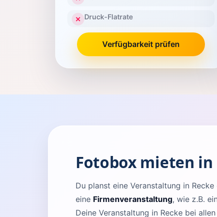
Druck-Flatrate
✕
Verfügbarkeit prüfen
Fotobox mieten in
Du planst eine Veranstaltung in Rec
eine
Firmenveranstaltung
, wie z.B. e
Deine Veranstaltung in Recke bei alle