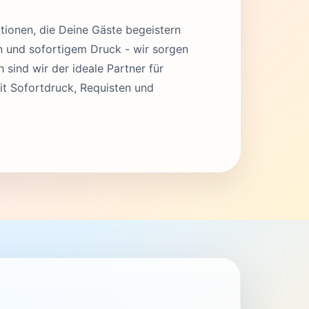
tionen, die Deine Gäste begeistern
en und sofortigem Druck - wir sorgen
 sind wir der ideale Partner für
t Sofortdruck, Requisten und