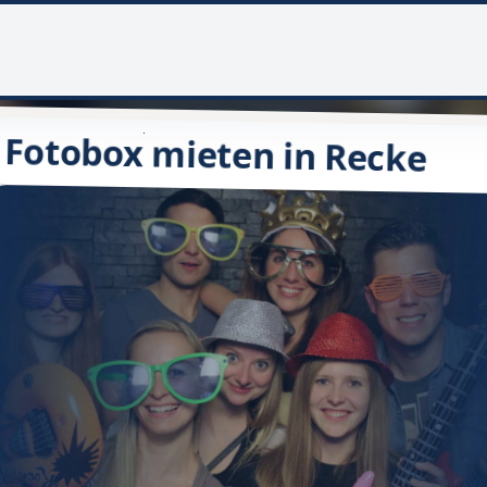
Fotobox mieten in Recke