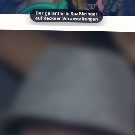
Der garantierte Spaßbringer
auf Reckeer Veranstaltungen