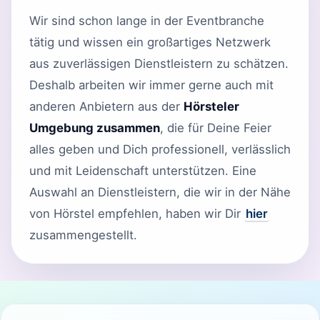
Wir sind schon lange in der Eventbranche
tätig und wissen ein großartiges Netzwerk
aus zuverlässigen Dienstleistern zu schätzen.
Deshalb arbeiten wir immer gerne auch mit
anderen Anbietern aus der
Hörsteler
Umgebung zusammen
, die für Deine Feier
alles geben und Dich professionell, verlässlich
und mit Leidenschaft unterstützen. Eine
Auswahl an Dienstleistern, die wir in der Nähe
von Hörstel empfehlen, haben wir Dir
hier
zusammengestellt.