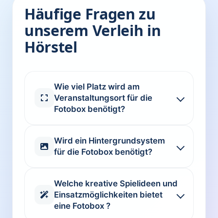
Häufige Fragen zu
unserem Verleih in
Hörstel
Wie viel Platz wird am
Veranstaltungsort für die
Fotobox benötigt?
Wird ein Hintergrundsystem
für die Fotobox benötigt?
Welche kreative Spielideen und
Einsatzmöglichkeiten bietet
eine Fotobox ?