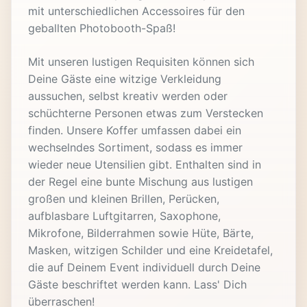
mit unterschiedlichen Accessoires für den
geballten Photobooth-Spaß!
Mit unseren lustigen Requisiten können sich
Deine Gäste eine witzige Verkleidung
aussuchen, selbst kreativ werden oder
schüchterne Personen etwas zum Verstecken
finden. Unsere Koffer umfassen dabei ein
wechselndes Sortiment, sodass es immer
wieder neue Utensilien gibt. Enthalten sind in
der Regel eine bunte Mischung aus lustigen
großen und kleinen Brillen, Perücken,
aufblasbare Luftgitarren, Saxophone,
Mikrofone, Bilderrahmen sowie Hüte, Bärte,
Masken, witzigen Schilder und eine Kreidetafel,
die auf Deinem Event individuell durch Deine
Gäste beschriftet werden kann. Lass' Dich
überraschen!