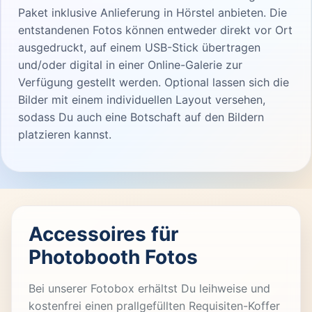
Paket inklusive Anlieferung in Hörstel anbieten. Die
entstandenen Fotos können entweder direkt vor Ort
ausgedruckt, auf einem USB-Stick übertragen
und/oder digital in einer Online-Galerie zur
Verfügung gestellt werden. Optional lassen sich die
Bilder mit einem individuellen Layout versehen,
sodass Du auch eine Botschaft auf den Bildern
platzieren kannst.
Accessoires für
Photobooth Fotos
Bei unserer Fotobox erhältst Du leihweise und
kostenfrei einen prallgefüllten Requisiten-Koffer