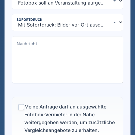
Meine Anfrage darf an ausgewählte
Fotobox-Vermieter in der Nähe
weitergegeben werden, um zusätzliche
Vergleichsangebote zu erhalten.