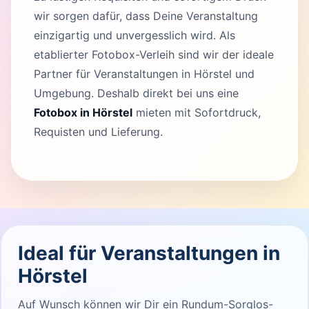
wir sorgen dafür, dass Deine Veranstaltung
einzigartig und unvergesslich wird. Als
etablierter Fotobox-Verleih sind wir der ideale
Partner für Veranstaltungen in Hörstel und
Umgebung. Deshalb direkt bei uns eine
Fotobox in Hörstel
mieten mit Sofortdruck,
Requisten und Lieferung.
Ideal für Veranstaltungen in
Hörstel
Auf Wunsch können wir Dir ein Rundum-Sorglos-