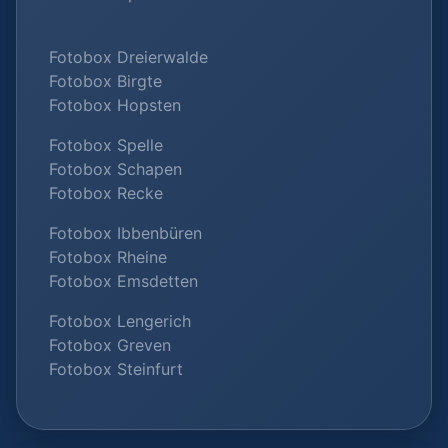
Fotobox Dreierwalde
Fotobox Birgte
Fotobox Hopsten
Fotobox Spelle
Fotobox Schapen
Fotobox Recke
Fotobox Ibbenbüren
Fotobox Rheine
Fotobox Emsdetten
Fotobox Lengerich
Fotobox Greven
Fotobox Steinfurt