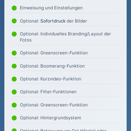
Einweisung und Einstellungen
Optional:
Sofortdruck
der Bilder
Optional: Individuelles Branding/Layout der
Fotos
Optional: Greenscreen-Funktion
Optional: Boomerang-Funktion
Optional: Kurzvideo-Funktion
Optional: Filter-Funktionen
Optional: Greenscreen-Funktion
Optional: Hintergrundsystem
Optional: Betreuung vor Ort Hörstel oder