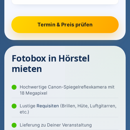
Fotobox in Hörstel
mieten
Hochwertige Canon-Spiegelreflexkamera mit
18 Megapixel
Lustige
Requisiten
(Brillen, Hüte, Luftgitarren,
etc.)
Lieferung zu Deiner Veranstaltung