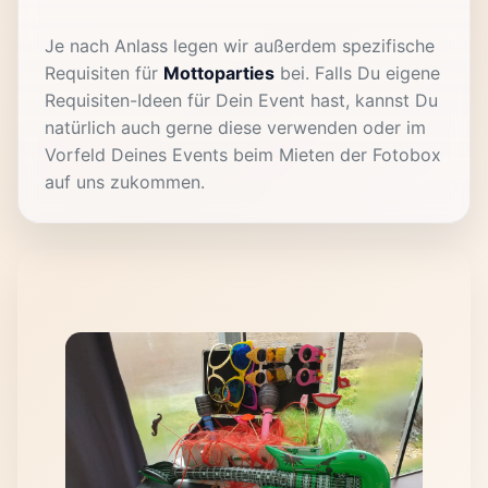
Je nach Anlass legen wir außerdem spezifische
Requisiten für
Mottoparties
bei. Falls Du eigene
Requisiten-Ideen für Dein Event hast, kannst Du
natürlich auch gerne diese verwenden oder im
Vorfeld Deines Events beim Mieten der Fotobox
auf uns zukommen.