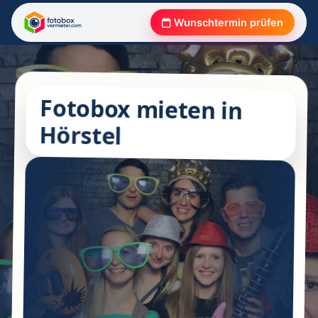
Wunschtermin prüfen
Fotobox mieten in
Hörstel