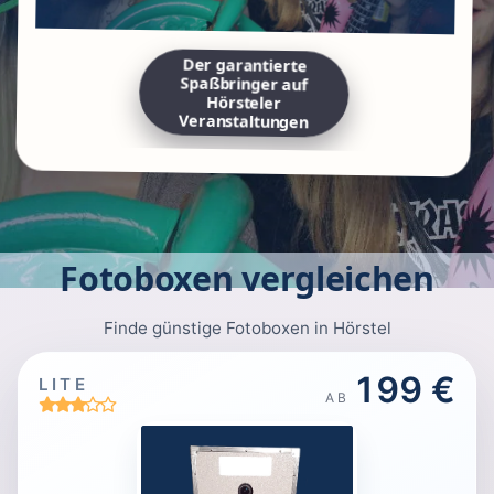
Der garantierte
Spaßbringer auf
Hörsteler
Veranstaltungen
Fotoboxen vergleichen
Finde günstige Fotoboxen in Hörstel
199 €
LITE
AB