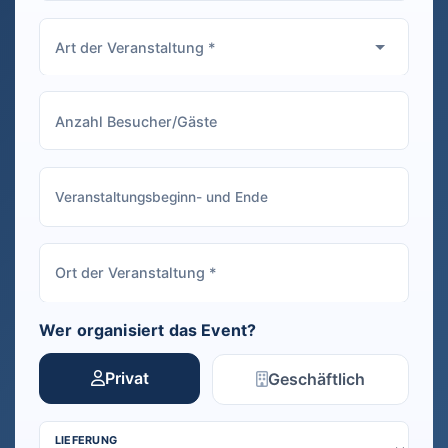
Wer organisiert das Event?
Privat
Geschäftlich