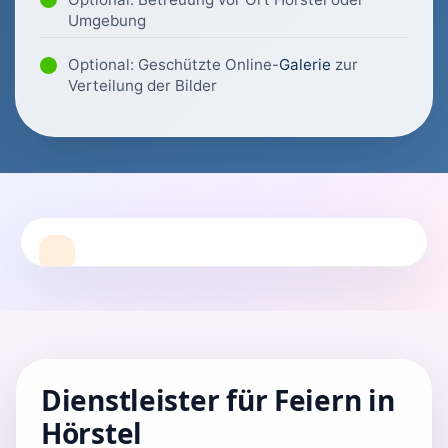
Umgebung
Optional: Geschützte Online-
Galerie
zur
Verteilung der Bilder
Dienstleister für Feiern in
Hörstel