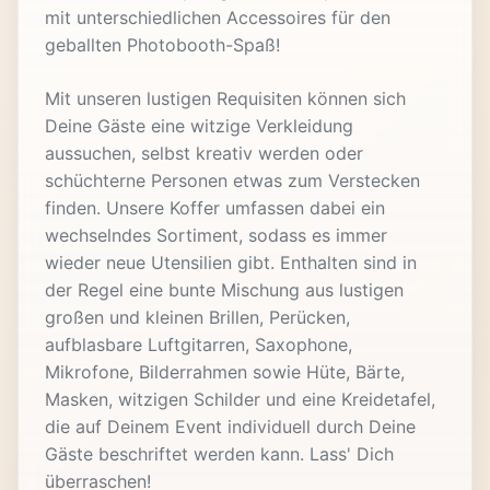
mit unterschiedlichen Accessoires für den
geballten Photobooth-Spaß!
Mit unseren lustigen Requisiten können sich
Deine Gäste eine witzige Verkleidung
aussuchen, selbst kreativ werden oder
schüchterne Personen etwas zum Verstecken
finden. Unsere Koffer umfassen dabei ein
wechselndes Sortiment, sodass es immer
wieder neue Utensilien gibt. Enthalten sind in
der Regel eine bunte Mischung aus lustigen
großen und kleinen Brillen, Perücken,
aufblasbare Luftgitarren, Saxophone,
Mikrofone, Bilderrahmen sowie Hüte, Bärte,
Masken, witzigen Schilder und eine Kreidetafel,
die auf Deinem Event individuell durch Deine
Gäste beschriftet werden kann. Lass' Dich
überraschen!