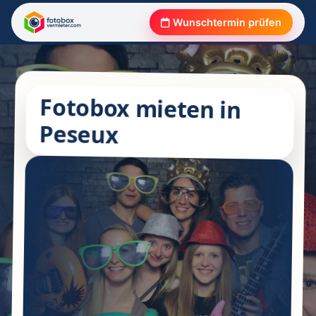
Wunschtermin prüfen
Fotobox mieten in
Peseux