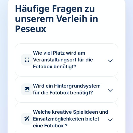
Häufige Fragen zu
unserem Verleih in
Peseux
Wie viel Platz wird am
Veranstaltungsort für die
Fotobox benötigt?
Wird ein Hintergrundsystem
für die Fotobox benötigt?
Welche kreative Spielideen und
Einsatzmöglichkeiten bietet
eine Fotobox ?