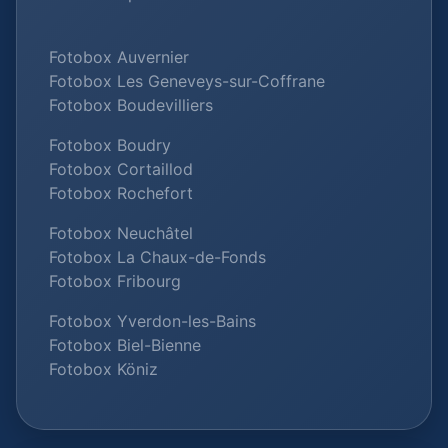
Fotobox Auvernier
Fotobox Les Geneveys-sur-Coffrane
Fotobox Boudevilliers
Fotobox Boudry
Fotobox Cortaillod
Fotobox Rochefort
Fotobox Neuchâtel
Fotobox La Chaux-de-Fonds
Fotobox Fribourg
Fotobox Yverdon-les-Bains
Fotobox Biel-Bienne
Fotobox Köniz