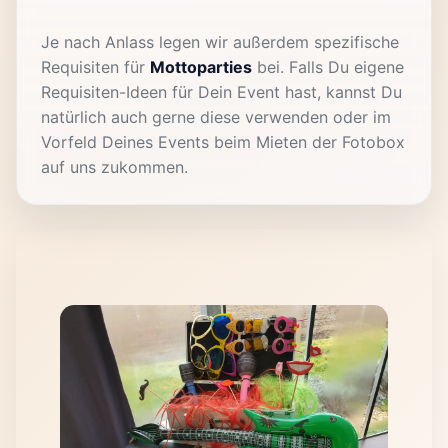
Je nach Anlass legen wir außerdem spezifische
Requisiten für
Mottoparties
bei. Falls Du eigene
Requisiten-Ideen für Dein Event hast, kannst Du
natürlich auch gerne diese verwenden oder im
Vorfeld Deines Events beim Mieten der Fotobox
auf uns zukommen.