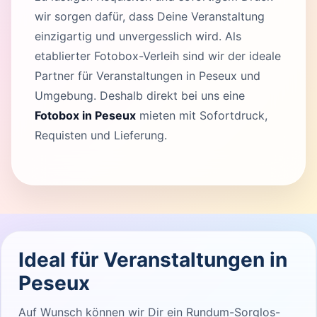
wir sorgen dafür, dass Deine Veranstaltung
einzigartig und unvergesslich wird. Als
etablierter Fotobox-Verleih sind wir der ideale
Partner für Veranstaltungen in Peseux und
Umgebung. Deshalb direkt bei uns eine
Fotobox in Peseux
mieten mit Sofortdruck,
Requisten und Lieferung.
Ideal für Veranstaltungen in
Peseux
Auf Wunsch können wir Dir ein Rundum-Sorglos-