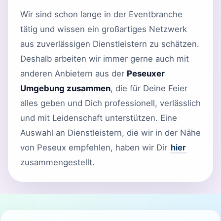
Wir sind schon lange in der Eventbranche
tätig und wissen ein großartiges Netzwerk
aus zuverlässigen Dienstleistern zu schätzen.
Deshalb arbeiten wir immer gerne auch mit
anderen Anbietern aus der
Peseuxer
Umgebung zusammen
, die für Deine Feier
alles geben und Dich professionell, verlässlich
und mit Leidenschaft unterstützen. Eine
Auswahl an Dienstleistern, die wir in der Nähe
von Peseux empfehlen, haben wir Dir
hier
zusammengestellt.