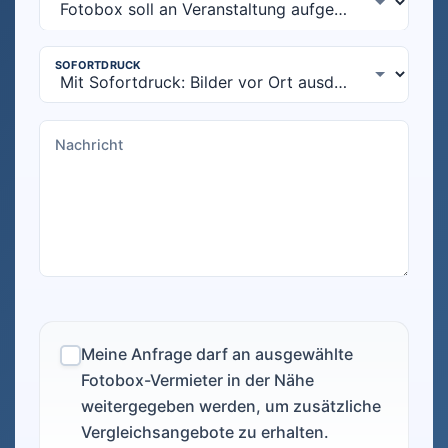
Meine Anfrage darf an ausgewählte
Fotobox-Vermieter in der Nähe
weitergegeben werden, um zusätzliche
Vergleichsangebote zu erhalten.