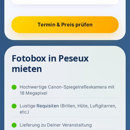
Fotobox in Peseux
mieten
Hochwertige Canon-Spiegelreflexkamera mit
18 Megapixel
Lustige
Requisiten
(Brillen, Hüte, Luftgitarren,
etc.)
Lieferung zu Deiner Veranstaltung