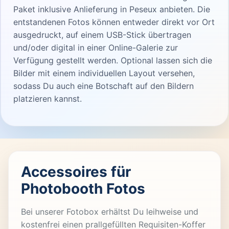
Paket inklusive Anlieferung in Peseux anbieten. Die
entstandenen Fotos können entweder direkt vor Ort
ausgedruckt, auf einem USB-Stick übertragen
und/oder digital in einer Online-Galerie zur
Verfügung gestellt werden. Optional lassen sich die
Bilder mit einem individuellen Layout versehen,
sodass Du auch eine Botschaft auf den Bildern
platzieren kannst.
Accessoires für
Photobooth Fotos
Bei unserer Fotobox erhältst Du leihweise und
kostenfrei einen prallgefüllten Requisiten-Koffer