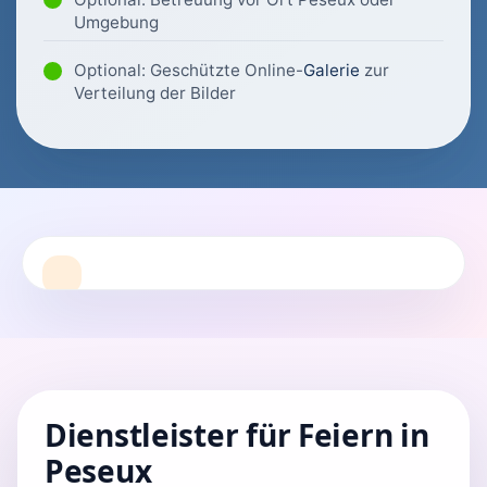
Umgebung
Optional: Geschützte Online-
Galerie
zur
Verteilung der Bilder
Dienstleister für Feiern in
Peseux