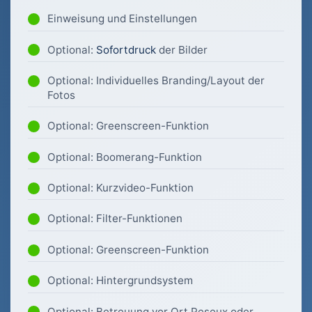
Einweisung und Einstellungen
Optional:
Sofortdruck
der Bilder
Optional: Individuelles Branding/Layout der
Fotos
Optional: Greenscreen-Funktion
Optional: Boomerang-Funktion
Optional: Kurzvideo-Funktion
Optional: Filter-Funktionen
Optional: Greenscreen-Funktion
Optional: Hintergrundsystem
Optional: Betreuung vor Ort Peseux oder