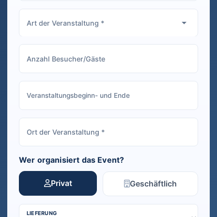
Wer organisiert das Event?
Privat
Geschäftlich