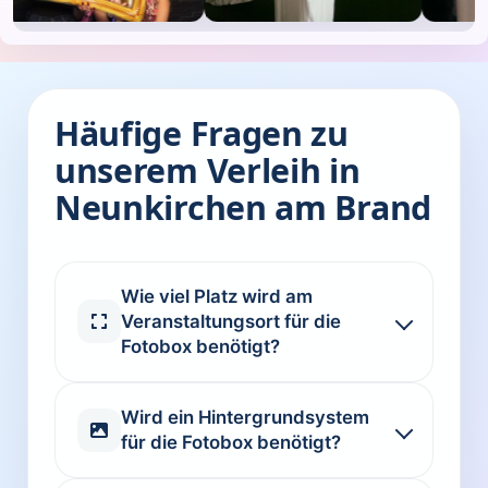
Häufige Fragen zu
unserem Verleih in
Neunkirchen am Brand
Wie viel Platz wird am
Veranstaltungsort für die
Fotobox benötigt?
Wird ein Hintergrundsystem
für die Fotobox benötigt?