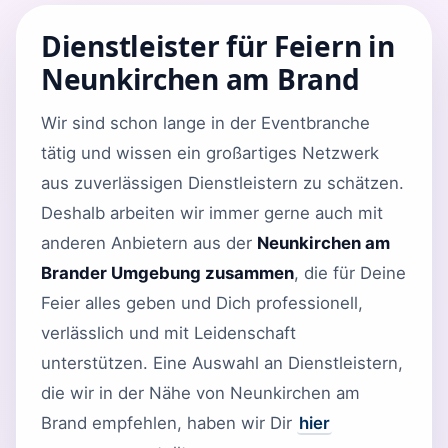
Dienstleister für Feiern in
Neunkirchen am Brand
Wir sind schon lange in der Eventbranche
tätig und wissen ein großartiges Netzwerk
aus zuverlässigen Dienstleistern zu schätzen.
Deshalb arbeiten wir immer gerne auch mit
anderen Anbietern aus der
Neunkirchen am
Brander Umgebung zusammen
, die für Deine
Feier alles geben und Dich professionell,
verlässlich und mit Leidenschaft
unterstützen. Eine Auswahl an Dienstleistern,
die wir in der Nähe von Neunkirchen am
Brand empfehlen, haben wir Dir
hier