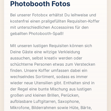
Photobooth Fotos
Bei unserer Fotobox erhältst Du leihweise und
kostenfrei einen prallgefüllten Requisiten-Koffer
mit unterschiedlichen Accessoires für den
geballten Photobooth-Spaß!
Mit unseren lustigen Requisiten können sich
Deine Gäste eine witzige Verkleidung
aussuchen, selbst kreativ werden oder
schüchterne Personen etwas zum Verstecken
finden. Unsere Koffer umfassen dabei ein
wechselndes Sortiment, sodass es immer
wieder neue Utensilien gibt. Enthalten sind in
der Regel eine bunte Mischung aus lustigen
großen und kleinen Brillen, Perücken,
aufblasbare Luftgitarren, Saxophone,
Mikrofone, Bilderrahmen sowie Hüte, Bärte,