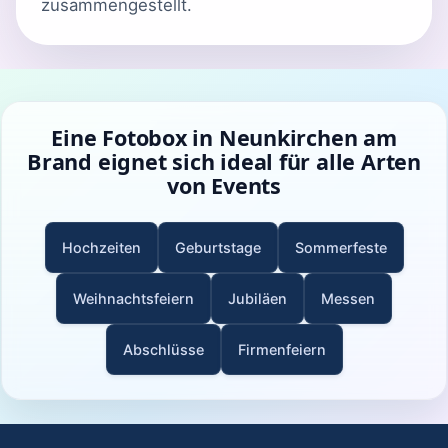
zusammengestellt.
Eine Fotobox in Neunkirchen am
Brand eignet sich ideal für alle Arten
von Events
Hochzeiten
Geburtstage
Sommerfeste
Weihnachtsfeiern
Jubiläen
Messen
Abschlüsse
Firmenfeiern