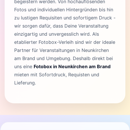
begeistern werden. Von hochauflösenden
Fotos und individuellen Hintergründen bis hin
zu lustigen Requisiten und sofortigem Druck -
wir sorgen dafür, dass Deine Veranstaltung
einzigartig und unvergesslich wird. Als
etablierter Fotobox-Verleih sind wir der ideale
Partner für Veranstaltungen in Neunkirchen
am Brand und Umgebung. Deshalb direkt bei
uns eine
Fotobox in Neunkirchen am Brand
mieten mit Sofortdruck, Requisten und
Lieferung.