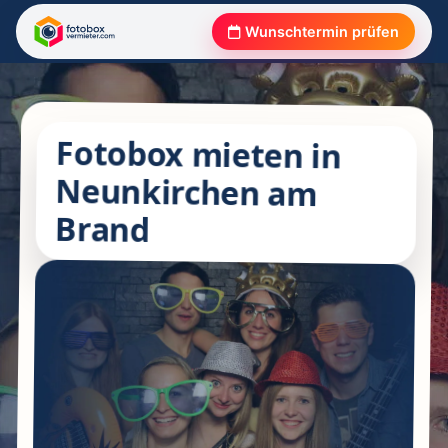
Wunschtermin prüfen
Fotobox mieten in
Neunkirchen am
Brand