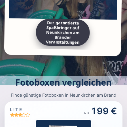
Der garantierte
Spaßbringer auf
Neunkirchen am
Brander
Veranstaltungen
Fotoboxen vergleichen
Finde günstige Fotoboxen in Neunkirchen am Brand
199 €
LITE
AB