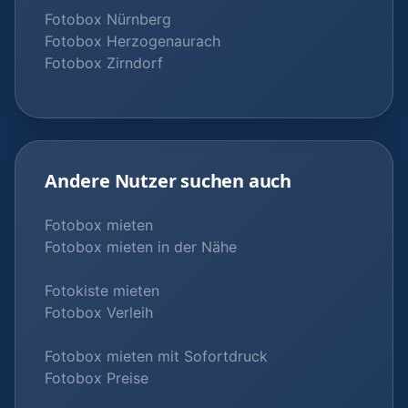
Fotobox Nürnberg
Fotobox Herzogenaurach
Fotobox Zirndorf
Andere Nutzer suchen auch
Fotobox mieten
Fotobox mieten in der Nähe
Fotokiste mieten
Fotobox Verleih
Fotobox mieten mit Sofortdruck
Fotobox Preise