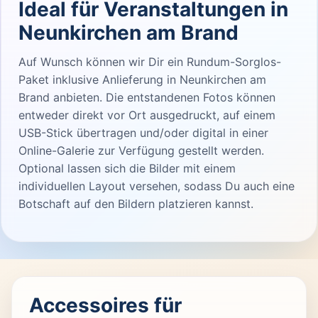
Ideal für Veranstaltungen in
Neunkirchen am Brand
Auf Wunsch können wir Dir ein Rundum-Sorglos-
Paket inklusive Anlieferung in Neunkirchen am
Brand anbieten. Die entstandenen Fotos können
entweder direkt vor Ort ausgedruckt, auf einem
USB-Stick übertragen und/oder digital in einer
Online-Galerie zur Verfügung gestellt werden.
Optional lassen sich die Bilder mit einem
individuellen Layout versehen, sodass Du auch eine
Botschaft auf den Bildern platzieren kannst.
Accessoires für