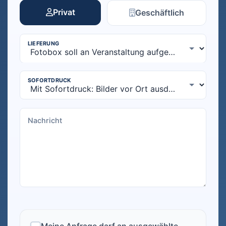
Privat
Geschäftlich