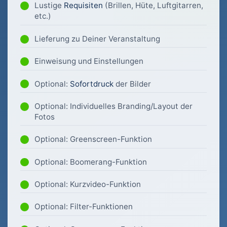
Lustige
Requisiten
(Brillen, Hüte, Luftgitarren,
etc.)
Lieferung zu Deiner Veranstaltung
Einweisung und Einstellungen
Optional:
Sofortdruck
der Bilder
Optional: Individuelles Branding/Layout der
Fotos
Optional: Greenscreen-Funktion
Optional: Boomerang-Funktion
Optional: Kurzvideo-Funktion
Optional: Filter-Funktionen