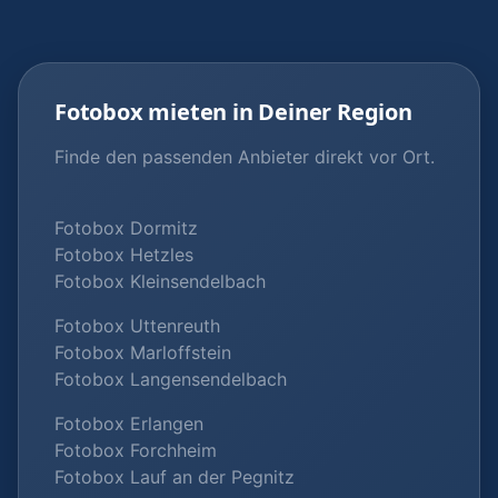
Fotobox mieten in Deiner Region
Finde den passenden Anbieter direkt vor Ort.
Fotobox Dormitz
Fotobox Hetzles
Fotobox Kleinsendelbach
Fotobox Uttenreuth
Fotobox Marloffstein
Fotobox Langensendelbach
Fotobox Erlangen
Fotobox Forchheim
Fotobox Lauf an der Pegnitz