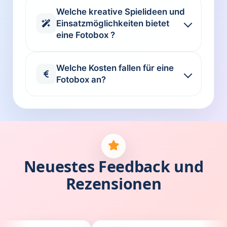
Welche kreative Spielideen und
Einsatzmöglichkeiten bietet
eine Fotobox ?
Welche Kosten fallen für eine
Fotobox an?
Neuestes Feedback und
Rezensionen