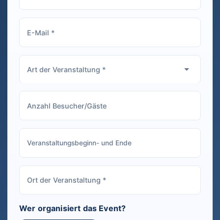
empfehlen!
Wer organisiert das Event?