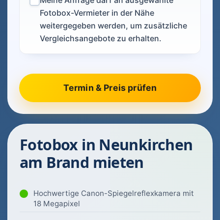
Meine Anfrage darf an ausgewählte
Fotobox-Vermieter in der Nähe
weitergegeben werden, um zusätzliche
Vergleichsangebote zu erhalten.
Fotobox in Neunkirchen
am Brand mieten
Hochwertige Canon-Spiegelreflexkamera mit
18 Megapixel