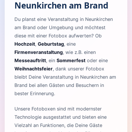
Neunkirchen am Brand
Du planst eine Veranstaltung in Neunkirchen
am Brand oder Umgebung und möchtest
diese mit einer Fotobox aufwerten? Ob
Hochzeit
,
Geburtstag
, eine
Firmenveranstaltung
, wie z.B. einen
Messeauftritt
, ein
Sommerfest
oder eine
Weihnachtsfeier
, dank unserer Fotobox
bleibt Deine Veranstaltung in Neunkirchen am
Brand bei allen Gästen und Besuchern in
bester Erinnerung.
Unsere Fotoboxen sind mit modernster
Technologie ausgestattet und bieten eine
Vielzahl an Funktionen, die Deine Gäste