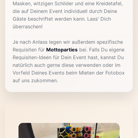
Masken, witzigen Schilder und eine Kreidetafel,
die auf Deinem Event individuell durch Deine
Gäste beschriftet werden kann. Lass' Dich
überraschen!
Je nach Anlass legen wir außerdem spezifische
Requisiten für
Mottoparties
bei. Falls Du eigene
Requisiten-Ideen für Dein Event hast, kannst Du
natürlich auch gerne diese verwenden oder im
Vorfeld Deines Events beim Mieten der Fotobox
auf uns zukommen.