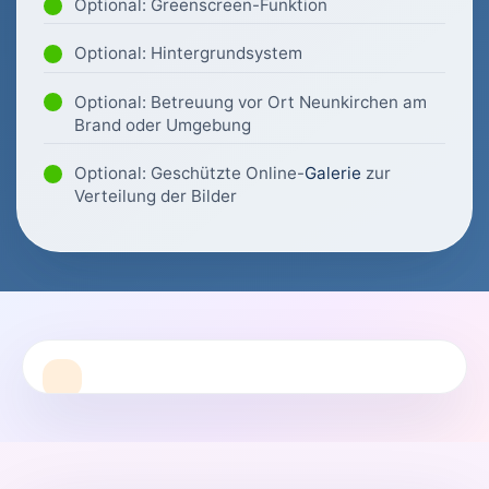
Optional: Greenscreen-Funktion
Optional: Hintergrundsystem
Optional: Betreuung vor Ort Neunkirchen am
Brand oder Umgebung
Optional: Geschützte Online-
Galerie
zur
Verteilung der Bilder