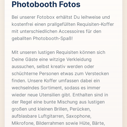
Photobooth Fotos
Bei unserer Fotobox erhältst Du leihweise und
kostenfrei einen prallgefüllten Requisiten-Koffer
mit unterschiedlichen Accessoires für den
geballten Photobooth-Spaß!
Mit unseren lustigen Requisiten können sich
Deine Gäste eine witzige Verkleidung
aussuchen, selbst kreativ werden oder
schüchterne Personen etwas zum Verstecken
finden. Unsere Koffer umfassen dabei ein
wechselndes Sortiment, sodass es immer
wieder neue Utensilien gibt. Enthalten sind in
der Regel eine bunte Mischung aus lustigen
großen und kleinen Brillen, Perücken,
aufblasbare Luftgitarren, Saxophone,
Mikrofone, Bilderrahmen sowie Hüte, Bärte,