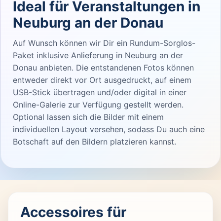
Ideal für Veranstaltungen in
Neuburg an der Donau
Auf Wunsch können wir Dir ein Rundum-Sorglos-
Paket inklusive Anlieferung in Neuburg an der
Donau anbieten. Die entstandenen Fotos können
entweder direkt vor Ort ausgedruckt, auf einem
USB-Stick übertragen und/oder digital in einer
Online-Galerie zur Verfügung gestellt werden.
Optional lassen sich die Bilder mit einem
individuellen Layout versehen, sodass Du auch eine
Botschaft auf den Bildern platzieren kannst.
Accessoires für