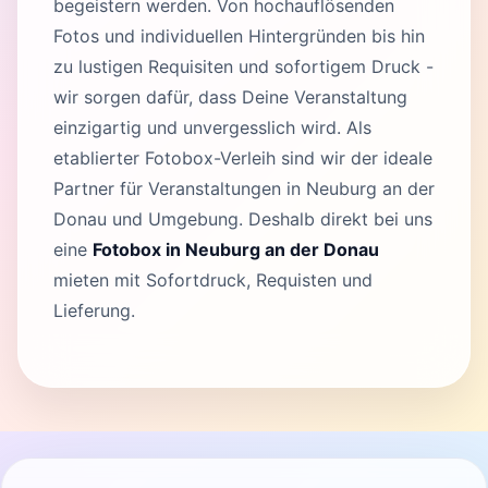
begeistern werden. Von hochauflösenden
Fotos und individuellen Hintergründen bis hin
zu lustigen Requisiten und sofortigem Druck -
wir sorgen dafür, dass Deine Veranstaltung
einzigartig und unvergesslich wird. Als
etablierter Fotobox-Verleih sind wir der ideale
Partner für Veranstaltungen in Neuburg an der
Donau und Umgebung. Deshalb direkt bei uns
eine
Fotobox in Neuburg an der Donau
mieten mit Sofortdruck, Requisten und
Lieferung.