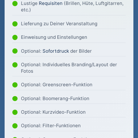
Lustige
Requisiten
(Brillen, Hüte, Luftgitarren,
etc.)
Lieferung zu Deiner Veranstaltung
Einweisung und Einstellungen
Optional:
Sofortdruck
der Bilder
Optional: Individuelles Branding/Layout der
Fotos
Optional: Greenscreen-Funktion
Optional: Boomerang-Funktion
Optional: Kurzvideo-Funktion
Optional: Filter-Funktionen