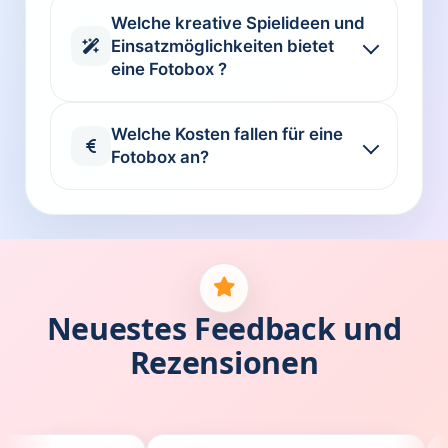
Welche kreative Spielideen und
Einsatzmöglichkeiten bietet
eine Fotobox ?
Welche Kosten fallen für eine
Fotobox an?
Neuestes Feedback und
Rezensionen