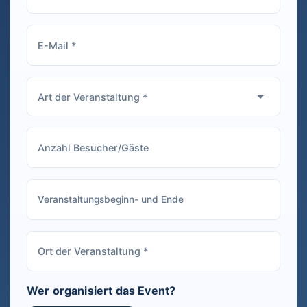
empfehlen!
Wer organisiert das Event?