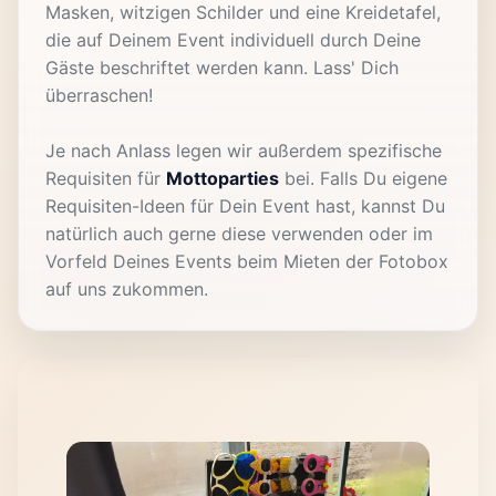
Masken, witzigen Schilder und eine Kreidetafel,
die auf Deinem Event individuell durch Deine
Gäste beschriftet werden kann. Lass' Dich
überraschen!
Je nach Anlass legen wir außerdem spezifische
Requisiten für
Mottoparties
bei. Falls Du eigene
Requisiten-Ideen für Dein Event hast, kannst Du
natürlich auch gerne diese verwenden oder im
Vorfeld Deines Events beim Mieten der Fotobox
auf uns zukommen.