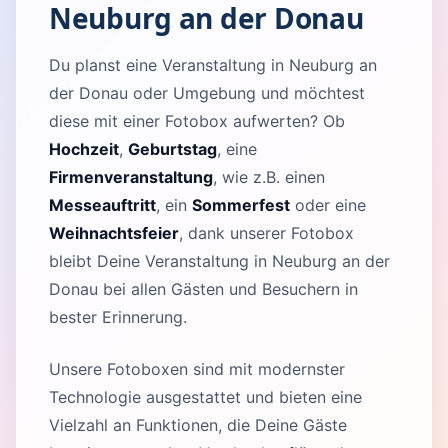
Neuburg an der Donau
Du planst eine Veranstaltung in Neuburg an
der Donau oder Umgebung und möchtest
diese mit einer Fotobox aufwerten? Ob
Hochzeit
,
Geburtstag
, eine
Firmenveranstaltung
, wie z.B. einen
Messeauftritt
, ein
Sommerfest
oder eine
Weihnachtsfeier
, dank unserer Fotobox
bleibt Deine Veranstaltung in Neuburg an der
Donau bei allen Gästen und Besuchern in
bester Erinnerung.
Unsere Fotoboxen sind mit modernster
Technologie ausgestattet und bieten eine
Vielzahl an Funktionen, die Deine Gäste