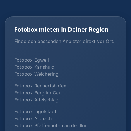
Fotobox mieten in Deiner Region
Finde den passenden Anbieter direkt vor Ort.
Fotobox Egweil
Fotobox Karlshuld
Fotobox Weichering
Fotobox Rennertshofen
Fotobox Berg im Gau
Fotobox Adelschlag
Fotobox Ingolstadt
Fotobox Aichach
Fotobox Pfaffenhofen an der Ilm