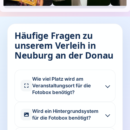
Häufige Fragen zu
unserem Verleih in
Neuburg an der Donau
Wie viel Platz wird am
Veranstaltungsort für die
Fotobox benötigt?
Wird ein Hintergrundsystem
für die Fotobox benötigt?