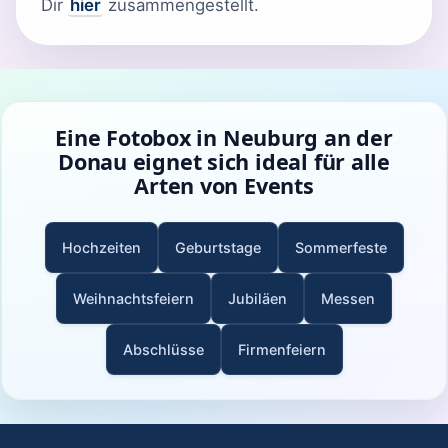
Dir
hier
zusammengestellt.
Eine Fotobox in Neuburg an der
Donau eignet sich ideal für alle
Arten von Events
Hochzeiten
Geburtstage
Sommerfeste
Weihnachtsfeiern
Jubiläen
Messen
Abschlüsse
Firmenfeiern