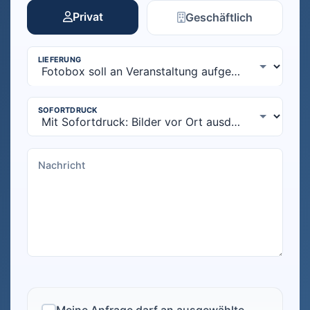
Privat
Geschäftlich