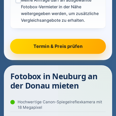
Meine Anfrage darf an ausgewählte
Fotobox-Vermieter in der Nähe
weitergegeben werden, um zusätzliche
Vergleichsangebote zu erhalten.
Fotobox in Neuburg an
der Donau mieten
Hochwertige Canon-Spiegelreflexkamera mit
18 Megapixel