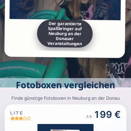
Der garantierte
Spaßbringer auf
Neuburg an der
Donauer
Veranstaltungen
Fotoboxen vergleichen
Finde günstige Fotoboxen in Neuburg an der Donau
199 €
LITE
AB