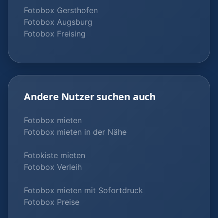
Fotobox Gersthofen
Fotobox Augsburg
Fotobox Freising
Andere Nutzer suchen auch
Fotobox mieten
Fotobox mieten in der Nähe
Fotokiste mieten
Fotobox Verleih
Fotobox mieten mit Sofortdruck
Fotobox Preise