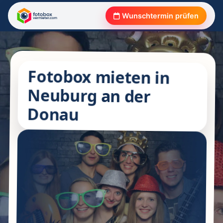
Wunschtermin prüfen
Fotobox mieten in
Neuburg an der
Donau