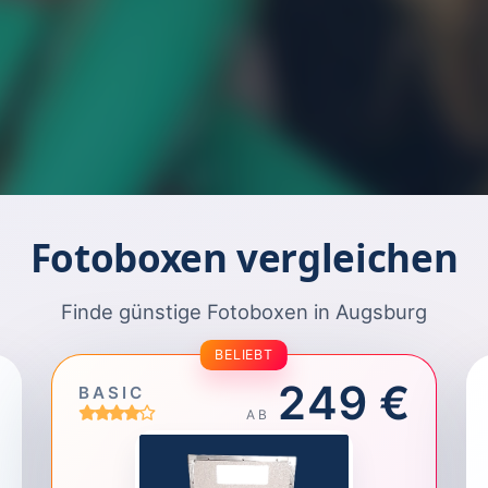
Fotoboxen vergleichen
Finde günstige Fotoboxen in Augsburg
BELIEBT
249 €
BASIC
AB