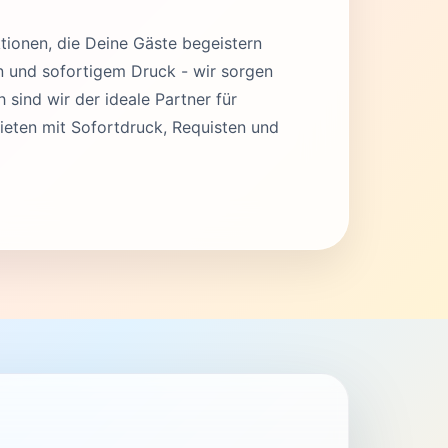
tionen, die Deine Gäste begeistern
en und sofortigem Druck - wir sorgen
 sind wir der ideale Partner für
eten mit Sofortdruck, Requisten und