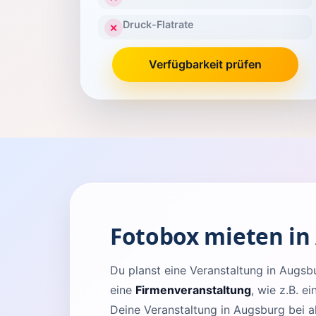
Druck-Flatrate
✕
Verfügbarkeit prüfen
Fotobox mieten in
Du planst eine Veranstaltung in Aug
eine
Firmenveranstaltung
, wie z.B. e
Deine Veranstaltung in Augsburg bei a