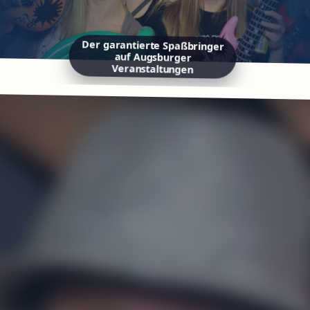
Der garantierte Spaßbringer
auf Augsburger
Veranstaltungen