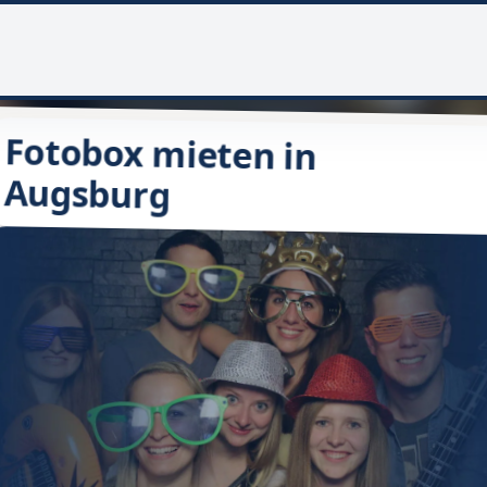
Fotobox mieten in
Augsburg