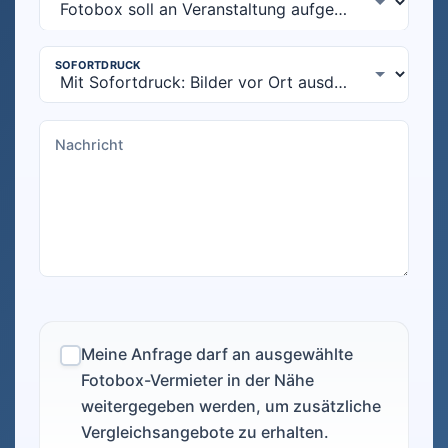
Meine Anfrage darf an ausgewählte
Fotobox-Vermieter in der Nähe
weitergegeben werden, um zusätzliche
Vergleichsangebote zu erhalten.