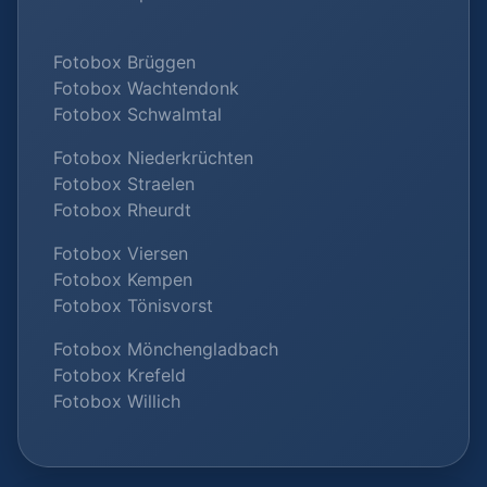
Fotobox Brüggen
Fotobox Wachtendonk
Fotobox Schwalmtal
Fotobox Niederkrüchten
Fotobox Straelen
Fotobox Rheurdt
Fotobox Viersen
Fotobox Kempen
Fotobox Tönisvorst
Fotobox Mönchengladbach
Fotobox Krefeld
Fotobox Willich