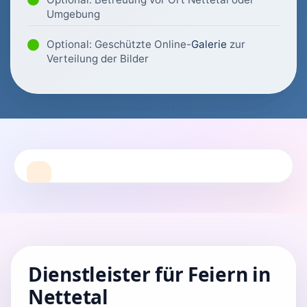
Umgebung
Optional: Geschützte Online-
Galerie
zur
Verteilung der Bilder
Dienstleister für Feiern in
Nettetal