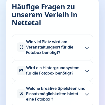
Häufige Fragen zu
unserem Verleih in
Nettetal
Wie viel Platz wird am
Veranstaltungsort für die
Fotobox benötigt?
Wird ein Hintergrundsystem
für die Fotobox benötigt?
Welche kreative Spielideen und
Einsatzmöglichkeiten bietet
eine Fotobox ?