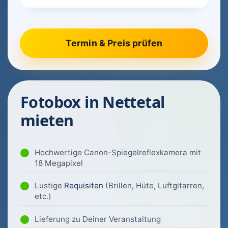
Fotobox in Nettetal
mieten
Hochwertige Canon-Spiegelreflexkamera mit
18 Megapixel
Lustige
Requisiten
(Brillen, Hüte, Luftgitarren,
etc.)
Lieferung zu Deiner Veranstaltung