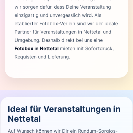
wir sorgen dafür, dass Deine Veranstaltung
einzigartig und unvergesslich wird. Als
etablierter Fotobox-Verleih sind wir der ideale
Partner für Veranstaltungen in Nettetal und
Umgebung. Deshalb direkt bei uns eine
Fotobox in Nettetal
mieten mit Sofortdruck,
Requisten und Lieferung.
Ideal für Veranstaltungen in
Nettetal
Auf Wunsch können wir Dir ein Rundum-Sorglos-