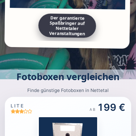
Der garantierte
Spaßbringer auf
Nettetaler
Veranstaltungen
Fotoboxen vergleichen
Finde günstige Fotoboxen in Nettetal
199 €
LITE
AB