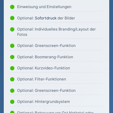
Einweisung und Einstellungen
Optional:
Sofortdruck
der Bilder
Optional: Individuelles Branding/Layout der
Fotos
Optional: Greenscreen-Funktion
Optional: Boomerang-Funktion
Optional: Kurzvideo-Funktion
Optional: Filter-Funktionen
Optional: Greenscreen-Funktion
Optional: Hintergrundsystem
Optional: Betreuung vor Ort Nettetal oder