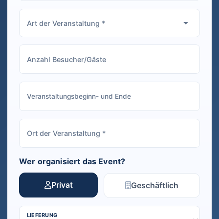
Wer organisiert das Event?
Privat
Geschäftlich