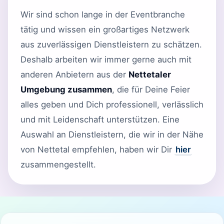
Wir sind schon lange in der Eventbranche
tätig und wissen ein großartiges Netzwerk
aus zuverlässigen Dienstleistern zu schätzen.
Deshalb arbeiten wir immer gerne auch mit
anderen Anbietern aus der
Nettetaler
Umgebung zusammen
, die für Deine Feier
alles geben und Dich professionell, verlässlich
und mit Leidenschaft unterstützen. Eine
Auswahl an Dienstleistern, die wir in der Nähe
von Nettetal empfehlen, haben wir Dir
hier
zusammengestellt.