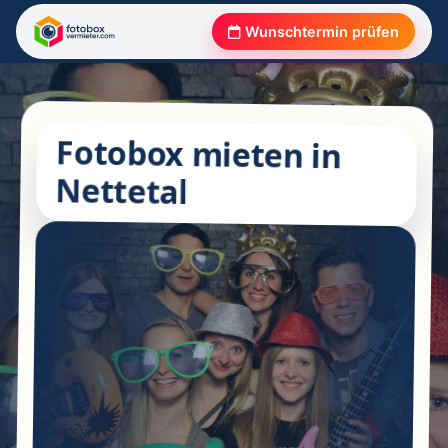
Wunschtermin prüfen
Fotobox mieten in
Nettetal