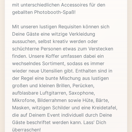
mit unterschiedlichen Accessoires für den
geballten Photobooth-Spaß!
Mit unseren lustigen Requisiten können sich
Deine Gäste eine witzige Verkleidung
aussuchen, selbst kreativ werden oder
schüchterne Personen etwas zum Verstecken
finden. Unsere Koffer umfassen dabei ein
wechselndes Sortiment, sodass es immer
wieder neue Utensilien gibt. Enthalten sind in
der Regel eine bunte Mischung aus lustigen
großen und kleinen Brillen, Perücken,
aufblasbare Luftgitarren, Saxophone,
Mikrofone, Bilderrahmen sowie Hüte, Bärte,
Masken, witzigen Schilder und eine Kreidetafel,
die auf Deinem Event individuell durch Deine
Gäste beschriftet werden kann. Lass' Dich
überraschen!