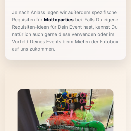
Je nach Anlass legen wir außerdem spezifische
Requisiten für
Mottoparties
bei. Falls Du eigene
Requisiten-Ideen für Dein Event hast, kannst Du
natürlich auch gerne diese verwenden oder im
Vorfeld Deines Events beim Mieten der Fotobox
auf uns zukommen.