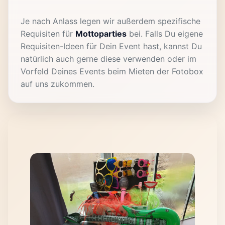
Je nach Anlass legen wir außerdem spezifische
Requisiten für
Mottoparties
bei. Falls Du eigene
Requisiten-Ideen für Dein Event hast, kannst Du
natürlich auch gerne diese verwenden oder im
Vorfeld Deines Events beim Mieten der Fotobox
auf uns zukommen.