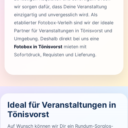
wir sorgen dafür, dass Deine Veranstaltung
einzigartig und unvergesslich wird. Als
etablierter Fotobox-Verleih sind wir der ideale
Partner für Veranstaltungen in Tönisvorst und
Umgebung. Deshalb direkt bei uns eine
Fotobox in Tönisvorst
mieten mit
Sofortdruck, Requisten und Lieferung.
Ideal für Veranstaltungen in
Tönisvorst
Auf Wunsch können wir Dir ein Rundum-Sorglos-