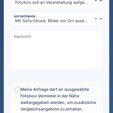
Meine Anfrage darf an ausgewählte
Fotobox-Vermieter in der Nähe
weitergegeben werden, um zusätzliche
Vergleichsangebote zu erhalten.