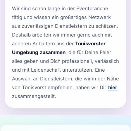
Wir sind schon lange in der Eventbranche
tätig und wissen ein großartiges Netzwerk
aus zuverlässigen Dienstleistern zu schätzen.
Deshalb arbeiten wir immer gerne auch mit
anderen Anbietern aus der
Tönisvorster
Umgebung zusammen
, die für Deine Feier
alles geben und Dich professionell, verlässlich
und mit Leidenschaft unterstützen. Eine
Auswahl an Dienstleistern, die wir in der Nähe
von Tönisvorst empfehlen, haben wir Dir
hier
zusammengestellt.