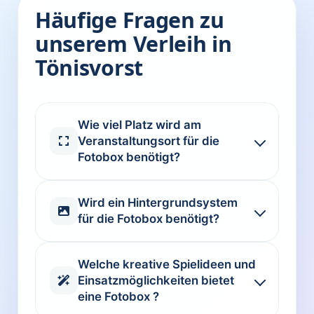
Häufige Fragen zu
unserem Verleih in
Tönisvorst
Wie viel Platz wird am
Veranstaltungsort für die
Fotobox benötigt?
Wird ein Hintergrundsystem
für die Fotobox benötigt?
Welche kreative Spielideen und
Einsatzmöglichkeiten bietet
eine Fotobox ?