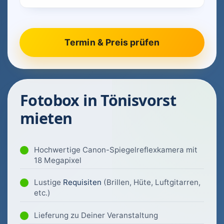
Fotobox in Tönisvorst
mieten
Hochwertige Canon-Spiegelreflexkamera mit
18 Megapixel
Lustige
Requisiten
(Brillen, Hüte, Luftgitarren,
etc.)
Lieferung zu Deiner Veranstaltung