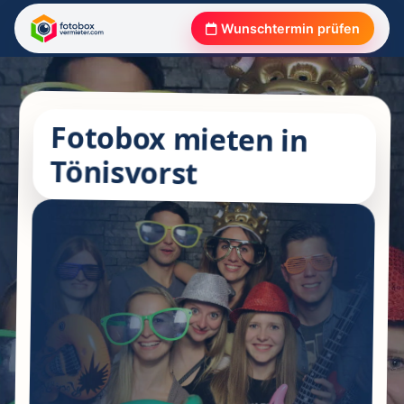
Wunschtermin prüfen
Fotobox mieten in
Tönisvorst