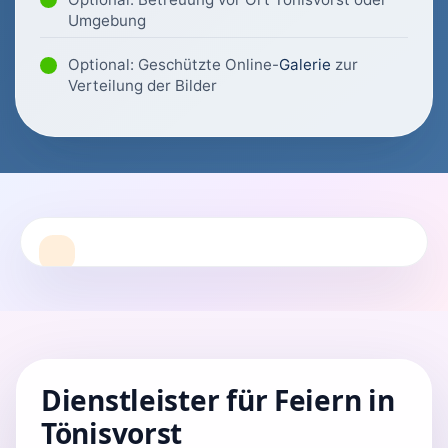
Umgebung
Optional: Geschützte Online-
Galerie
zur
Verteilung der Bilder
Dienstleister für Feiern in
Tönisvorst