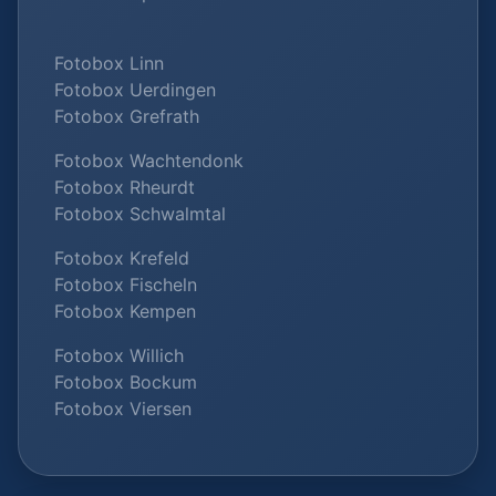
Fotobox Linn
Fotobox Uerdingen
Fotobox Grefrath
Fotobox Wachtendonk
Fotobox Rheurdt
Fotobox Schwalmtal
Fotobox Krefeld
Fotobox Fischeln
Fotobox Kempen
Fotobox Willich
Fotobox Bockum
Fotobox Viersen