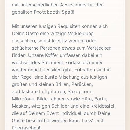
mit unterschiedlichen Accessoires für den
geballten Photobooth-Spaß!
Mit unseren lustigen Requisiten können sich
Deine Gäste eine witzige Verkleidung
aussuchen, selbst kreativ werden oder
schüchterne Personen etwas zum Verstecken
finden. Unsere Koffer umfassen dabei ein
wechselndes Sortiment, sodass es immer
wieder neue Utensilien gibt. Enthalten sind in
der Regel eine bunte Mischung aus lustigen
großen und kleinen Brillen, Perücken,
aufblasbare Luftgitarren, Saxophone,
Mikrofone, Bilderrahmen sowie Hüte, Bärte,
Masken, witzigen Schilder und eine Kreidetafel,
die auf Deinem Event individuell durch Deine
Gäste beschriftet werden kann. Lass' Dich
überraschen!