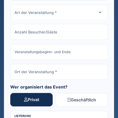
Wer organisiert das Event?
Privat
Geschäftlich