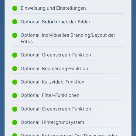
Einweisung und Einstellungen
Optional:
Sofortdruck
der Bilder
Optional: Individuelles Branding/Layout der
Fotos
Optional: Greenscreen-Funktion
Optional: Boomerang-Funktion
Optional: Kurzvideo-Funktion
Optional: Filter-Funktionen
Optional: Greenscreen-Funktion
Optional: Hintergrundsystem
Optional: Betreuung vor Ort Tönisvorst oder