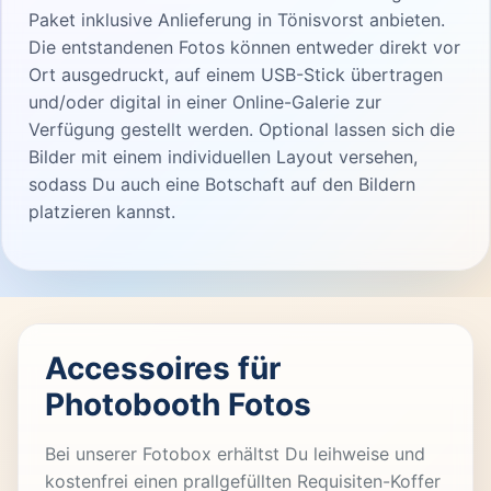
Paket inklusive Anlieferung in Tönisvorst anbieten.
Die entstandenen Fotos können entweder direkt vor
Ort ausgedruckt, auf einem USB-Stick übertragen
und/oder digital in einer Online-Galerie zur
Verfügung gestellt werden. Optional lassen sich die
Bilder mit einem individuellen Layout versehen,
sodass Du auch eine Botschaft auf den Bildern
platzieren kannst.
Accessoires für
Photobooth Fotos
Bei unserer Fotobox erhältst Du leihweise und
kostenfrei einen prallgefüllten Requisiten-Koffer