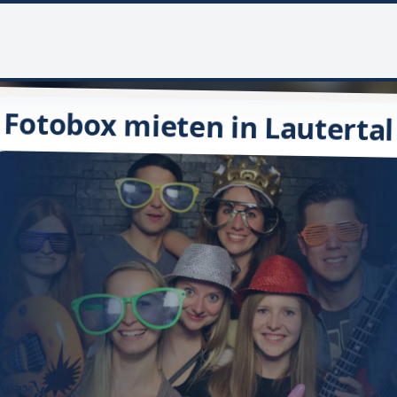
Fotobox mieten in Lautertal