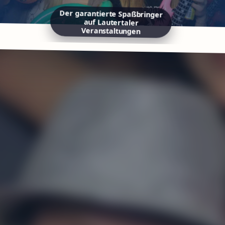
Der garantierte Spaßbringer
auf Lautertaler
Veranstaltungen