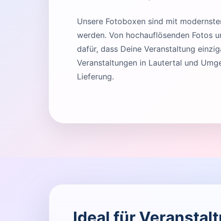
Unsere Fotoboxen sind mit modernster 
werden. Von hochauflösenden Fotos und
dafür, dass Deine Veranstaltung einziga
Veranstaltungen in Lautertal und Umg
Lieferung.
Ideal für Veranstal