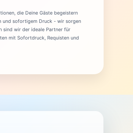
tionen, die Deine Gäste begeistern
en und sofortigem Druck - wir sorgen
 sind wir der ideale Partner für
ten mit Sofortdruck, Requisten und