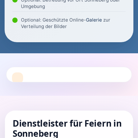
Umgebung
Optional: Geschützte Online-
Galerie
zur
Verteilung der Bilder
Dienstleister für Feiern in
Sonneberg