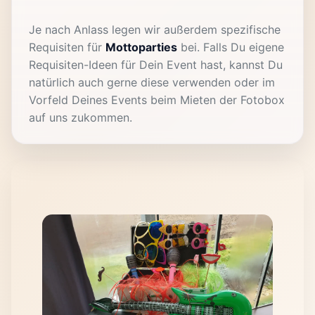
Je nach Anlass legen wir außerdem spezifische
Requisiten für
Mottoparties
bei. Falls Du eigene
Requisiten-Ideen für Dein Event hast, kannst Du
natürlich auch gerne diese verwenden oder im
Vorfeld Deines Events beim Mieten der Fotobox
auf uns zukommen.