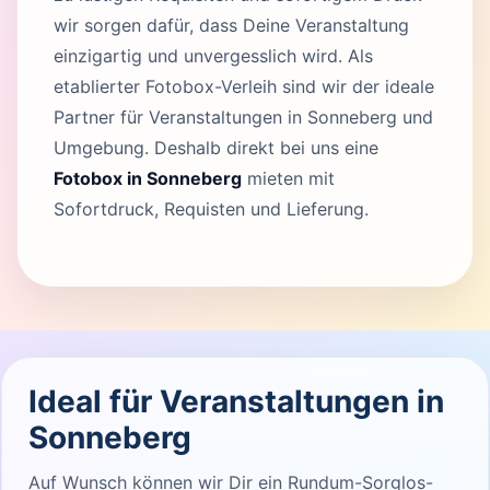
wir sorgen dafür, dass Deine Veranstaltung
einzigartig und unvergesslich wird. Als
etablierter Fotobox-Verleih sind wir der ideale
Partner für Veranstaltungen in Sonneberg und
Umgebung. Deshalb direkt bei uns eine
Fotobox in Sonneberg
mieten mit
Sofortdruck, Requisten und Lieferung.
Ideal für Veranstaltungen in
Sonneberg
Auf Wunsch können wir Dir ein Rundum-Sorglos-