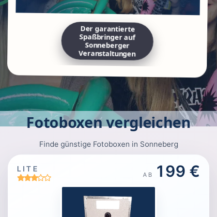
Der garantierte
Spaßbringer auf
Sonneberger
Veranstaltungen
Fotoboxen vergleichen
Finde günstige Fotoboxen in Sonneberg
199 €
LITE
AB