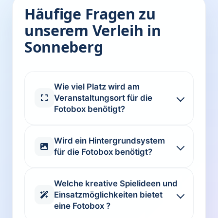
Häufige Fragen zu
unserem Verleih in
Sonneberg
Wie viel Platz wird am
Veranstaltungsort für die
Fotobox benötigt?
Wird ein Hintergrundsystem
für die Fotobox benötigt?
Welche kreative Spielideen und
Einsatzmöglichkeiten bietet
eine Fotobox ?