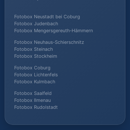
Fotobox Neustadt bei Coburg
Fotobox Judenbach
Fotobox Mengersgereuth-Hämmern
Fotobox Neuhaus-Schierschnitz
Fotobox Steinach
Fotobox Stockheim
Fotobox Coburg
Fotobox Lichtenfels
Fotobox Kulmbach
Fotobox Saalfeld
Fotobox Ilmenau
Fotobox Rudolstadt