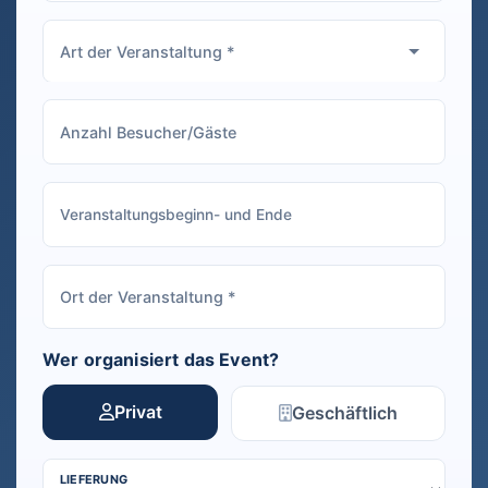
Wer organisiert das Event?
Privat
Geschäftlich