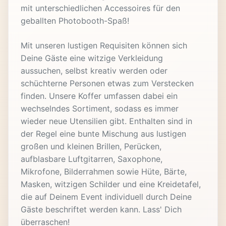
mit unterschiedlichen Accessoires für den
geballten Photobooth-Spaß!
Mit unseren lustigen Requisiten können sich
Deine Gäste eine witzige Verkleidung
aussuchen, selbst kreativ werden oder
schüchterne Personen etwas zum Verstecken
finden. Unsere Koffer umfassen dabei ein
wechselndes Sortiment, sodass es immer
wieder neue Utensilien gibt. Enthalten sind in
der Regel eine bunte Mischung aus lustigen
großen und kleinen Brillen, Perücken,
aufblasbare Luftgitarren, Saxophone,
Mikrofone, Bilderrahmen sowie Hüte, Bärte,
Masken, witzigen Schilder und eine Kreidetafel,
die auf Deinem Event individuell durch Deine
Gäste beschriftet werden kann. Lass' Dich
überraschen!