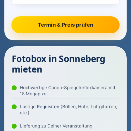
Fotobox in Sonneberg
mieten
Hochwertige Canon-Spiegelreflexkamera mit
18 Megapixel
Lustige
Requisiten
(Brillen, Hüte, Luftgitarren,
etc.)
Lieferung zu Deiner Veranstaltung