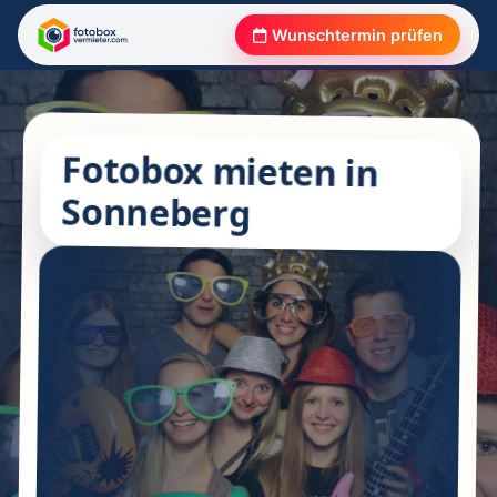
Wunschtermin prüfen
Fotobox mieten in
Sonneberg