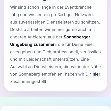
Wir sind schon lange in der Eventbranche
tätig und wissen ein großartiges Netzwerk
aus zuverlässigen Dienstleistern zu schätzen.
Deshalb arbeiten wir immer gerne auch mit
anderen Anbietern aus der
Sonneberger
Umgebung zusammen
, die für Deine Feier
alles geben und Dich professionell, verlässlich
und mit Leidenschaft unterstützen. Eine
Auswahl an Dienstleistern, die wir in der Nähe
von Sonneberg empfehlen, haben wir Dir
hier
zusammengestellt.