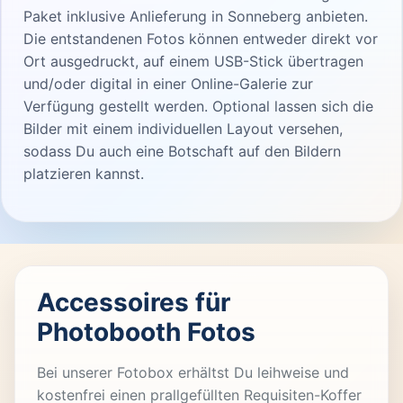
Paket inklusive Anlieferung in Sonneberg anbieten.
Die entstandenen Fotos können entweder direkt vor
Ort ausgedruckt, auf einem USB-Stick übertragen
und/oder digital in einer Online-Galerie zur
Verfügung gestellt werden. Optional lassen sich die
Bilder mit einem individuellen Layout versehen,
sodass Du auch eine Botschaft auf den Bildern
platzieren kannst.
Accessoires für
Photobooth Fotos
Bei unserer Fotobox erhältst Du leihweise und
kostenfrei einen prallgefüllten Requisiten-Koffer