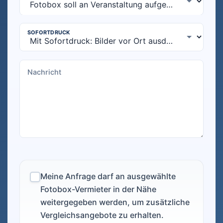
Meine Anfrage darf an ausgewählte
Fotobox-Vermieter in der Nähe
weitergegeben werden, um zusätzliche
Vergleichsangebote zu erhalten.