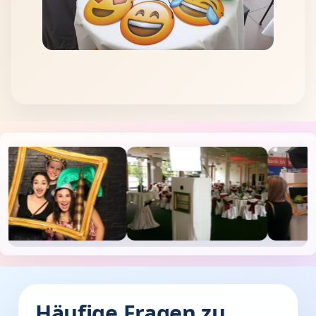
Häufige Fragen zu