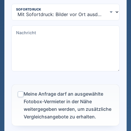
Meine Anfrage darf an ausgewählte
Fotobox-Vermieter in der Nähe
weitergegeben werden, um zusätzliche
Vergleichsangebote zu erhalten.