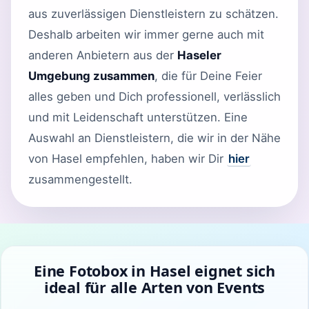
aus zuverlässigen Dienstleistern zu schätzen.
Deshalb arbeiten wir immer gerne auch mit
anderen Anbietern aus der
Haseler
Umgebung zusammen
, die für Deine Feier
alles geben und Dich professionell, verlässlich
und mit Leidenschaft unterstützen. Eine
Auswahl an Dienstleistern, die wir in der Nähe
von Hasel empfehlen, haben wir Dir
hier
zusammengestellt.
Eine Fotobox in Hasel eignet sich
ideal für alle Arten von Events