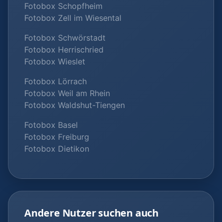
Fotobox Schopfheim
Fotobox Zell im Wiesental
Fotobox Schwörstadt
Fotobox Herrischried
Fotobox Wieslet
Fotobox Lörrach
Fotobox Weil am Rhein
Fotobox Waldshut-Tiengen
Fotobox Basel
Fotobox Freiburg
Fotobox Dietikon
Andere Nutzer suchen auch