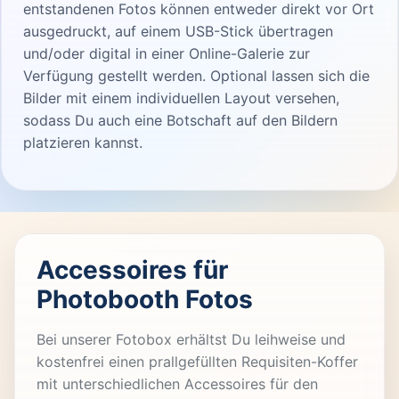
entstandenen Fotos können entweder direkt vor Ort
ausgedruckt, auf einem USB-Stick übertragen
und/oder digital in einer Online-Galerie zur
Verfügung gestellt werden. Optional lassen sich die
Bilder mit einem individuellen Layout versehen,
sodass Du auch eine Botschaft auf den Bildern
platzieren kannst.
Accessoires für
Photobooth Fotos
Bei unserer Fotobox erhältst Du leihweise und
kostenfrei einen prallgefüllten Requisiten-Koffer
mit unterschiedlichen Accessoires für den