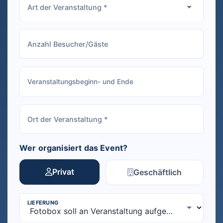
Wer organisiert das Event?
Privat
Geschäftlich