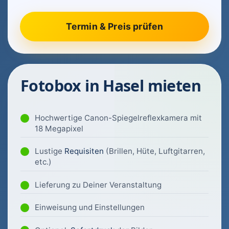
Fotobox in Hasel mieten
Hochwertige Canon-Spiegelreflexkamera mit
18 Megapixel
Lustige
Requisiten
(Brillen, Hüte, Luftgitarren,
etc.)
Lieferung zu Deiner Veranstaltung
Einweisung und Einstellungen