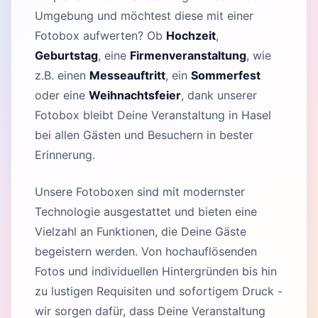
Umgebung und möchtest diese mit einer
Fotobox aufwerten? Ob
Hochzeit
,
Geburtstag
, eine
Firmenveranstaltung
, wie
z.B. einen
Messeauftritt
, ein
Sommerfest
oder eine
Weihnachtsfeier
, dank unserer
Fotobox bleibt Deine Veranstaltung in Hasel
bei allen Gästen und Besuchern in bester
Erinnerung.
Unsere Fotoboxen sind mit modernster
Technologie ausgestattet und bieten eine
Vielzahl an Funktionen, die Deine Gäste
begeistern werden. Von hochauflösenden
Fotos und individuellen Hintergründen bis hin
zu lustigen Requisiten und sofortigem Druck -
wir sorgen dafür, dass Deine Veranstaltung