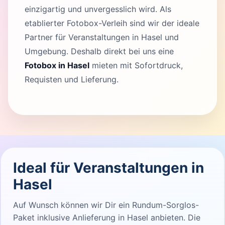
einzigartig und unvergesslich wird. Als
etablierter Fotobox-Verleih sind wir der ideale
Partner für Veranstaltungen in Hasel und
Umgebung. Deshalb direkt bei uns eine
Fotobox in Hasel
mieten mit Sofortdruck,
Requisten und Lieferung.
Ideal für Veranstaltungen in
Hasel
Auf Wunsch können wir Dir ein Rundum-Sorglos-
Paket inklusive Anlieferung in Hasel anbieten. Die