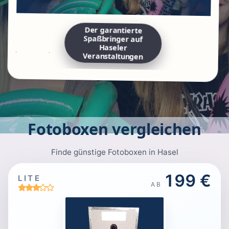
Der garantierte
Spaßbringer auf
Haseler
Veranstaltungen
Fotoboxen vergleichen
Finde günstige Fotoboxen in Hasel
199 €
LITE
AB