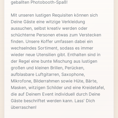
geballten Photobooth-Spaß!
Mit unseren lustigen Requisiten können sich
Deine Gäste eine witzige Verkleidung
aussuchen, selbst kreativ werden oder
schüchterne Personen etwas zum Verstecken
finden. Unsere Koffer umfassen dabei ein
wechselndes Sortiment, sodass es immer
wieder neue Utensilien gibt. Enthalten sind in
der Regel eine bunte Mischung aus lustigen
großen und kleinen Brillen, Perücken,
aufblasbare Luftgitarren, Saxophone,
Mikrofone, Bilderrahmen sowie Hüte, Bärte,
Masken, witzigen Schilder und eine Kreidetafel,
die auf Deinem Event individuell durch Deine
Gäste beschriftet werden kann. Lass' Dich
überraschen!