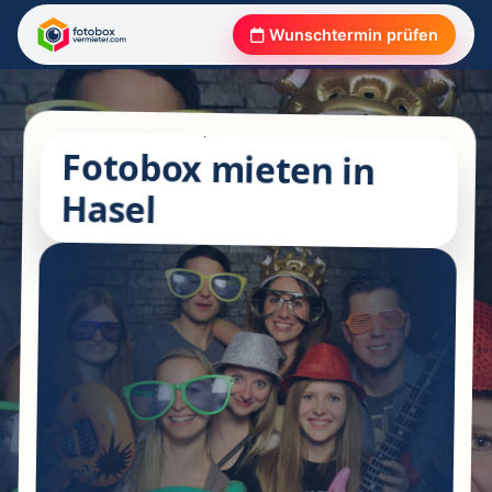
Wunschtermin prüfen
Fotobox mieten in
Hasel