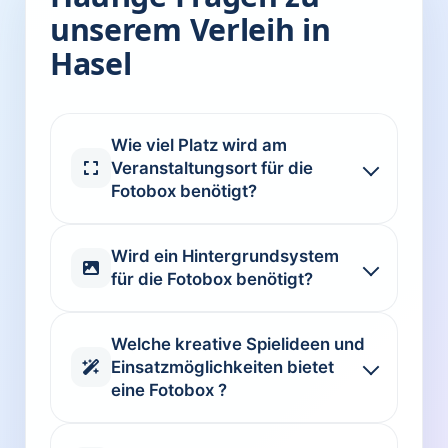
unserem Verleih in
Hasel
Wie viel Platz wird am
Veranstaltungsort für die
Fotobox benötigt?
Wird ein Hintergrundsystem
für die Fotobox benötigt?
Welche kreative Spielideen und
Einsatzmöglichkeiten bietet
eine Fotobox ?