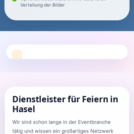
Verteilung der Bilder
Dienstleister für Feiern in
Hasel
Wir sind schon lange in der Eventbranche
tätig und wissen ein großartiges Netzwerk