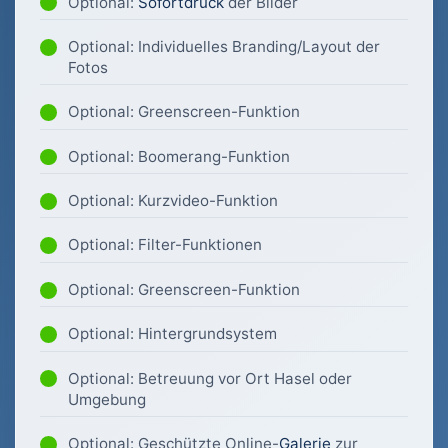
Optional:
Sofortdruck
der Bilder
Optional: Individuelles Branding/Layout der
Fotos
Optional: Greenscreen-Funktion
Optional: Boomerang-Funktion
Optional: Kurzvideo-Funktion
Optional: Filter-Funktionen
Optional: Greenscreen-Funktion
Optional: Hintergrundsystem
Optional: Betreuung vor Ort Hasel oder
Umgebung
Optional: Geschützte Online-
Galerie
zur