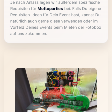
Je nach Anlass legen wir außerdem spezifische
Requisiten für
Mottoparties
bei. Falls Du eigene
Requisiten-Ideen für Dein Event hast, kannst Du
natürlich auch gerne diese verwenden oder im
Vorfeld Deines Events beim Mieten der Fotobox
auf uns zukommen.