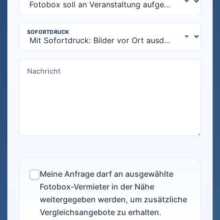
Meine Anfrage darf an ausgewählte
Fotobox-Vermieter in der Nähe
weitergegeben werden, um zusätzliche
Vergleichsangebote zu erhalten.