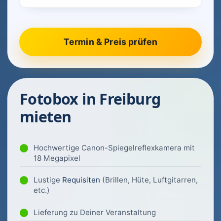
Fotobox in Freiburg
mieten
Hochwertige Canon-Spiegelreflexkamera mit
18 Megapixel
Lustige
Requisiten
(Brillen, Hüte, Luftgitarren,
etc.)
Lieferung zu Deiner Veranstaltung