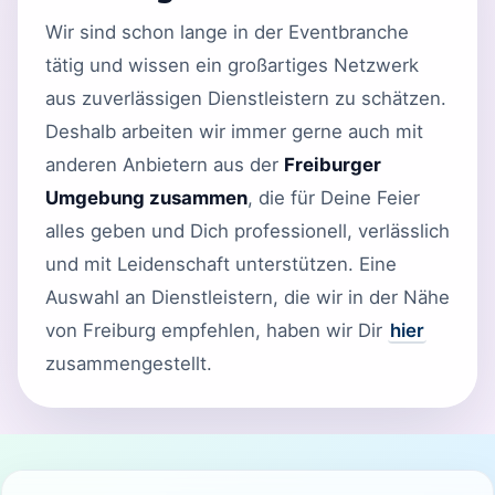
Wir sind schon lange in der Eventbranche
tätig und wissen ein großartiges Netzwerk
aus zuverlässigen Dienstleistern zu schätzen.
Deshalb arbeiten wir immer gerne auch mit
anderen Anbietern aus der
Freiburger
Umgebung zusammen
, die für Deine Feier
alles geben und Dich professionell, verlässlich
und mit Leidenschaft unterstützen. Eine
Auswahl an Dienstleistern, die wir in der Nähe
von Freiburg empfehlen, haben wir Dir
hier
zusammengestellt.