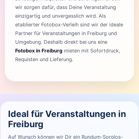
wir sorgen dafür, dass Deine Veranstaltung
einzigartig und unvergesslich wird. Als
etablierter Fotobox-Verleih sind wir der ideale
Partner für Veranstaltungen in Freiburg und
Umgebung. Deshalb direkt bei uns eine
Fotobox in Freiburg
mieten mit Sofortdruck,
Requisten und Lieferung.
Ideal für Veranstaltungen in
Freiburg
Auf Wunsch können wir Dir ein Rundum-Sorglos-