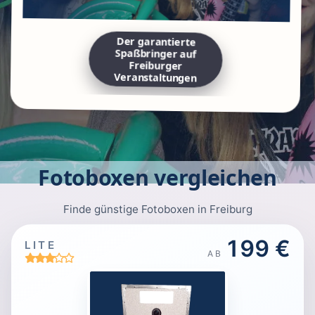
Der garantierte
Spaßbringer auf
Freiburger
Veranstaltungen
Fotoboxen vergleichen
Finde günstige Fotoboxen in Freiburg
199 €
LITE
AB