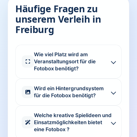
Häufige Fragen zu
unserem Verleih in
Freiburg
Wie viel Platz wird am
Veranstaltungsort für die
Fotobox benötigt?
Wird ein Hintergrundsystem
für die Fotobox benötigt?
Welche kreative Spielideen und
Einsatzmöglichkeiten bietet
eine Fotobox ?