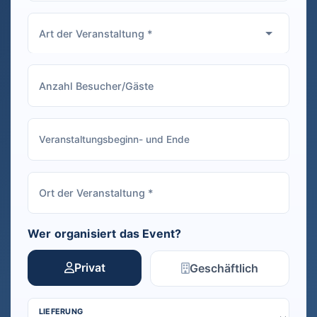
Wer organisiert das Event?
Privat
Geschäftlich