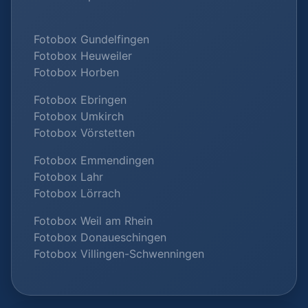
Fotobox Gundelfingen
Fotobox Heuweiler
Fotobox Horben
Fotobox Ebringen
Fotobox Umkirch
Fotobox Vörstetten
Fotobox Emmendingen
Fotobox Lahr
Fotobox Lörrach
Fotobox Weil am Rhein
Fotobox Donaueschingen
Fotobox Villingen-Schwenningen