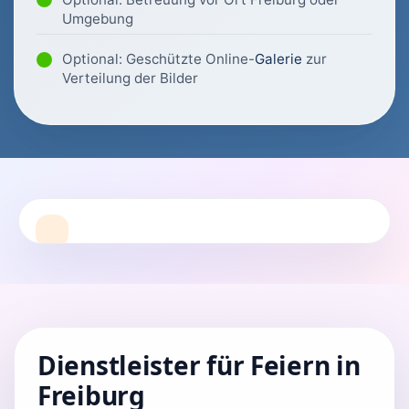
Umgebung
Optional: Geschützte Online-
Galerie
zur
Verteilung der Bilder
Dienstleister für Feiern in
Freiburg