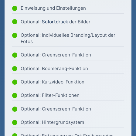
Einweisung und Einstellungen
Optional:
Sofortdruck
der Bilder
Optional: Individuelles Branding/Layout der
Fotos
Optional: Greenscreen-Funktion
Optional: Boomerang-Funktion
Optional: Kurzvideo-Funktion
Optional: Filter-Funktionen
Optional: Greenscreen-Funktion
Optional: Hintergrundsystem
Optional: Betreuung vor Ort Freiburg oder