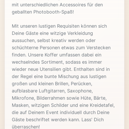
mit unterschiedlichen Accessoires für den
geballten Photobooth-Spaß!
Mit unseren lustigen Requisiten können sich
Deine Gäste eine witzige Verkleidung
aussuchen, selbst kreativ werden oder
schüchterne Personen etwas zum Verstecken
finden. Unsere Koffer umfassen dabei ein
wechselndes Sortiment, sodass es immer
wieder neue Utensilien gibt. Enthalten sind in
der Regel eine bunte Mischung aus lustigen
großen und kleinen Brillen, Perücken,
aufblasbare Luftgitarren, Saxophone,
Mikrofone, Bilderrahmen sowie Hüte, Bärte,
Masken, witzigen Schilder und eine Kreidetafel,
die auf Deinem Event individuell durch Deine
Gäste beschriftet werden kann. Lass' Dich
überraschen!