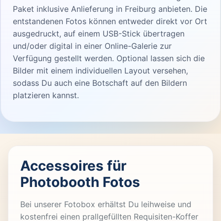
Paket inklusive Anlieferung in Freiburg anbieten. Die
entstandenen Fotos können entweder direkt vor Ort
ausgedruckt, auf einem USB-Stick übertragen
und/oder digital in einer Online-Galerie zur
Verfügung gestellt werden. Optional lassen sich die
Bilder mit einem individuellen Layout versehen,
sodass Du auch eine Botschaft auf den Bildern
platzieren kannst.
Accessoires für
Photobooth Fotos
Bei unserer Fotobox erhältst Du leihweise und
kostenfrei einen prallgefüllten Requisiten-Koffer