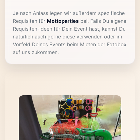
Je nach Anlass legen wir außerdem spezifische
Requisiten für
Mottoparties
bei. Falls Du eigene
Requisiten-Ideen für Dein Event hast, kannst Du
natürlich auch gerne diese verwenden oder im
Vorfeld Deines Events beim Mieten der Fotobox
auf uns zukommen.