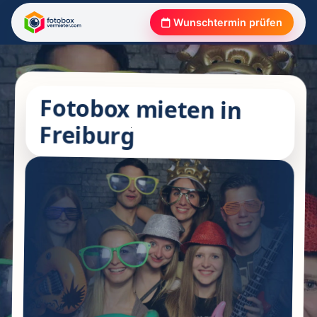
Wunschtermin prüfen
Fotobox mieten in
Freiburg