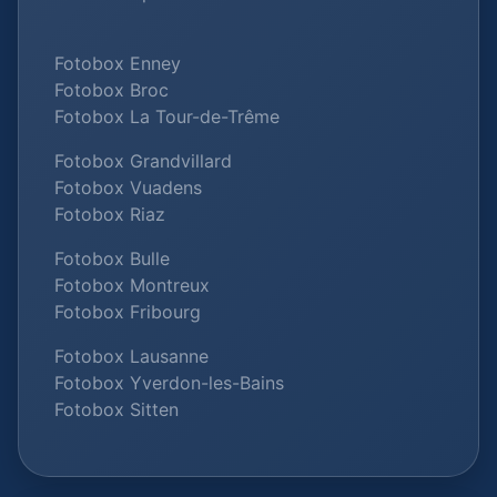
Fotobox Enney
Fotobox Broc
Fotobox La Tour-de-Trême
Fotobox Grandvillard
Fotobox Vuadens
Fotobox Riaz
Fotobox Bulle
Fotobox Montreux
Fotobox Fribourg
Fotobox Lausanne
Fotobox Yverdon-les-Bains
Fotobox Sitten