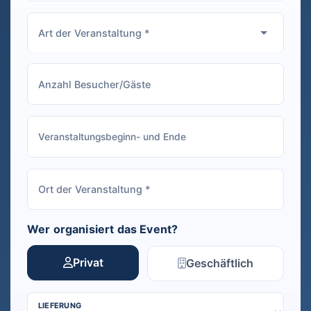
Wer organisiert das Event?
Privat
Geschäftlich