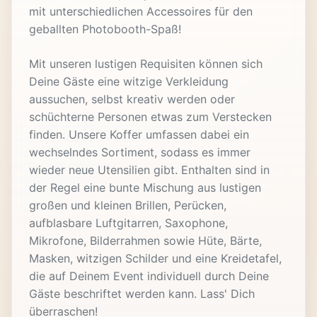
mit unterschiedlichen Accessoires für den
geballten Photobooth-Spaß!
Mit unseren lustigen Requisiten können sich
Deine Gäste eine witzige Verkleidung
aussuchen, selbst kreativ werden oder
schüchterne Personen etwas zum Verstecken
finden. Unsere Koffer umfassen dabei ein
wechselndes Sortiment, sodass es immer
wieder neue Utensilien gibt. Enthalten sind in
der Regel eine bunte Mischung aus lustigen
großen und kleinen Brillen, Perücken,
aufblasbare Luftgitarren, Saxophone,
Mikrofone, Bilderrahmen sowie Hüte, Bärte,
Masken, witzigen Schilder und eine Kreidetafel,
die auf Deinem Event individuell durch Deine
Gäste beschriftet werden kann. Lass' Dich
überraschen!