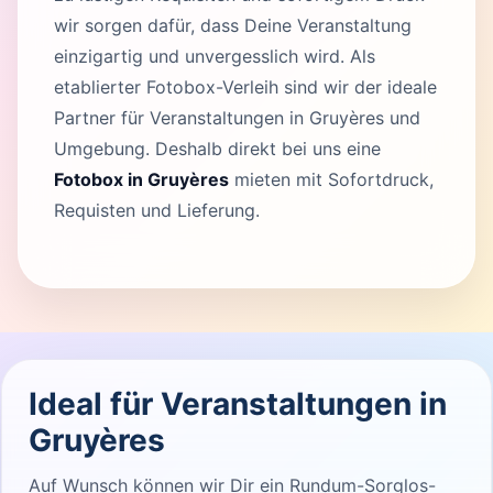
wir sorgen dafür, dass Deine Veranstaltung
einzigartig und unvergesslich wird. Als
etablierter Fotobox-Verleih sind wir der ideale
Partner für Veranstaltungen in Gruyères und
Umgebung. Deshalb direkt bei uns eine
Fotobox in Gruyères
mieten mit Sofortdruck,
Requisten und Lieferung.
Ideal für Veranstaltungen in
Gruyères
Auf Wunsch können wir Dir ein Rundum-Sorglos-