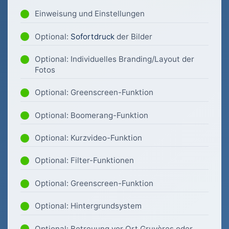
Einweisung und Einstellungen
Optional:
Sofortdruck
der Bilder
Optional: Individuelles Branding/Layout der
Fotos
Optional: Greenscreen-Funktion
Optional: Boomerang-Funktion
Optional: Kurzvideo-Funktion
Optional: Filter-Funktionen
Optional: Greenscreen-Funktion
Optional: Hintergrundsystem
Optional: Betreuung vor Ort Gruyères oder