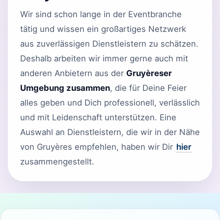
Wir sind schon lange in der Eventbranche
tätig und wissen ein großartiges Netzwerk
aus zuverlässigen Dienstleistern zu schätzen.
Deshalb arbeiten wir immer gerne auch mit
anderen Anbietern aus der
Gruyèreser
Umgebung zusammen
, die für Deine Feier
alles geben und Dich professionell, verlässlich
und mit Leidenschaft unterstützen. Eine
Auswahl an Dienstleistern, die wir in der Nähe
von Gruyères empfehlen, haben wir Dir
hier
zusammengestellt.