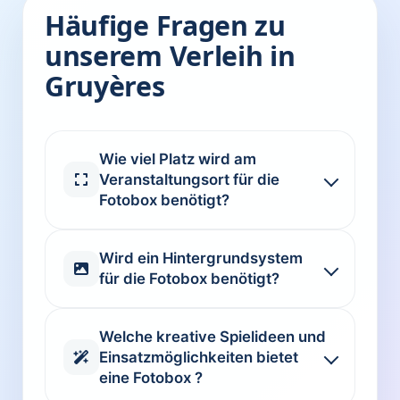
Häufige Fragen zu
unserem Verleih in
Gruyères
Wie viel Platz wird am
Veranstaltungsort für die
Fotobox benötigt?
Wird ein Hintergrundsystem
für die Fotobox benötigt?
Welche kreative Spielideen und
Einsatzmöglichkeiten bietet
eine Fotobox ?