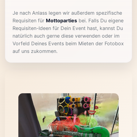
Je nach Anlass legen wir außerdem spezifische
Requisiten für
Mottoparties
bei. Falls Du eigene
Requisiten-Ideen für Dein Event hast, kannst Du
natürlich auch gerne diese verwenden oder im
Vorfeld Deines Events beim Mieten der Fotobox
auf uns zukommen.