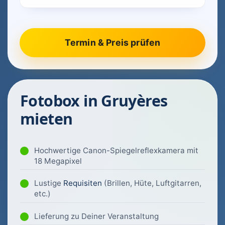
Fotobox in Gruyères
mieten
Hochwertige Canon-Spiegelreflexkamera mit
18 Megapixel
Lustige
Requisiten
(Brillen, Hüte, Luftgitarren,
etc.)
Lieferung zu Deiner Veranstaltung