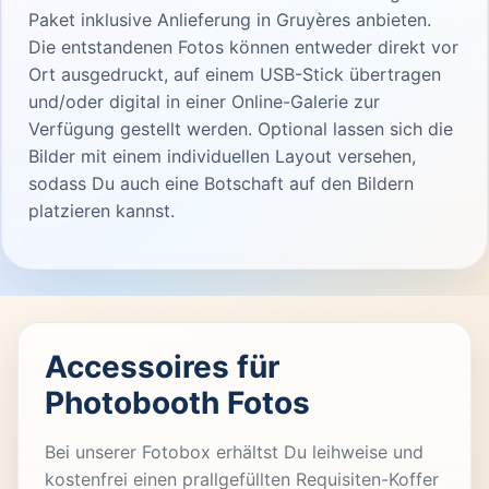
Paket inklusive Anlieferung in Gruyères anbieten.
Die entstandenen Fotos können entweder direkt vor
Ort ausgedruckt, auf einem USB-Stick übertragen
und/oder digital in einer Online-Galerie zur
Verfügung gestellt werden. Optional lassen sich die
Bilder mit einem individuellen Layout versehen,
sodass Du auch eine Botschaft auf den Bildern
platzieren kannst.
Accessoires für
Photobooth Fotos
Bei unserer Fotobox erhältst Du leihweise und
kostenfrei einen prallgefüllten Requisiten-Koffer