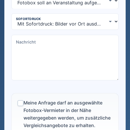
Meine Anfrage darf an ausgewählte
Fotobox-Vermieter in der Nähe
weitergegeben werden, um zusätzliche
Vergleichsangebote zu erhalten.