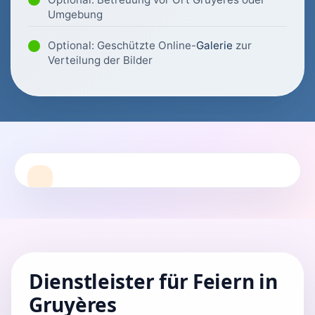
Umgebung
Optional: Geschützte Online-
Galerie
zur
Verteilung der Bilder
Dienstleister für Feiern in
Gruyères