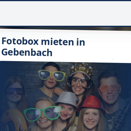
Fotobox mieten in
Gebenbach