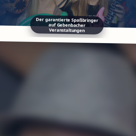
Der garantierte Spaßbringer
auf Gebenbacher
Veranstaltungen