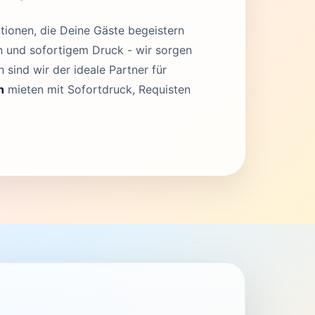
tionen, die Deine Gäste begeistern
en und sofortigem Druck - wir sorgen
 sind wir der ideale Partner für
h
mieten mit Sofortdruck, Requisten