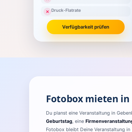
Druck-Flatrate
✕
Verfügbarkeit prüfen
Fotobox mieten i
Du planst eine Veranstaltung in Geb
Geburtstag
, eine
Firmenveranstaltun
Fotobox bleibt Deine Veranstaltung in