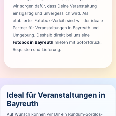
wir sorgen dafür, dass Deine Veranstaltung
einzigartig und unvergesslich wird. Als
etablierter Fotobox-Verleih sind wir der ideale
Partner für Veranstaltungen in Bayreuth und
Umgebung. Deshalb direkt bei uns eine
Fotobox in Bayreuth
mieten mit Sofortdruck,
Requisten und Lieferung.
Ideal für Veranstaltungen in
Bayreuth
Auf Wunsch können wir Dir ein Rundum-Sorglos-