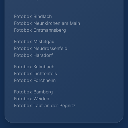
Fotobox Bindlach
Fotobox Neunkirchen am Main
Fotobox Emtmannsberg
Fotobox Mistelgau
Fotobox Neudrossenfeld
Fotobox Harsdorf
Fotobox Kulmbach
Fotobox Lichtenfels
Fotobox Forchheim
Fotobox Bamberg
Fotobox Weiden
Fotobox Lauf an der Pegnitz