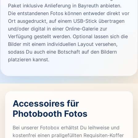
Paket inklusive Anlieferung in Bayreuth anbieten.
Die entstandenen Fotos können entweder direkt vor
Ort ausgedruckt, auf einem USB-Stick übertragen
und/oder digital in einer Online-Galerie zur
Verfügung gestellt werden. Optional lassen sich die
Bilder mit einem individuellen Layout versehen,
sodass Du auch eine Botschaft auf den Bildern
platzieren kannst.
Accessoires für
Photobooth Fotos
Bei unserer Fotobox erhältst Du leihweise und
kostenfrei einen prallgefüllten Requisiten-Koffer