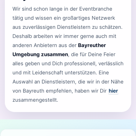
Wir sind schon lange in der Eventbranche
tätig und wissen ein großartiges Netzwerk
aus zuverlässigen Dienstleistern zu schätzen.
Deshalb arbeiten wir immer gerne auch mit
anderen Anbietern aus der
Bayreuther
Umgebung zusammen
, die für Deine Feier
alles geben und Dich professionell, verlässlich
und mit Leidenschaft unterstützen. Eine
Auswahl an Dienstleistern, die wir in der Nähe
von Bayreuth empfehlen, haben wir Dir
hier
zusammengestellt.