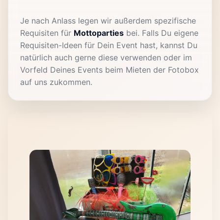
Je nach Anlass legen wir außerdem spezifische
Requisiten für
Mottoparties
bei. Falls Du eigene
Requisiten-Ideen für Dein Event hast, kannst Du
natürlich auch gerne diese verwenden oder im
Vorfeld Deines Events beim Mieten der Fotobox
auf uns zukommen.