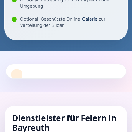
Umgebung
Optional: Geschützte Online-
Galerie
zur
Verteilung der Bilder
Dienstleister für Feiern in
Bayreuth