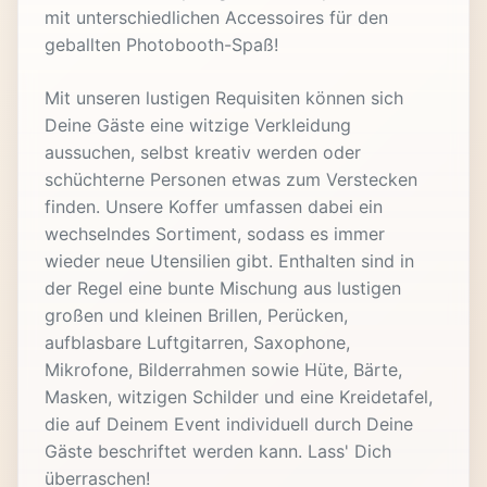
mit unterschiedlichen Accessoires für den
geballten Photobooth-Spaß!
Mit unseren lustigen Requisiten können sich
Deine Gäste eine witzige Verkleidung
aussuchen, selbst kreativ werden oder
schüchterne Personen etwas zum Verstecken
finden. Unsere Koffer umfassen dabei ein
wechselndes Sortiment, sodass es immer
wieder neue Utensilien gibt. Enthalten sind in
der Regel eine bunte Mischung aus lustigen
großen und kleinen Brillen, Perücken,
aufblasbare Luftgitarren, Saxophone,
Mikrofone, Bilderrahmen sowie Hüte, Bärte,
Masken, witzigen Schilder und eine Kreidetafel,
die auf Deinem Event individuell durch Deine
Gäste beschriftet werden kann. Lass' Dich
überraschen!