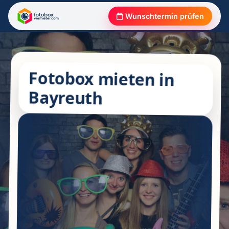
Wunschtermin prüfen
Fotobox mieten in
Bayreuth