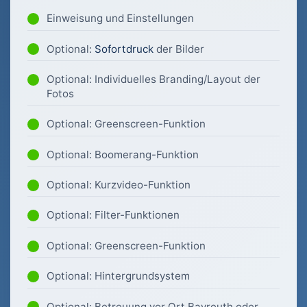
Einweisung und Einstellungen
Optional:
Sofortdruck
der Bilder
Optional: Individuelles Branding/Layout der
Fotos
Optional: Greenscreen-Funktion
Optional: Boomerang-Funktion
Optional: Kurzvideo-Funktion
Optional: Filter-Funktionen
Optional: Greenscreen-Funktion
Optional: Hintergrundsystem
Optional: Betreuung vor Ort Bayreuth oder