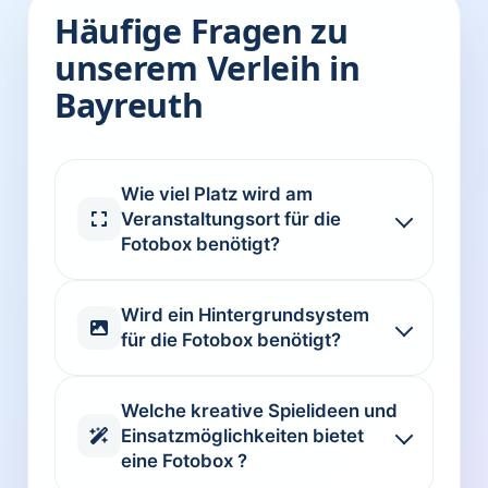
Häufige Fragen zu
unserem Verleih in
Bayreuth
Wie viel Platz wird am
Veranstaltungsort für die
Fotobox benötigt?
Wird ein Hintergrundsystem
für die Fotobox benötigt?
Welche kreative Spielideen und
Einsatzmöglichkeiten bietet
eine Fotobox ?