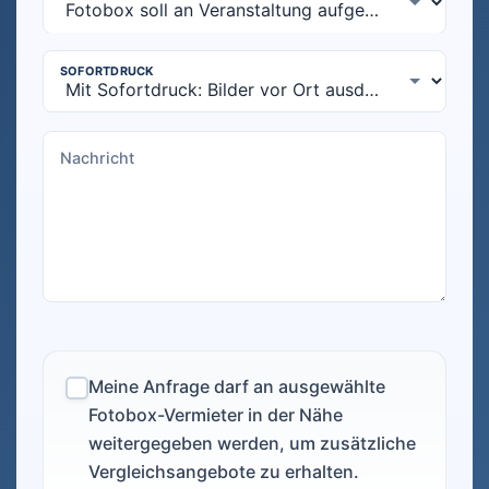
Meine Anfrage darf an ausgewählte
Fotobox-Vermieter in der Nähe
weitergegeben werden, um zusätzliche
Vergleichsangebote zu erhalten.