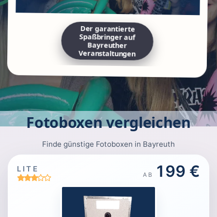
Der garantierte
Spaßbringer auf
Bayreuther
Veranstaltungen
Fotoboxen vergleichen
Finde günstige Fotoboxen in Bayreuth
199 €
LITE
AB