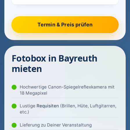
Fotobox in Bayreuth
mieten
Hochwertige Canon-Spiegelreflexkamera mit
18 Megapixel
Lustige
Requisiten
(Brillen, Hüte, Luftgitarren,
etc.)
Lieferung zu Deiner Veranstaltung