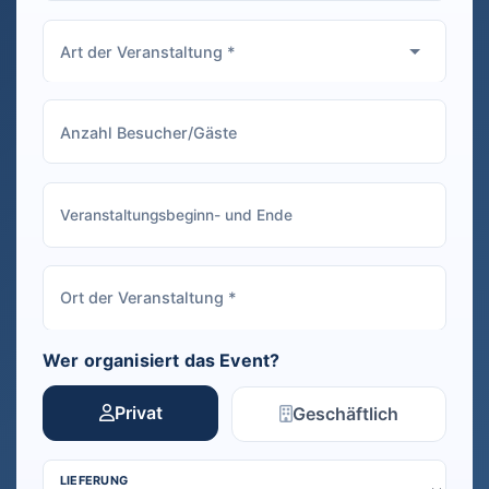
Wer organisiert das Event?
Privat
Geschäftlich