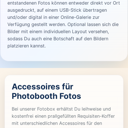
entstandenen Fotos können entweder direkt vor Ort
ausgedruckt, auf einem USB-Stick übertragen
und/oder digital in einer Online-Galerie zur
Verfügung gestellt werden. Optional lassen sich die
Bilder mit einem individuellen Layout versehen,
sodass Du auch eine Botschaft auf den Bildern
platzieren kannst.
Accessoires für
Photobooth Fotos
Bei unserer Fotobox erhältst Du leihweise und
kostenfrei einen prallgefüllten Requisiten-Koffer
mit unterschiedlichen Accessoires für den