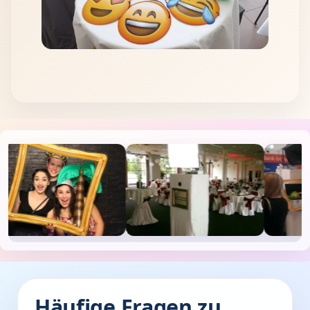
Häufige Fragen zu