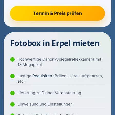
Fotobox in Erpel mieten
Hochwertige Canon-Spiegelreflexkamera mit
18 Megapixel
Lustige
Requisiten
(Brillen, Hüte, Luftgitarren,
etc.)
Lieferung zu Deiner Veranstaltung
Einweisung und Einstellungen