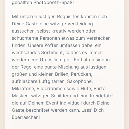
geballten Photobooth-Spaß!
Mit unseren lustigen Requisiten können sich
Deine Gäste eine witzige Verkleidung
aussuchen, selbst kreativ werden oder
schüchterne Personen etwas zum Verstecken
finden. Unsere Koffer umfassen dabei ein
wechselndes Sortiment, sodass es immer
wieder neue Utensilien gibt. Enthalten sind in
der Regel eine bunte Mischung aus lustigen
großen und kleinen Brillen, Perücken,
aufblasbare Luftgitarren, Saxophone,
Mikrofone, Bilderrahmen sowie Hüte, Bärte,
Masken, witzigen Schilder und eine Kreidetafel,
die auf Deinem Event individuell durch Deine
Gäste beschriftet werden kann. Lass' Dich
überraschen!