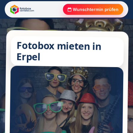
Wunschtermin prüfen
Fotobox mieten in
Erpel