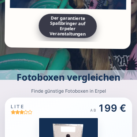
Der garantierte
Spaßbringer auf
Erpeler
Veranstaltungen
Fotoboxen vergleichen
Finde günstige Fotoboxen in Erpel
199 €
LITE
AB