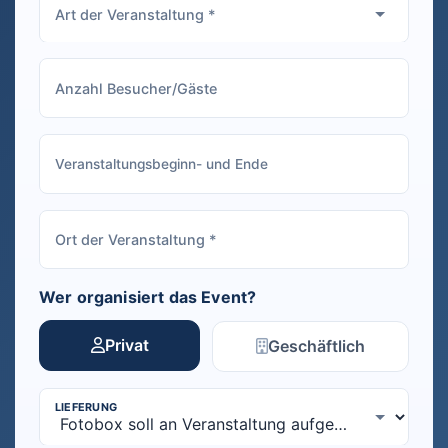
Wer organisiert das Event?
Privat
Geschäftlich