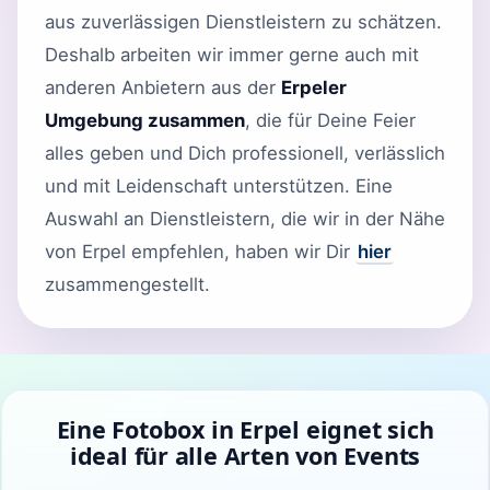
aus zuverlässigen Dienstleistern zu schätzen.
Deshalb arbeiten wir immer gerne auch mit
anderen Anbietern aus der
Erpeler
Umgebung zusammen
, die für Deine Feier
alles geben und Dich professionell, verlässlich
und mit Leidenschaft unterstützen. Eine
Auswahl an Dienstleistern, die wir in der Nähe
von Erpel empfehlen, haben wir Dir
hier
zusammengestellt.
Eine Fotobox in Erpel eignet sich
ideal für alle Arten von Events