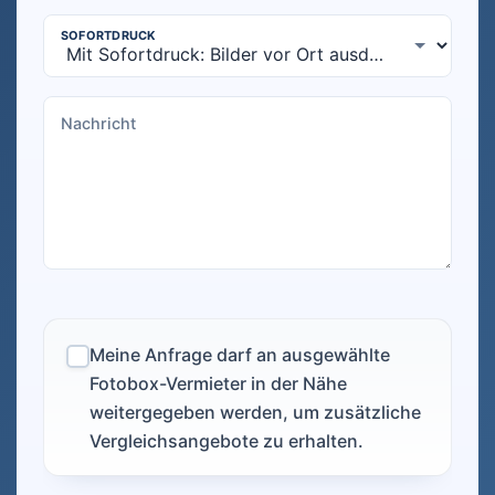
Meine Anfrage darf an ausgewählte
Fotobox-Vermieter in der Nähe
weitergegeben werden, um zusätzliche
Vergleichsangebote zu erhalten.