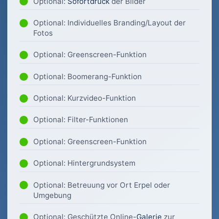
Optional:
Sofortdruck
der Bilder
Optional: Individuelles Branding/Layout der
Fotos
Optional: Greenscreen-Funktion
Optional: Boomerang-Funktion
Optional: Kurzvideo-Funktion
Optional: Filter-Funktionen
Optional: Greenscreen-Funktion
Optional: Hintergrundsystem
Optional: Betreuung vor Ort Erpel oder
Umgebung
Optional: Geschützte Online-
Galerie
zur