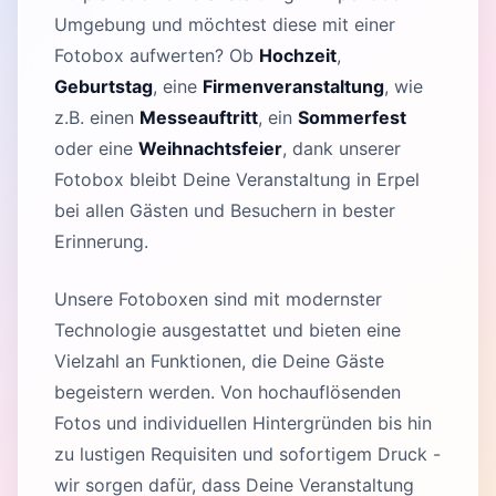
Umgebung und möchtest diese mit einer
Fotobox aufwerten? Ob
Hochzeit
,
Geburtstag
, eine
Firmenveranstaltung
, wie
z.B. einen
Messeauftritt
, ein
Sommerfest
oder eine
Weihnachtsfeier
, dank unserer
Fotobox bleibt Deine Veranstaltung in Erpel
bei allen Gästen und Besuchern in bester
Erinnerung.
Unsere Fotoboxen sind mit modernster
Technologie ausgestattet und bieten eine
Vielzahl an Funktionen, die Deine Gäste
begeistern werden. Von hochauflösenden
Fotos und individuellen Hintergründen bis hin
zu lustigen Requisiten und sofortigem Druck -
wir sorgen dafür, dass Deine Veranstaltung