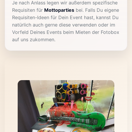
Je nach Anlass legen wir außerdem spezifische
Requisiten für
Mottoparties
bei. Falls Du eigene
Requisiten-Ideen für Dein Event hast, kannst Du
natürlich auch gerne diese verwenden oder im
Vorfeld Deines Events beim Mieten der Fotobox
auf uns zukommen.