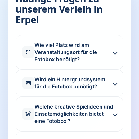
unserem Verleih in
Erpel
Wie viel Platz wird am
Veranstaltungsort für die
Fotobox benötigt?
Wird ein Hintergrundsystem
für die Fotobox benötigt?
Welche kreative Spielideen und
Einsatzmöglichkeiten bietet
eine Fotobox ?