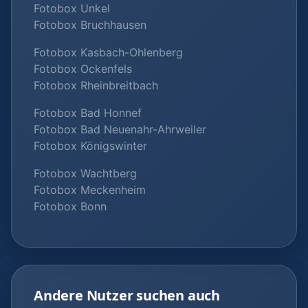
Fotobox Unkel
Fotobox Bruchhausen
Fotobox Kasbach-Ohlenberg
Fotobox Ockenfels
Fotobox Rheinbreitbach
Fotobox Bad Honnef
Fotobox Bad Neuenahr-Ahrweiler
Fotobox Königswinter
Fotobox Wachtberg
Fotobox Meckenheim
Fotobox Bonn
Andere Nutzer suchen auch