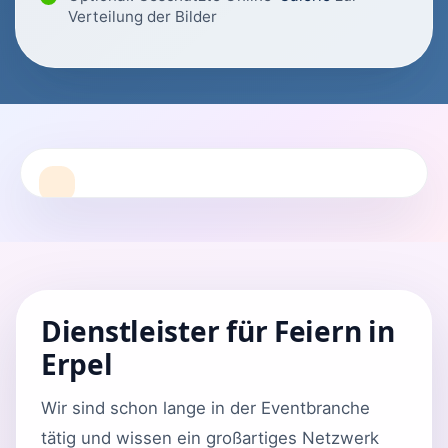
Verteilung der Bilder
Dienstleister für Feiern in
Erpel
Wir sind schon lange in der Eventbranche
tätig und wissen ein großartiges Netzwerk