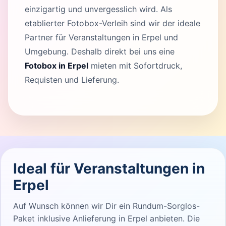
einzigartig und unvergesslich wird. Als
etablierter Fotobox-Verleih sind wir der ideale
Partner für Veranstaltungen in Erpel und
Umgebung. Deshalb direkt bei uns eine
Fotobox in Erpel
mieten mit Sofortdruck,
Requisten und Lieferung.
Ideal für Veranstaltungen in
Erpel
Auf Wunsch können wir Dir ein Rundum-Sorglos-
Paket inklusive Anlieferung in Erpel anbieten. Die