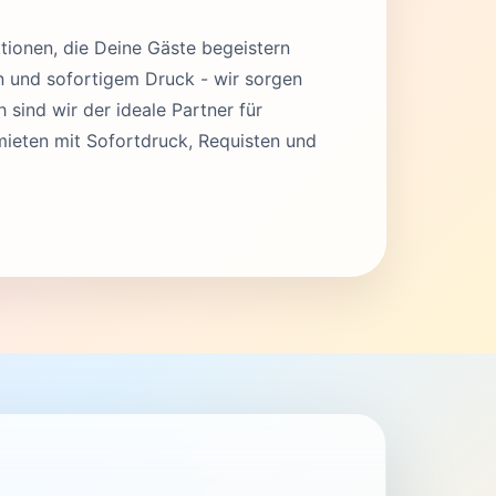
tionen, die Deine Gäste begeistern
en und sofortigem Druck - wir sorgen
 sind wir der ideale Partner für
ieten mit Sofortdruck, Requisten und