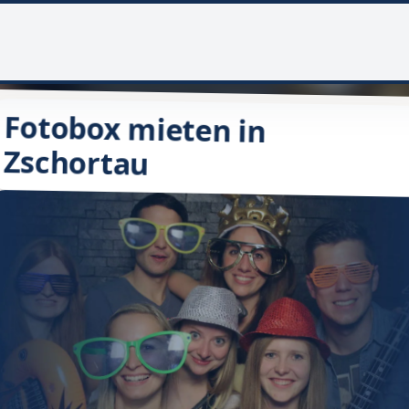
Fotobox mieten in
Zschortau