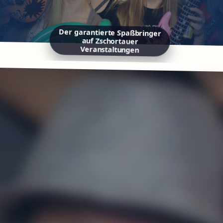
Der garantierte Spaßbringer
auf Zschortauer
Veranstaltungen