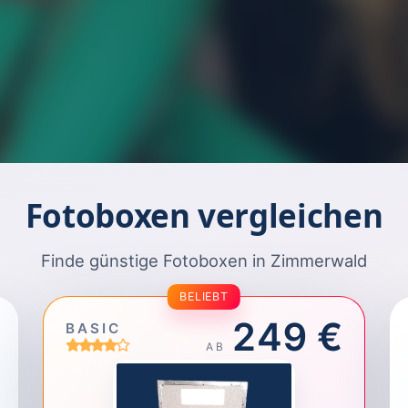
Fotoboxen vergleichen
Finde günstige Fotoboxen in Zimmerwald
BELIEBT
249 €
BASIC
AB