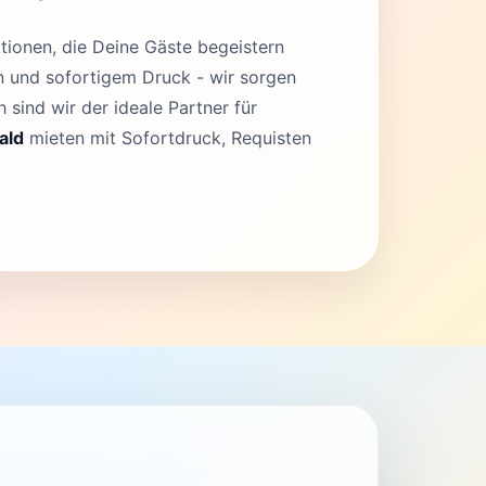
tionen, die Deine Gäste begeistern
en und sofortigem Druck - wir sorgen
 sind wir der ideale Partner für
ald
mieten mit Sofortdruck, Requisten