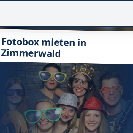
Fotobox mieten in
Zimmerwald