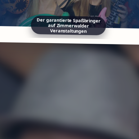
Der garantierte Spaßbringer
auf Zimmerwalder
Veranstaltungen