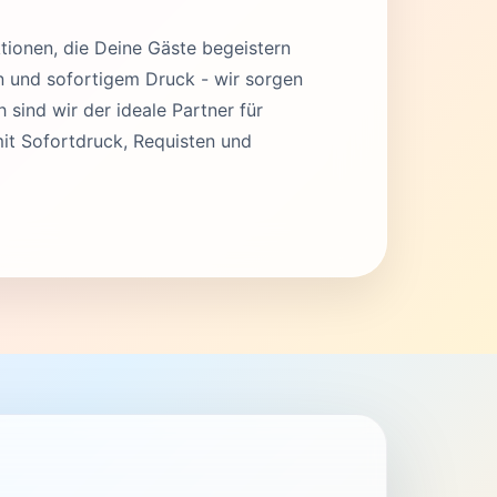
tionen, die Deine Gäste begeistern
en und sofortigem Druck - wir sorgen
 sind wir der ideale Partner für
it Sofortdruck, Requisten und