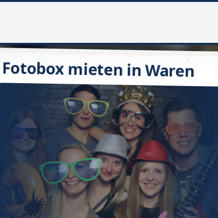
Fotobox mieten in Waren