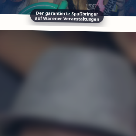
Der garantierte Spaßbringer
auf Warener Veranstaltungen