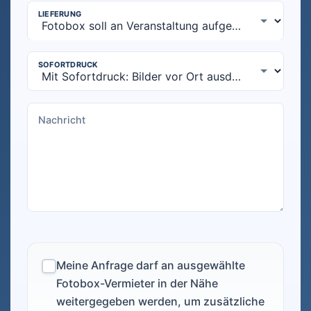
Meine Anfrage darf an ausgewählte
Fotobox-Vermieter in der Nähe
weitergegeben werden, um zusätzliche