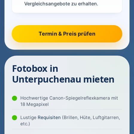
Vergleichsangebote zu erhalten.
Fotobox in
Unterpuchenau mieten
Hochwertige Canon-Spiegelreflexkamera mit
18 Megapixel
Lustige
Requisiten
(Brillen, Hüte, Luftgitarren,
etc.)