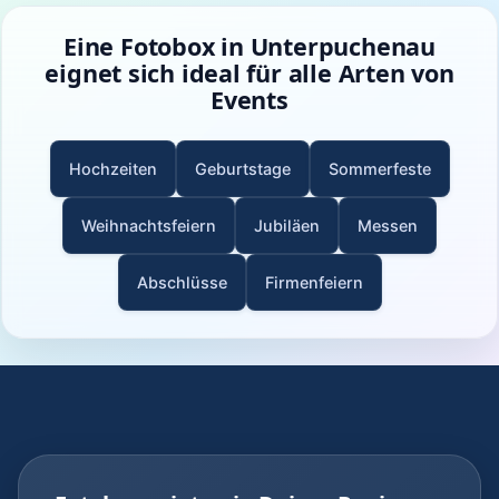
Eine Fotobox in Unterpuchenau
eignet sich ideal für alle Arten von
Events
Hochzeiten
Geburtstage
Sommerfeste
Weihnachtsfeiern
Jubiläen
Messen
Abschlüsse
Firmenfeiern