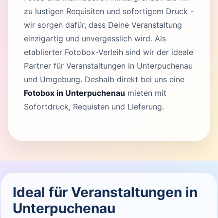
zu lustigen Requisiten und sofortigem Druck -
wir sorgen dafür, dass Deine Veranstaltung
einzigartig und unvergesslich wird. Als
etablierter Fotobox-Verleih sind wir der ideale
Partner für Veranstaltungen in Unterpuchenau
und Umgebung. Deshalb direkt bei uns eine
Fotobox in Unterpuchenau
mieten mit
Sofortdruck, Requisten und Lieferung.
Ideal für Veranstaltungen in
Unterpuchenau