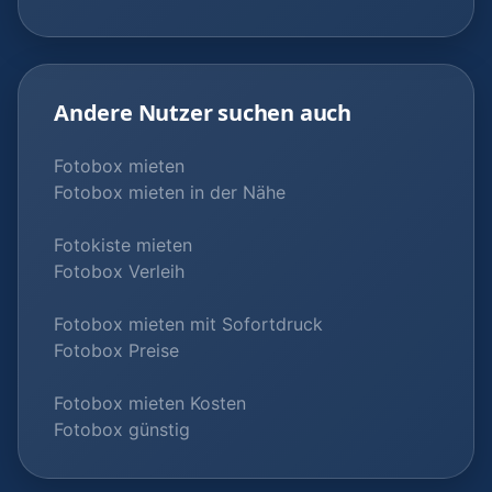
Andere Nutzer suchen auch
Fotobox mieten
Fotobox mieten in der Nähe
Fotokiste mieten
Fotobox Verleih
Fotobox mieten mit Sofortdruck
Fotobox Preise
Fotobox mieten Kosten
Fotobox günstig