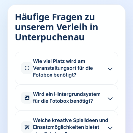
Häufige Fragen zu
unserem Verleih in
Unterpuchenau
Wie viel Platz wird am
Veranstaltungsort für die
Fotobox benötigt?
Wird ein Hintergrundsystem
für die Fotobox benötigt?
Welche kreative Spielideen und
Einsatzmöglichkeiten bietet