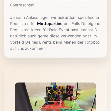
überraschen!
Je nach Anlass legen wir außerdem spezifische
Requisiten für
Mottoparties
bei. Falls Du eigene
Requisiten-Ideen für Dein Event hast, kannst Du
natürlich auch gerne diese verwenden oder im
Vorfeld Deines Events beim Mieten der Fotobox
auf uns zukommen.