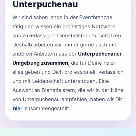
Unterpuchenau
Wir sind schon lange in der Eventbranche
tätig und wissen ein großartiges Netzwerk
aus zuverlässigen Dienstleistern zu schätzen.
Deshalb arbeiten wir immer gerne auch mit
anderen Anbietern aus der
Unterpuchenauer
Umgebung zusammen
, die für Deine Feier
alles geben und Dich professionell, verlässlich
und mit Leidenschaft unterstützen. Eine
Auswahl an Dienstleistern, die wir in der Nähe
von Unterpuchenau empfehlen, haben wir Dir
hier
zusammengestellt.