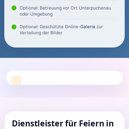
Optional: Betreuung vor Ort Unterpuchenau
oder Umgebung
Optional: Geschützte Online-
Galerie
zur
Verteilung der Bilder
Dienstleister für Feiern in