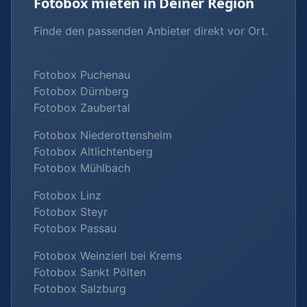
Fotobox mieten in Deiner Region
Finde den passenden Anbieter direkt vor Ort.
Fotobox Puchenau
Fotobox Dürnberg
Fotobox Zaubertal
Fotobox Niederottensheim
Fotobox Altlichtenberg
Fotobox Mühlbach
Fotobox Linz
Fotobox Steyr
Fotobox Passau
Fotobox Weinzierl bei Krems
Fotobox Sankt Pölten
Fotobox Salzburg