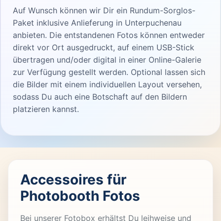
Auf Wunsch können wir Dir ein Rundum-Sorglos-
Paket inklusive Anlieferung in Unterpuchenau
anbieten. Die entstandenen Fotos können entweder
direkt vor Ort ausgedruckt, auf einem USB-Stick
übertragen und/oder digital in einer Online-Galerie
zur Verfügung gestellt werden. Optional lassen sich
die Bilder mit einem individuellen Layout versehen,
sodass Du auch eine Botschaft auf den Bildern
platzieren kannst.
Accessoires für
Photobooth Fotos
Bei unserer Fotobox erhältst Du leihweise und