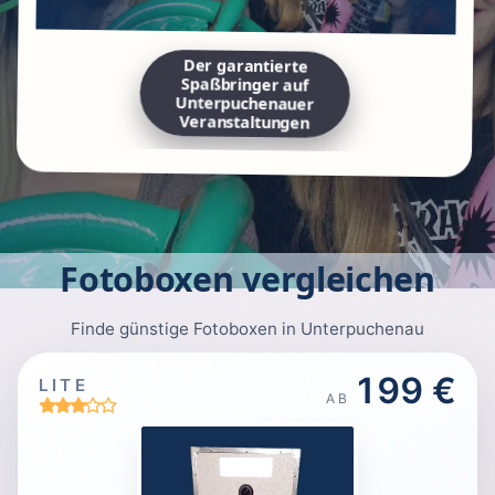
Der garantierte
Spaßbringer auf
Unterpuchenauer
Veranstaltungen
Fotoboxen vergleichen
Finde günstige Fotoboxen in Unterpuchenau
199 €
LITE
AB