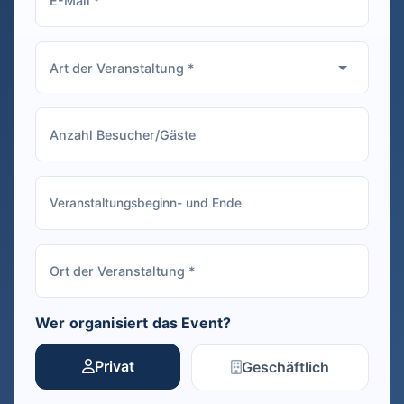
Wer organisiert das Event?
Privat
Geschäftlich