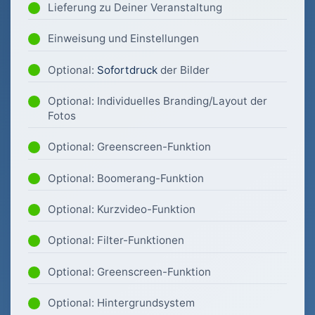
Lieferung zu Deiner Veranstaltung
Einweisung und Einstellungen
Optional:
Sofortdruck
der Bilder
Optional: Individuelles Branding/Layout der
Fotos
Optional: Greenscreen-Funktion
Optional: Boomerang-Funktion
Optional: Kurzvideo-Funktion
Optional: Filter-Funktionen
Optional: Greenscreen-Funktion
Optional: Hintergrundsystem