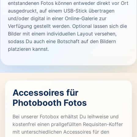
entstandenen Fotos können entweder direkt vor Ort
ausgedruckt, auf einem USB-Stick übertragen
und/oder digital in einer Online-Galerie zur
Verfügung gestellt werden. Optional lassen sich die
Bilder mit einem individuellen Layout versehen,
sodass Du auch eine Botschaft auf den Bildern
platzieren kannst.
Accessoires für
Photobooth Fotos
Bei unserer Fotobox erhältst Du leihweise und
kostenfrei einen prallgefüllten Requisiten-Koffer
mit unterschiedlichen Accessoires für den