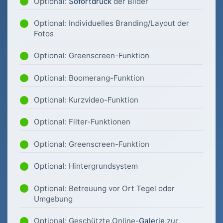
Optional:
Sofortdruck
der Bilder
Optional: Individuelles Branding/Layout der
Fotos
Optional: Greenscreen-Funktion
Optional: Boomerang-Funktion
Optional: Kurzvideo-Funktion
Optional: Filter-Funktionen
Optional: Greenscreen-Funktion
Optional: Hintergrundsystem
Optional: Betreuung vor Ort Tegel oder
Umgebung
Optional: Geschützte Online-
Galerie
zur