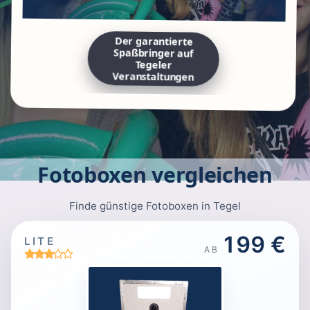
Der garantierte
Spaßbringer auf
Tegeler
Veranstaltungen
Fotoboxen vergleichen
Finde günstige Fotoboxen in Tegel
199 €
LITE
AB