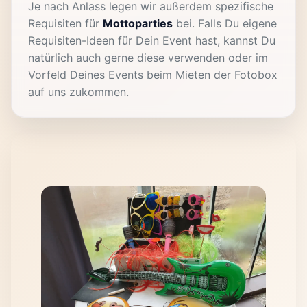
Je nach Anlass legen wir außerdem spezifische
Requisiten für
Mottoparties
bei. Falls Du eigene
Requisiten-Ideen für Dein Event hast, kannst Du
natürlich auch gerne diese verwenden oder im
Vorfeld Deines Events beim Mieten der Fotobox
auf uns zukommen.