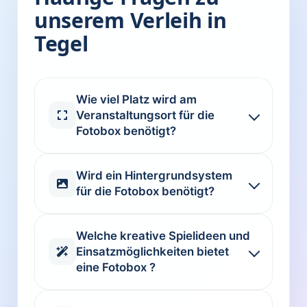
unserem Verleih in
Tegel
Wie viel Platz wird am
Veranstaltungsort für die
Fotobox benötigt?
Wird ein Hintergrundsystem
für die Fotobox benötigt?
Welche kreative Spielideen und
Einsatzmöglichkeiten bietet
eine Fotobox ?