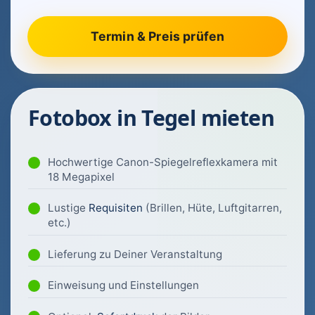
Fotobox in Tegel mieten
Hochwertige Canon-Spiegelreflexkamera mit
18 Megapixel
Lustige
Requisiten
(Brillen, Hüte, Luftgitarren,
etc.)
Lieferung zu Deiner Veranstaltung
Einweisung und Einstellungen