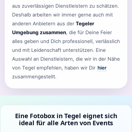
aus zuverlässigen Dienstleistern zu schätzen.
Deshalb arbeiten wir immer gerne auch mit
anderen Anbietern aus der
Tegeler
Umgebung zusammen
, die für Deine Feier
alles geben und Dich professionell, verlässlich
und mit Leidenschaft unterstützen. Eine
Auswahl an Dienstleistern, die wir in der Nähe
von Tegel empfehlen, haben wir Dir
hier
zusammengestellt.
Eine Fotobox in Tegel eignet sich
ideal für alle Arten von Events