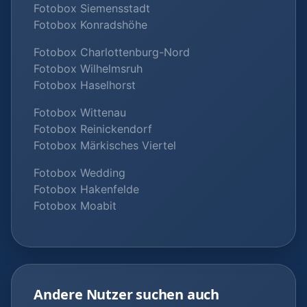
Fotobox Siemensstadt
Fotobox Konradshöhe
Fotobox Charlottenburg-Nord
Fotobox Wilhelmsruh
Fotobox Haselhorst
Fotobox Wittenau
Fotobox Reinickendorf
Fotobox Märkisches Viertel
Fotobox Wedding
Fotobox Hakenfelde
Fotobox Moabit
Andere Nutzer suchen auch