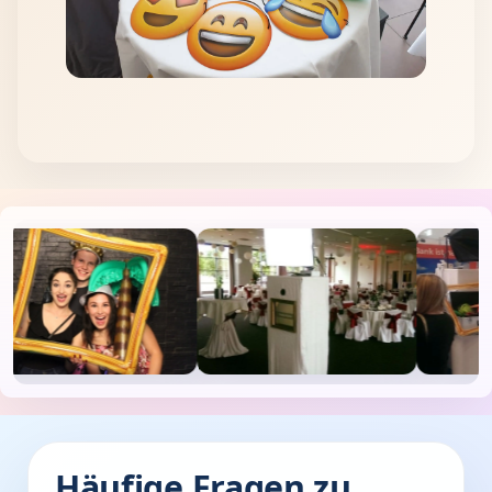
Häufige Fragen zu