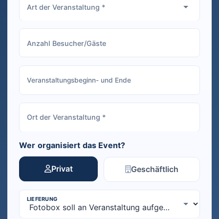
Wer organisiert das Event?
Privat
Geschäftlich