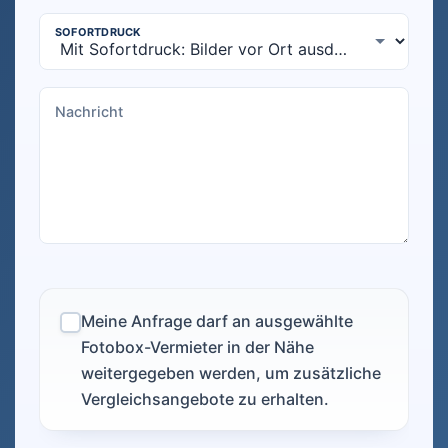
Meine Anfrage darf an ausgewählte
Fotobox-Vermieter in der Nähe
weitergegeben werden, um zusätzliche
Vergleichsangebote zu erhalten.