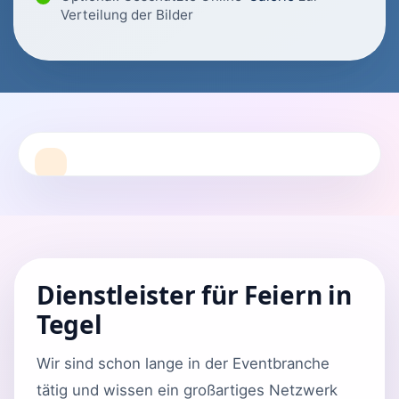
Verteilung der Bilder
Dienstleister für Feiern in
Tegel
Wir sind schon lange in der Eventbranche
tätig und wissen ein großartiges Netzwerk