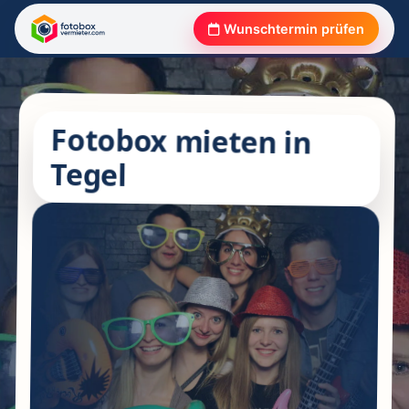
Wunschtermin prüfen
Fotobox mieten in
Tegel