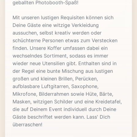
geballten Photobooth-Spaß!
Mit unseren lustigen Requisiten können sich
Deine Gäste eine witzige Verkleidung
aussuchen, selbst kreativ werden oder
schüchterne Personen etwas zum Verstecken
finden. Unsere Koffer umfassen dabei ein
wechselndes Sortiment, sodass es immer
wieder neue Utensilien gibt. Enthalten sind in
der Regel eine bunte Mischung aus lustigen
großen und kleinen Brillen, Perücken,
aufblasbare Luftgitarren, Saxophone,
Mikrofone, Bilderrahmen sowie Hüte, Bärte,
Masken, witzigen Schilder und eine Kreidetafel,
die auf Deinem Event individuell durch Deine
Gäste beschriftet werden kann. Lass' Dich
überraschen!