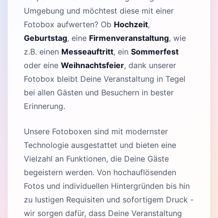
Umgebung und möchtest diese mit einer
Fotobox aufwerten? Ob
Hochzeit
,
Geburtstag
, eine
Firmenveranstaltung
, wie
z.B. einen
Messeauftritt
, ein
Sommerfest
oder eine
Weihnachtsfeier
, dank unserer
Fotobox bleibt Deine Veranstaltung in Tegel
bei allen Gästen und Besuchern in bester
Erinnerung.
Unsere Fotoboxen sind mit modernster
Technologie ausgestattet und bieten eine
Vielzahl an Funktionen, die Deine Gäste
begeistern werden. Von hochauflösenden
Fotos und individuellen Hintergründen bis hin
zu lustigen Requisiten und sofortigem Druck -
wir sorgen dafür, dass Deine Veranstaltung