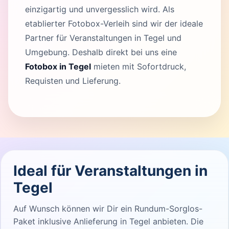
einzigartig und unvergesslich wird. Als
etablierter Fotobox-Verleih sind wir der ideale
Partner für Veranstaltungen in Tegel und
Umgebung. Deshalb direkt bei uns eine
Fotobox in Tegel
mieten mit Sofortdruck,
Requisten und Lieferung.
Ideal für Veranstaltungen in
Tegel
Auf Wunsch können wir Dir ein Rundum-Sorglos-
Paket inklusive Anlieferung in Tegel anbieten. Die